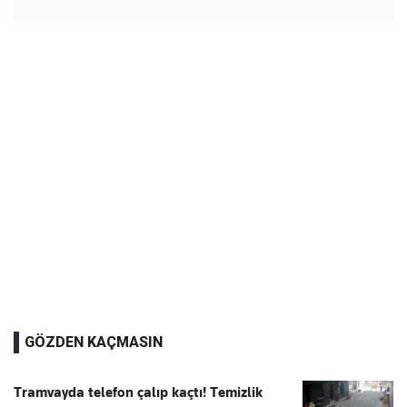
GÖZDEN KAÇMASIN
Tramvayda telefon çalıp kaçtı! Temizlik