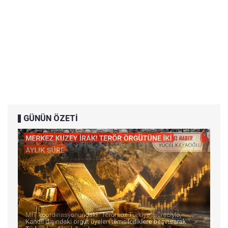
GÜNÜN ÖZETİ