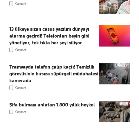
Kaydet
13 ülkeye sızan casus yazılım dünyayı
alarma geçirdi! Telefonları beyin gibi
yönetiyor, tek tıkla her şeyi siliyor
Kaydet
Tramvayda telefon çalıp kaçtı! Temizlik
görevlisinin hırsıza süpürgeli müdahalesi
kamerada
Kaydet
Şifa bulmayı anlatan 1.800 yıllık heykel
Kaydet