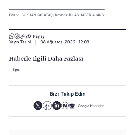
Editör :
GÖKHAN KARATAŞ
|
Kaynak: İHLAS HABER AJANSI
Paylaş
Yayın Tarihi
|
08 Ağustos, 2026 - 12:03
Haberle İlgili Daha Fazlası
Spor
Bizi Takip Edin