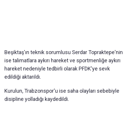
Beşiktaş'ın teknik sorumlusu Serdar Topraktepe'nin
ise talimatlara aykırı hareket ve sportmenliğe aykırı
hareket nedeniyle tedbirli olarak PFDK'ye sevk
edildiği aktarıldı.
Kurulun, Trabzonspor'u ise saha olayları sebebiyle
disipline yolladığı kaydedildi.