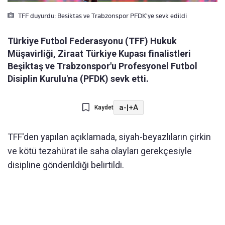
TFF duyurdu: Besiktas ve Trabzonspor PFDK'ye sevk edildi
Türkiye Futbol Federasyonu (TFF) Hukuk
Müşavirliği, Ziraat Türkiye Kupası finalistleri
Beşiktaş ve Trabzonspor'u Profesyonel Futbol
Disiplin Kurulu'na (PFDK) sevk etti.
a-
|
+A
Kaydet
TFF'den yapılan açıklamada, siyah-beyazlıların çirkin
ve kötü tezahürat ile saha olayları gerekçesiyle
disipline gönderildiği belirtildi.