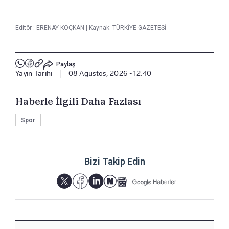
Editör :
ERENAY KOÇKAN
|
Kaynak: TÜRKİYE GAZETESİ
Paylaş
Yayın Tarihi
|
08 Ağustos, 2026 - 12:40
Haberle İlgili Daha Fazlası
Spor
Bizi Takip Edin