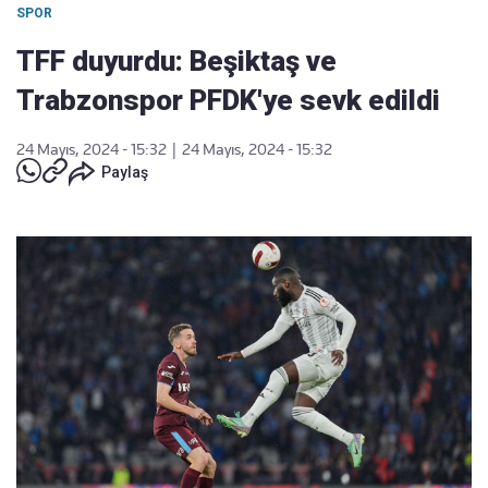
SPOR
TFF duyurdu: Beşiktaş ve
Trabzonspor PFDK'ye sevk edildi
24 Mayıs, 2024 - 15:32
|
24 Mayıs, 2024 - 15:32
Paylaş