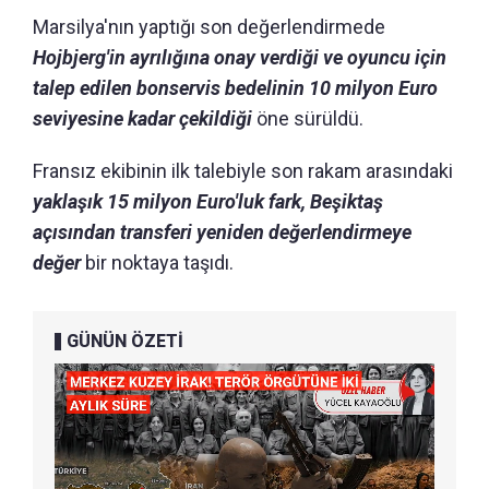
Marsilya'nın yaptığı son değerlendirmede
Hojbjerg'in ayrılığına onay verdiği ve oyuncu için
talep edilen bonservis bedelinin 10 milyon Euro
seviyesine kadar çekildiği
öne sürüldü.
Fransız ekibinin ilk talebiyle son rakam arasındaki
yaklaşık 15 milyon Euro'luk fark, Beşiktaş
açısından transferi yeniden değerlendirmeye
değer
bir noktaya taşıdı.
GÜNÜN ÖZETİ