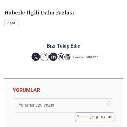
Haberle İlgili Daha Fazlası
Spor
Bizi Takip Edin
YORUMLAR
Yorum için giriş yapın