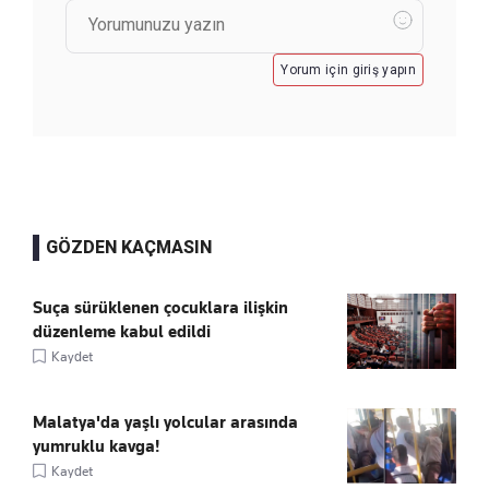
Yorum için giriş yapın
GÖZDEN KAÇMASIN
Suça sürüklenen çocuklara ilişkin
düzenleme kabul edildi
Kaydet
Malatya'da yaşlı yolcular arasında
yumruklu kavga!
Kaydet