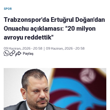
SPOR
Trabzonspor'da Ertuğrul Doğan'dan
Onuachu açıklaması: "20 milyon
avroyu reddettik"
09 Haziran, 2026 - 20:58
|
09 Haziran, 2026 - 20:58
Paylaş