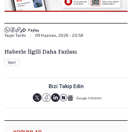
Paylaş
Yayın Tarihi
|
09 Haziran, 2026 - 20:58
Haberle İlgili Daha Fazlası
Spor
Bizi Takip Edin