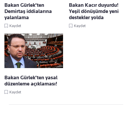
Bakan Gürlek'ten
Bakan Kacır duyurdu!
Demirtaş iddialarına
Yeşil dönüşümde yeni
yalanlama
destekler yolda
Kaydet
Kaydet
Bakan Gürlek'ten yasal
düzenleme açıklaması!
Kaydet