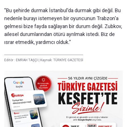
"Bu şehirde durmak İstanbul'da durmak gibi değil. Bu
nedenle burayı istemeyen bir oyuncunun Trabzon'a
gelmesi bize fayda sağlayan bir durum değil. Zubkov,
ailesel durumlarından ötürü ayrılmak istedi. Biz de
ısrar etmedik, yardımcı olduk."
Editör :
EMRAH TAŞÇI
|
Kaynak: TÜRKİYE GAZETESİ