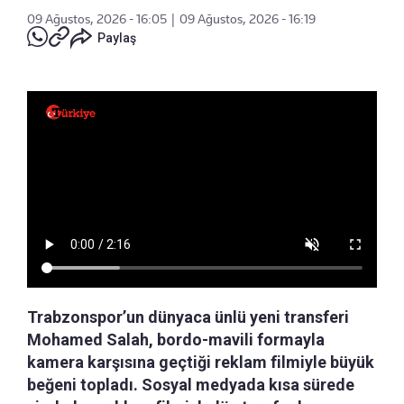
09 Ağustos, 2026 - 16:05
|
09 Ağustos, 2026 - 16:19
Paylaş
Trabzonspor’un dünyaca ünlü yeni transferi
Mohamed Salah, bordo-mavili formayla
kamera karşısına geçtiği reklam filmiyle büyük
beğeni topladı. Sosyal medyada kısa sürede