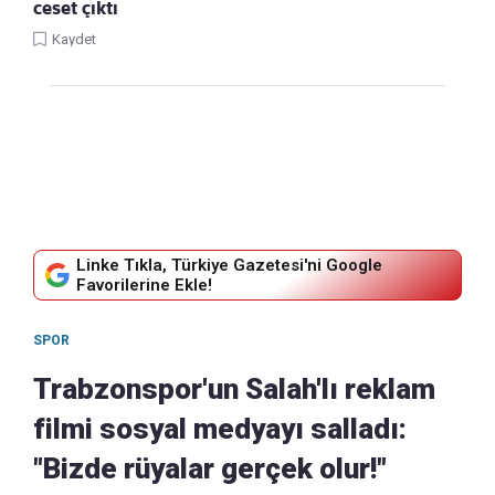
ceset çıktı
Kaydet
Linke Tıkla, Türkiye Gazetesi'ni Google
Favorilerine Ekle!
SPOR
Trabzonspor'un Salah'lı reklam
filmi sosyal medyayı salladı:
"Bizde rüyalar gerçek olur!"