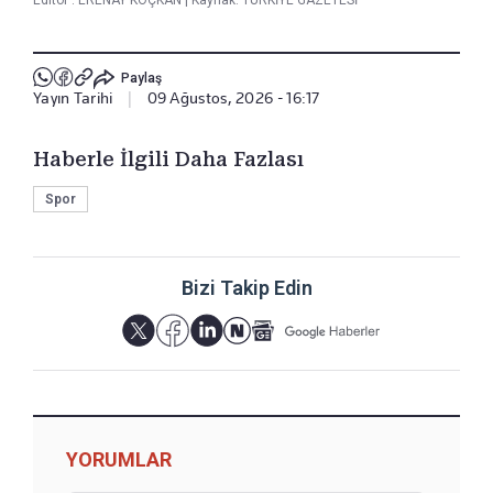
Paylaş
Yayın Tarihi
|
09 Ağustos, 2026 - 16:17
Haberle İlgili Daha Fazlası
Spor
Bizi Takip Edin
YORUMLAR