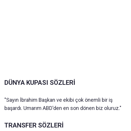
DÜNYA KUPASI SÖZLERİ
"Sayın İbrahim Başkan ve ekibi çok önemli bir iş
başardı. Umarım ABD'den en son dönen biz oluruz."
TRANSFER SÖZLERİ