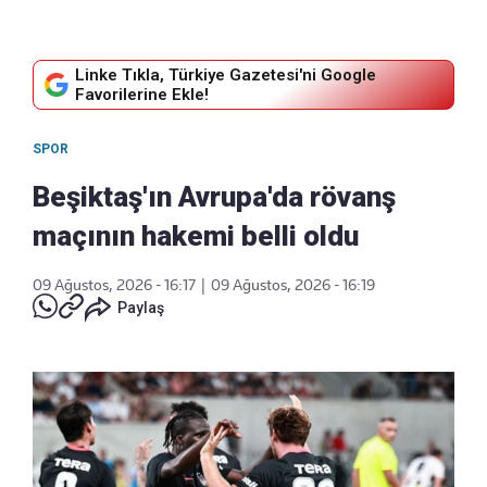
Linke Tıkla, Türkiye Gazetesi'ni Google
Favorilerine Ekle!
SPOR
Beşiktaş'ın Avrupa'da rövanş
maçının hakemi belli oldu
09 Ağustos, 2026 - 16:17
|
09 Ağustos, 2026 - 16:19
Paylaş