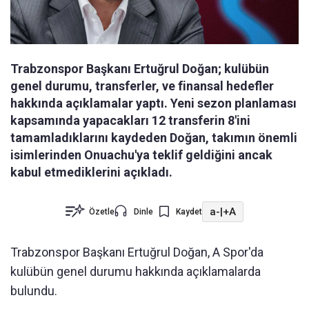
Trabzonspor Başkanı Ertuğrul Doğan; kulübün
genel durumu, transferler, ve finansal hedefler
hakkında açıklamalar yaptı. Yeni sezon planlaması
kapsamında yapacakları 12 transferin 8'ini
tamamladıklarını kaydeden Doğan, takımın önemli
isimlerinden Onuachu'ya teklif geldiğini ancak
kabul etmediklerini açıkladı.
a-
|
+A
Özetle
Dinle
Kaydet
Trabzonspor Başkanı Ertuğrul Doğan, A Spor'da
kulübün genel durumu hakkında açıklamalarda
bulundu.