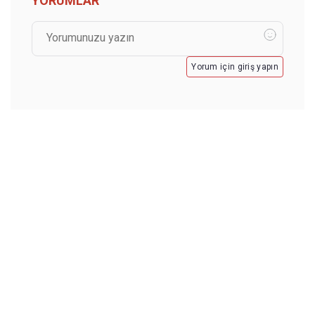
YORUMLAR
Yorum için giriş yapın