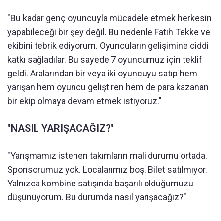
"Bu kadar genç oyuncuyla mücadele etmek herkesin
yapabileceği bir şey değil. Bu nedenle Fatih Tekke ve
ekibini tebrik ediyorum. Oyuncuların gelişimine ciddi
katkı sağladılar. Bu sayede 7 oyuncumuz için teklif
geldi. Aralarından bir veya iki oyuncuyu satıp hem
yarışan hem oyuncu geliştiren hem de para kazanan
bir ekip olmaya devam etmek istiyoruz."
"NASIL YARIŞACAĞIZ?"
"Yarışmamız istenen takımların mali durumu ortada.
Sponsorumuz yok. Localarımız boş. Bilet satılmıyor.
Yalnızca kombine satışında başarılı olduğumuzu
düşünüyorum. Bu durumda nasıl yarışacağız?"