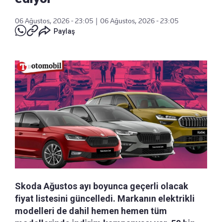
06 Ağustos, 2026 - 23:05
|
06 Ağustos, 2026 - 23:05
Paylaş
Skoda Ağustos ayı boyunca geçerli olacak
fiyat listesini güncelledi. Markanın elektrikli
modelleri de dahil hemen hemen tüm