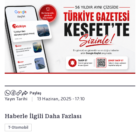
Paylaş
Yayın Tarihi
|
13 Haziran, 2025 - 17:10
Haberle İlgili Daha Fazlası
T-Otomobil