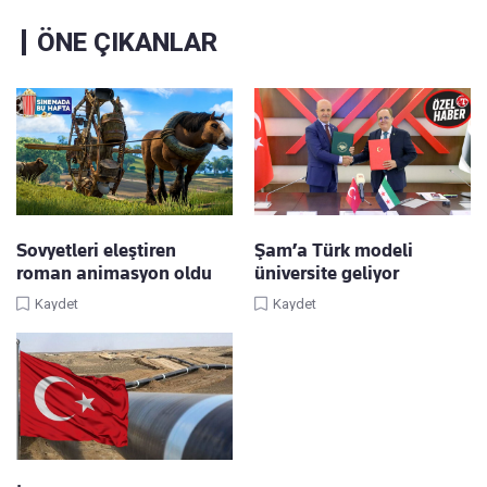
ÖNE ÇIKANLAR
Sovyetleri eleştiren
Şam’a Türk modeli
roman animasyon oldu
üniversite geliyor
Kaydet
Kaydet