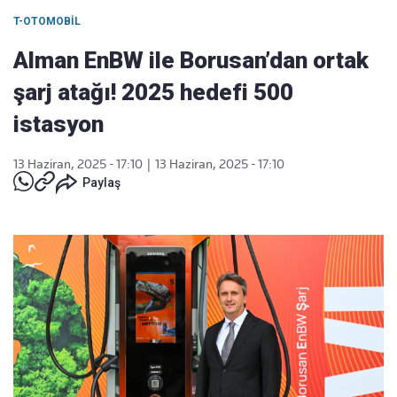
T-OTOMOBIL
Alman EnBW ile Borusan’dan ortak
şarj atağı! 2025 hedefi 500
istasyon
13 Haziran, 2025 - 17:10
|
13 Haziran, 2025 - 17:10
Paylaş