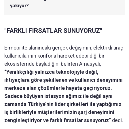
yakıyor?
"FARKLI FIRSATLAR SUNUYORUZ"
E-mobilite alanındaki gerçek değişimin, elektrikli araç
kullanıcılarının konforla hareket edebildiği bir
ekosistemde başladığını belirten Amasyalı,
“Yenilikçiliği yalnızca teknolojiyle değil,
ihtiyaçlara göre şekillenen ve kullanıcı deneyimini
merkeze alan çözümlerle hayata geçiriyoruz.
Sadece büyüyen istasyon ağımız ile değil aynı
zamanda Türkiye’nin lider şirketleri ile yaptığımız
iş birlikleriyle müşterilerimizin şarj deneyimini
zenginleştiriyor ve farklı fırsatlar sunuyoruz”
dedi.