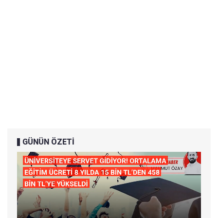
GÜNÜN ÖZETİ