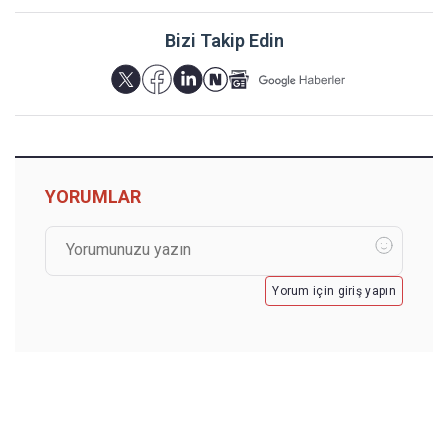
Bizi Takip Edin
YORUMLAR
Yorum için giriş yapın