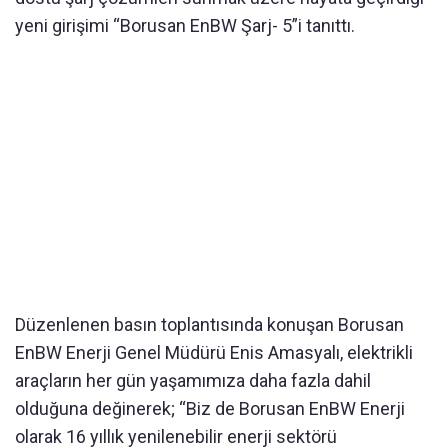
yeni girişimi “Borusan EnBW Şarj- 5”i tanıttı.
Düzenlenen basın toplantısında konuşan Borusan
EnBW Enerji Genel Müdürü Enis Amasyalı, elektrikli
araçların her gün yaşamımıza daha fazla dahil
olduğuna değinerek; “Biz de Borusan EnBW Enerji
olarak 16 yıllık yenilenebilir enerji sektörü