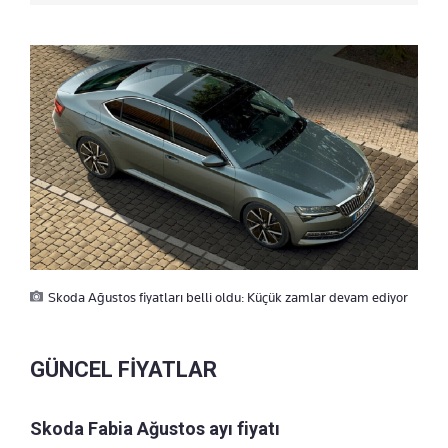
Skoda Ağustos fiyatları belli oldu: Küçük zamlar devam ediyor
GÜNCEL FİYATLAR
Skoda Fabia Ağustos ayı fiyatı