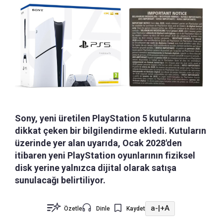
Sony, yeni üretilen PlayStation 5 kutularına
dikkat çeken bir bilgilendirme ekledi. Kutuların
üzerinde yer alan uyarıda, Ocak 2028'den
itibaren yeni PlayStation oyunlarının fiziksel
disk yerine yalnızca dijital olarak satışa
sunulacağı belirtiliyor.
a-
|
+A
Özetle
Dinle
Kaydet