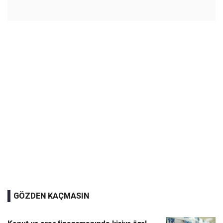
GÖZDEN KAÇMASIN