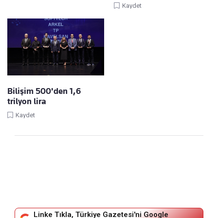
Kaydet
Bilişim 500'den 1,6
trilyon lira
Kaydet
Linke Tıkla, Türkiye Gazetesi'ni Google