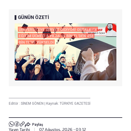
GÜNÜN ÖZETİ
Editör :
SİNEM GÖNEN
|
Kaynak: TÜRKİYE GAZETESİ
Paylaş
Yayın Tarihi
|
07 Ağustos, 2026 - 03:12