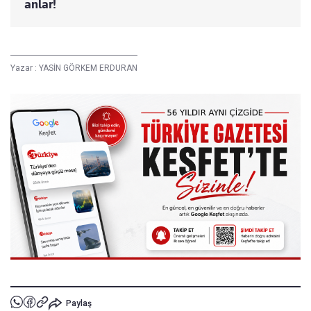
anlar!
Yazar :
YASİN GÖRKEM ERDURAN
Paylaş