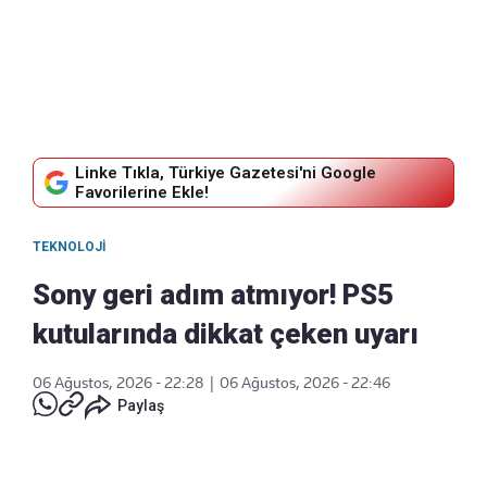
Linke Tıkla, Türkiye Gazetesi'ni Google
Favorilerine Ekle!
TEKNOLOJI
Sony geri adım atmıyor! PS5
kutularında dikkat çeken uyarı
06 Ağustos, 2026 - 22:28
|
06 Ağustos, 2026 - 22:46
Paylaş