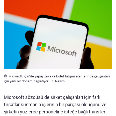
Microsoft, Çin'de yapay zeka ve bulut bilişim alanlarında çalışanları
için yeni bir dönem başlatıyor! - 1. Resim
Microsoft sözcüsü de şirket çalışanları için farklı
fırsatlar sunmanın işlerinin bir parçası olduğunu ve
şirketin yüzlerce personeline isteğe bağlı transfer