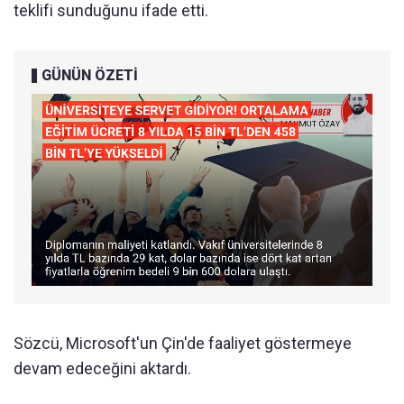
teklifi sunduğunu ifade etti.
GÜNÜN ÖZETİ
Sözcü, Microsoft'un Çin'de faaliyet göstermeye
devam edeceğini aktardı.