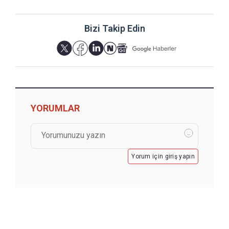
Bizi Takip Edin
YORUMLAR
Yorum için giriş yapın