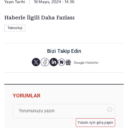
Yayın Tarihi
|
16 Mayıs, 2024 - 14:36
Haberle İlgili Daha Fazlası
Teknoloji
Bizi Takip Edin
YORUMLAR
Yorum için giriş yapın