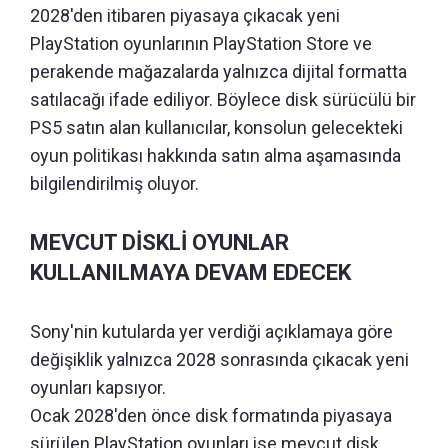
2028'den itibaren piyasaya çıkacak yeni
PlayStation oyunlarının PlayStation Store ve
perakende mağazalarda yalnızca dijital formatta
satılacağı ifade ediliyor. Böylece disk sürücülü bir
PS5 satın alan kullanıcılar, konsolun gelecekteki
oyun politikası hakkında satın alma aşamasında
bilgilendirilmiş oluyor.
MEVCUT DİSKLİ OYUNLAR
KULLANILMAYA DEVAM EDECEK
Sony'nin kutularda yer verdiği açıklamaya göre
değişiklik yalnızca 2028 sonrasında çıkacak yeni
oyunları kapsıyor.
Ocak 2028'den önce disk formatında piyasaya
sürülen PlayStation oyunları ise mevcut disk