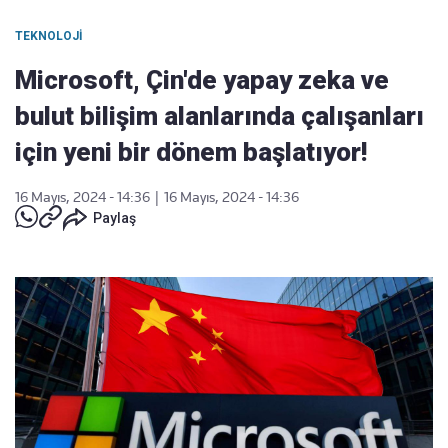
TEKNOLOJI
Microsoft, Çin'de yapay zeka ve
bulut bilişim alanlarında çalışanları
için yeni bir dönem başlatıyor!
16 Mayıs, 2024 - 14:36
|
16 Mayıs, 2024 - 14:36
Paylaş