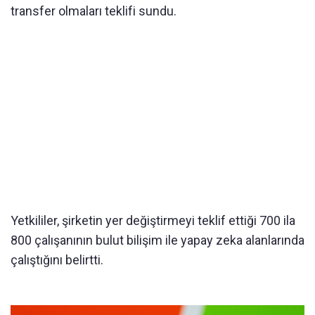
transfer olmaları teklifi sundu.
Yetkililer, şirketin yer değiştirmeyi teklif ettiği 700 ila
800 çalışanının bulut bilişim ile yapay zeka alanlarında
çalıştığını belirtti.