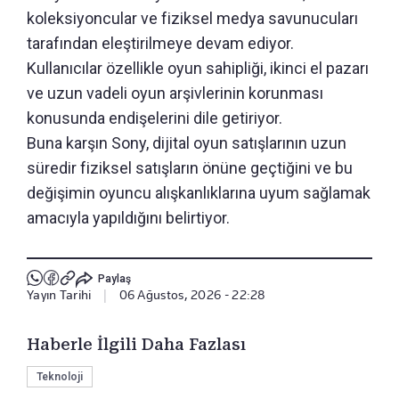
koleksiyoncular ve fiziksel medya savunucuları
tarafından eleştirilmeye devam ediyor.
Kullanıcılar özellikle oyun sahipliği, ikinci el pazarı
ve uzun vadeli oyun arşivlerinin korunması
konusunda endişelerini dile getiriyor.
Buna karşın Sony, dijital oyun satışlarının uzun
süredir fiziksel satışların önüne geçtiğini ve bu
değişimin oyuncu alışkanlıklarına uyum sağlamak
amacıyla yapıldığını belirtiyor.
Paylaş
Yayın Tarihi
|
06 Ağustos, 2026 - 22:28
Haberle İlgili Daha Fazlası
Teknoloji