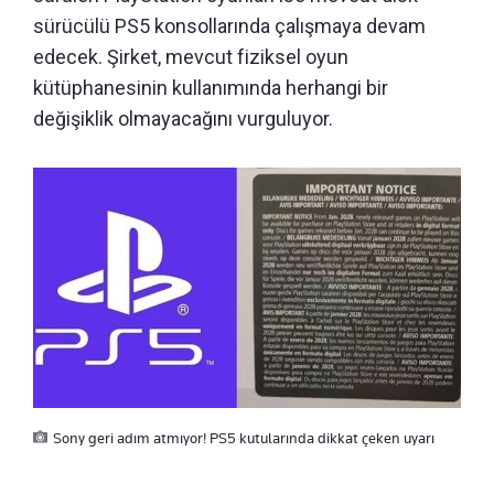
sürücülü PS5 konsollarında çalışmaya devam
edecek. Şirket, mevcut fiziksel oyun
kütüphanesinin kullanımında herhangi bir
değişiklik olmayacağını vurguluyor.
Sony geri adım atmıyor! PS5 kutularında dikkat çeken uyarı