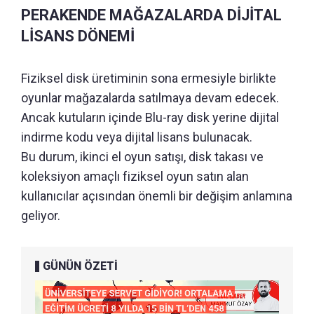
PERAKENDE MAĞAZALARDA DİJİTAL
LİSANS DÖNEMİ
Fiziksel disk üretiminin sona ermesiyle birlikte
oyunlar mağazalarda satılmaya devam edecek.
Ancak kutuların içinde Blu-ray disk yerine dijital
indirme kodu veya dijital lisans bulunacak.
Bu durum, ikinci el oyun satışı, disk takası ve
koleksiyon amaçlı fiziksel oyun satın alan
kullanıcılar açısından önemli bir değişim anlamına
geliyor.
GÜNÜN ÖZETİ