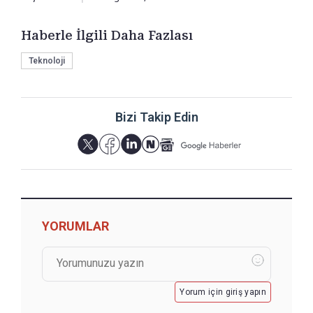
Haberle İlgili Daha Fazlası
Teknoloji
Bizi Takip Edin
YORUMLAR
Yorum için giriş yapın