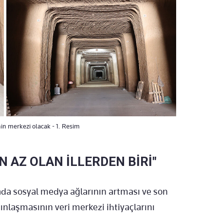
inin merkezi olacak - 1. Resim
N AZ OLAN İLLERDEN BİRİ"
ada sosyal medya ağlarının artması ve son
ınlaşmasının veri merkezi ihtiyaçlarını