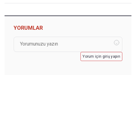
YORUMLAR
Yorum için giriş yapın