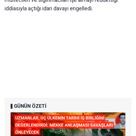
iddiasıyla açtığı idari davayı engelledi.
GÜNÜN ÖZETİ