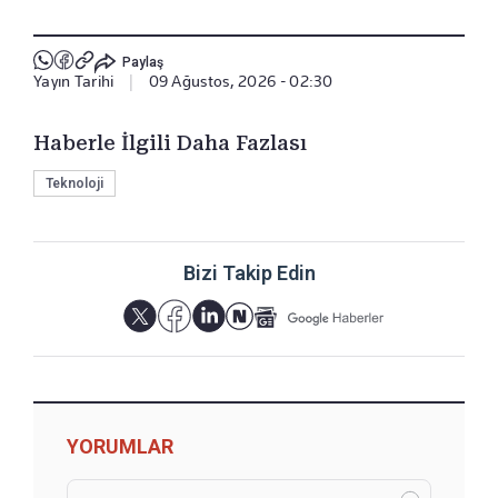
Paylaş
Yayın Tarihi
|
09 Ağustos, 2026 - 02:30
Haberle İlgili Daha Fazlası
Teknoloji
Bizi Takip Edin
YORUMLAR