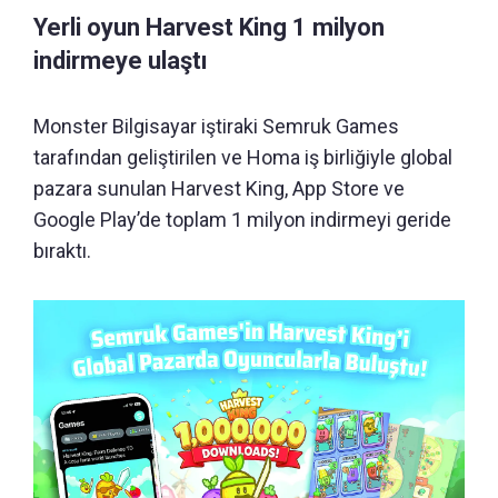
Yerli oyun Harvest King 1 milyon
indirmeye ulaştı
Monster Bilgisayar iştiraki Semruk Games
tarafından geliştirilen ve Homa iş birliğiyle global
pazara sunulan Harvest King, App Store ve
Google Play’de toplam 1 milyon indirmeyi geride
bıraktı.