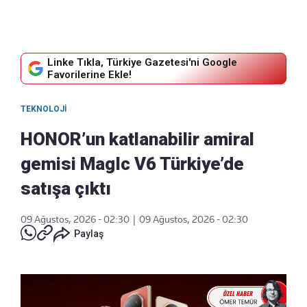
Linke Tıkla, Türkiye Gazetesi'ni Google
Favorilerine Ekle!
TEKNOLOJI
HONOR’un katlanabilir amiral
gemisi MagIc V6 Türkiye’de
satışa çıktı
09 Ağustos, 2026 - 02:30
|
09 Ağustos, 2026 - 02:30
Paylaş