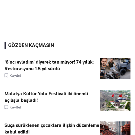
GÖZDEN KAÇMASIN
'6'ncı evladım' diyerek tanımlıyor! 74 yıllık:
Restorasyonu 1.5 yıl sürdü
Kaydet
Malatya Kültür Yolu Festivali iki önemli
açılışla başladı!
Kaydet
Suça sürüklenen çocuklara ilişkin düzenleme
kabul edildi