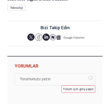
Teknoloji
Bizi Takip Edin
YORUMLAR
Yorum için giriş yapın