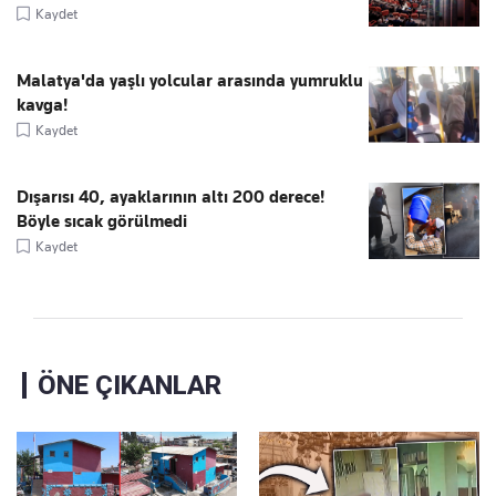
Kaydet
Malatya'da yaşlı yolcular arasında yumruklu
kavga!
Kaydet
Dışarısı 40, ayaklarının altı 200 derece!
Böyle sıcak görülmedi
Kaydet
ÖNE ÇIKANLAR