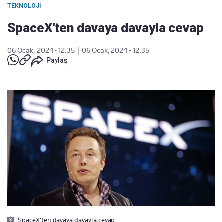
TEKNOLOJI
SpaceX'ten davaya davayla cevap
06 Ocak, 2024 - 12:35
|
06 Ocak, 2024 - 12:35
Paylaş
SpaceX'ten davaya davayla cevap