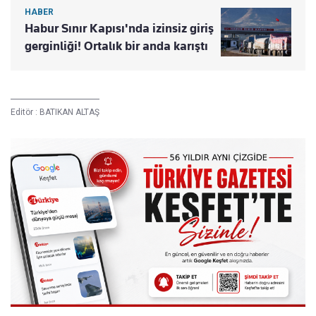
HABER
Habur Sınır Kapısı'nda izinsiz giriş
gerginliği! Ortalık bir anda karıştı
Editör :
BATIKAN ALTAŞ