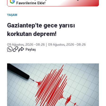
Favorilerine Ekle!
YAŞAM
Gaziantep'te gece yarısı
korkutan deprem!
09 Ağustos, 2026 - 08:26
|
09 Ağustos, 2026 - 08:26
Paylaş