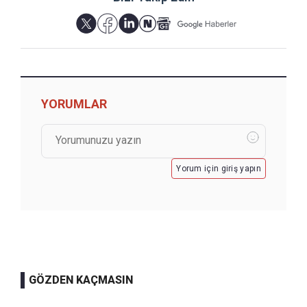
YORUMLAR
Yorum için giriş yapın
GÖZDEN KAÇMASIN