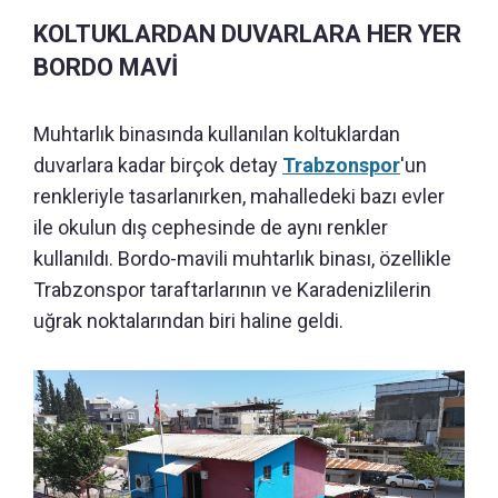
KOLTUKLARDAN DUVARLARA HER YER
BORDO MAVİ
Muhtarlık binasında kullanılan koltuklardan
duvarlara kadar birçok detay
Trabzonspor
'un
renkleriyle tasarlanırken, mahalledeki bazı evler
ile okulun dış cephesinde de aynı renkler
kullanıldı. Bordo-mavili muhtarlık binası, özellikle
Trabzonspor taraftarlarının ve Karadenizlilerin
uğrak noktalarından biri haline geldi.