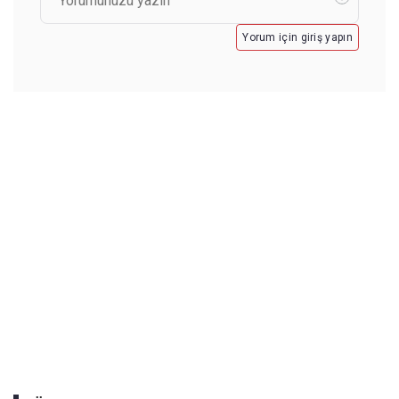
Yorum için giriş yapın