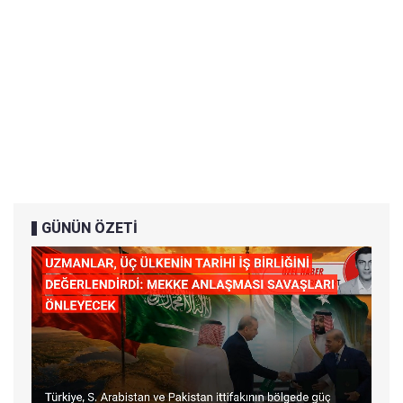
GÜNÜN ÖZETİ