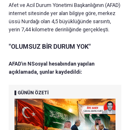
Afet ve Acil Durum Yönetimi Başkanlığının (AFAD)
internet sitesinde yer alan bilgiye göre, merkez
üssü Nurdağı olan 4,5 büyüklüğünde sarsıntı,
yerin 7,44 kilometre derinliğinde gerçekleşti.
"OLUMSUZ BİR DURUM YOK"
AFAD'ın NSosyal hesabından yapılan
açıklamada, şunlar kaydedildi:
GÜNÜN ÖZETİ