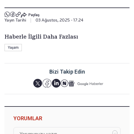
Paylaş
Yayın Tarihi
|
03 Ağustos, 2025 - 17:24
Haberle İlgili Daha Fazlası
Yaşam
Bizi Takip Edin
YORUMLAR