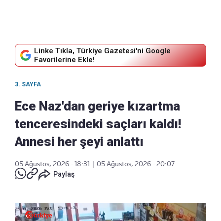
Linke Tıkla, Türkiye Gazetesi'ni Google
Favorilerine Ekle!
3. SAYFA
Ece Naz'dan geriye kızartma
tenceresindeki saçları kaldı!
Annesi her şeyi anlattı
05 Ağustos, 2026 - 18:31
|
05 Ağustos, 2026 - 20:07
Paylaş