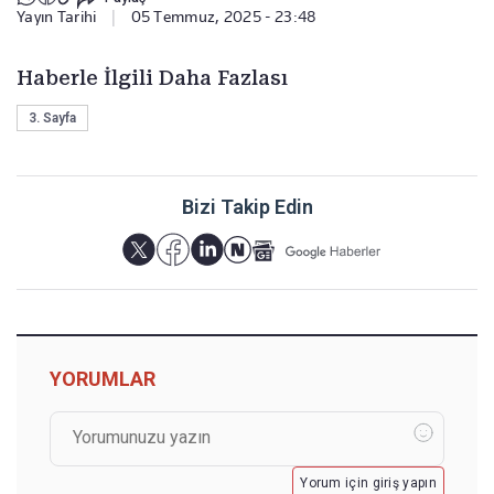
Yayın Tarihi
|
05 Temmuz, 2025 - 23:48
Haberle İlgili Daha Fazlası
3. Sayfa
Bizi Takip Edin
YORUMLAR
Yorum için giriş yapın