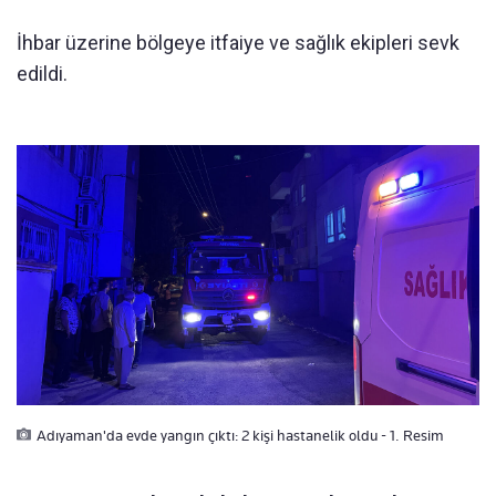
İhbar üzerine bölgeye itfaiye ve sağlık ekipleri sevk
edildi.
Adıyaman'da evde yangın çıktı: 2 kişi hastanelik oldu - 1. Resim