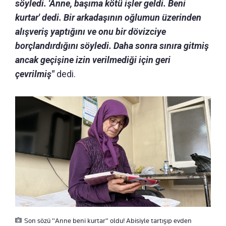
söyledi. 'Anne, başıma kötü işler geldi. Beni
kurtar' dedi. Bir arkadaşının oğlumun üzerinden
alışveriş yaptığını ve onu bir dövizciye
borçlandırdığını söyledi. Daha sonra sınıra gitmiş
ancak geçişine izin verilmediği için geri
çevrilmiş"
dedi.
Son sözü "Anne beni kurtar" oldu! Abisiyle tartışıp evden