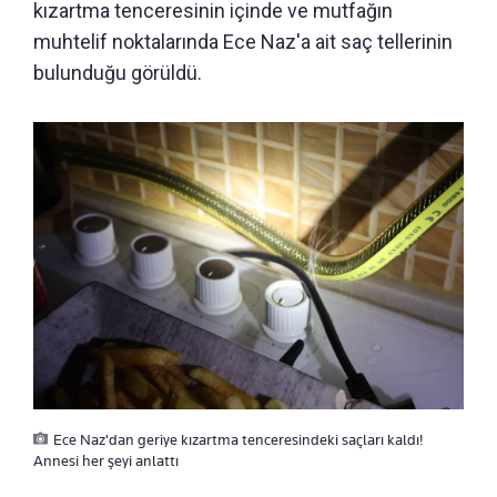
kızartma tenceresinin içinde ve mutfağın
muhtelif noktalarında Ece Naz'a ait saç tellerinin
bulunduğu görüldü.
Ece Naz'dan geriye kızartma tenceresindeki saçları kaldı!
Annesi her şeyi anlattı