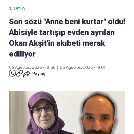
3. SAYFA
Son sözü "Anne beni kurtar" oldu!
Abisiyle tartışıp evden ayrılan
Okan Akşit'in akıbeti merak
ediliyor
05 Ağustos, 2026 - 18:58
|
05 Ağustos, 2026 - 19:01
Paylaş