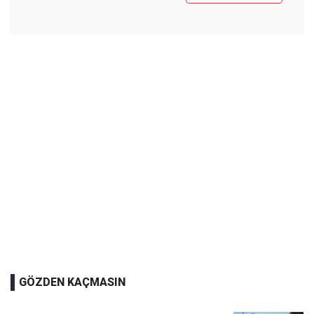
GÖZDEN KAÇMASIN