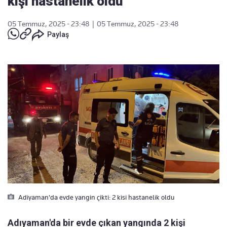
kişi hastanelik oldu
05 Temmuz, 2025 - 23:48
|
05 Temmuz, 2025 - 23:48
Paylaş
Adiyaman'da evde yangin çikti: 2 kisi hastanelik oldu
Adıyaman'da bir evde çıkan yangında 2 kişi