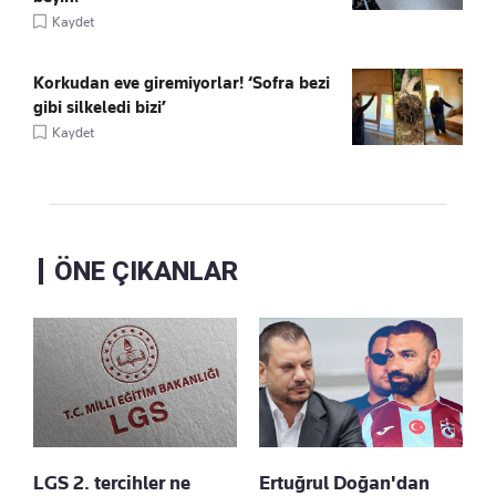
Kaydet
Korkudan eve giremiyorlar! ‘Sofra bezi
gibi silkeledi bizi’
Kaydet
ÖNE ÇIKANLAR
LGS 2. tercihler ne
Ertuğrul Doğan'dan