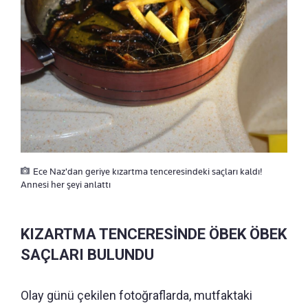
Ece Naz'dan geriye kızartma tenceresindeki saçları kaldı!
Annesi her şeyi anlattı
KIZARTMA TENCERESİNDE ÖBEK ÖBEK
SAÇLARI BULUNDU
Olay günü çekilen fotoğraflarda, mutfaktaki