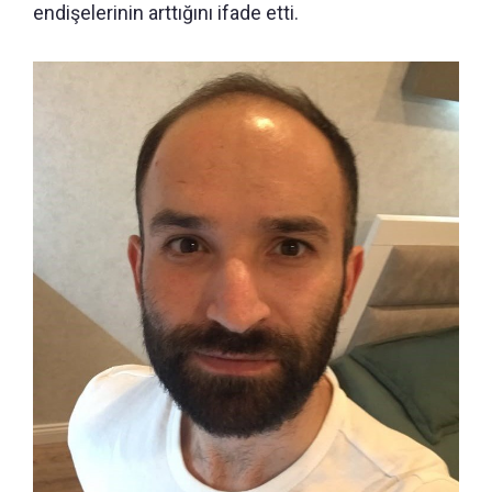
endişelerinin arttığını ifade etti.