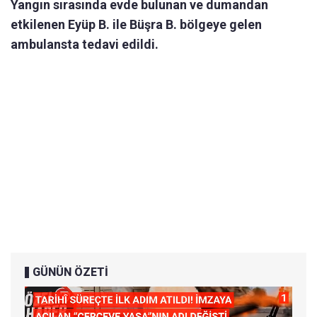
Yangın sırasında evde bulunan ve dumandan
etkilenen Eyüp B. ile Büşra B. bölgeye gelen
ambulansta tedavi edildi.
GÜNÜN ÖZETİ