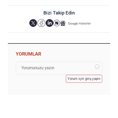
Bizi Takip Edin
YORUMLAR
Yorum için giriş yapın