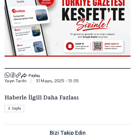
Paylaş
Yayın Tarihi
|
31 Mayıs, 2025 - 13:05
Haberle İlgili Daha Fazlası
3. Sayfa
Bizi Takip Edin