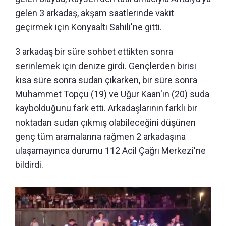
gelen 3 arkadaş, akşam saatlerinde vakit
geçirmek için Konyaaltı Sahili'ne gitti.
3 arkadaş bir süre sohbet ettikten sonra
serinlemek için denize girdi. Gençlerden birisi
kısa süre sonra sudan çıkarken, bir süre sonra
Muhammet Topçu (19) ve Uğur Kaan'ın (20) suda
kaybolduğunu fark etti. Arkadaşlarının farklı bir
noktadan sudan çıkmış olabileceğini düşünen
genç tüm aramalarına rağmen 2 arkadaşına
ulaşamayınca durumu 112 Acil Çağrı Merkezi'ne
bildirdi.