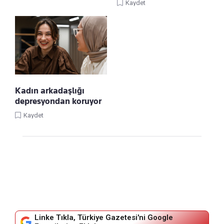
Kaydet
Kadın arkadaşlığı
depresyondan koruyor
Kaydet
Linke Tıkla, Türkiye Gazetesi'ni Google