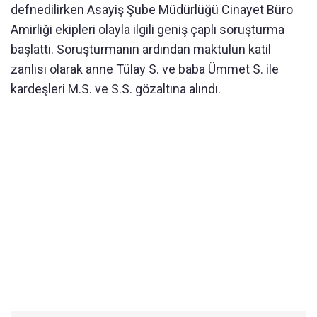
defnedilirken Asayiş Şube Müdürlüğü Cinayet Büro
Amirliği ekipleri olayla ilgili geniş çaplı soruşturma
başlattı. Soruşturmanın ardından maktulün katil
zanlısı olarak anne Tülay S. ve baba Ümmet S. ile
kardeşleri M.S. ve S.S. gözaltına alındı.