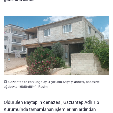
Gaziantep'te korkunç olay: 3 çocuklu Asiye'yi annesi, babası ve
ağabeyleri öldürdü! - 1. Resim
Öldürülen Baytap'ın cenazesi, Gaziantep Adli Tıp
Kurumu'nda tamamlanan işlemlerinin ardından