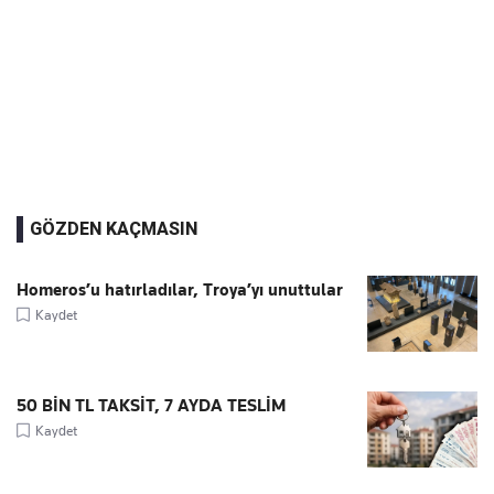
GÖZDEN KAÇMASIN
Homeros’u hatırladılar, Troya’yı unuttular
Kaydet
50 BİN TL TAKSİT, 7 AYDA TESLİM
Kaydet