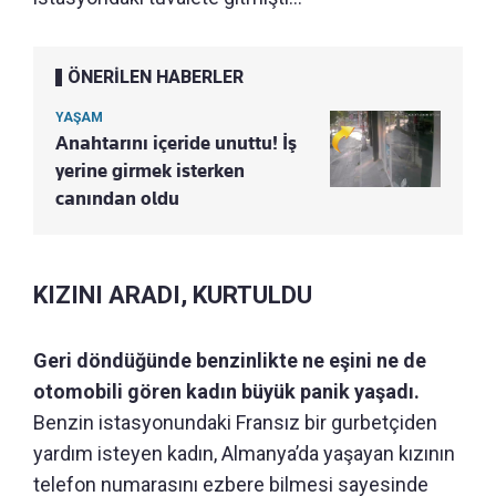
ÖNERİLEN HABERLER
YAŞAM
Anahtarını içeride unuttu! İş
yerine girmek isterken
canından oldu
KIZINI ARADI, KURTULDU
Geri döndüğünde benzinlikte ne eşini ne de
otomobili gören kadın büyük panik yaşadı.
Benzin istasyonundaki Fransız bir gurbetçiden
yardım isteyen kadın, Almanya’da yaşayan kızının
telefon numarasını ezbere bilmesi sayesinde