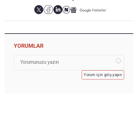
YORUMLAR
Yorum için giriş yapın