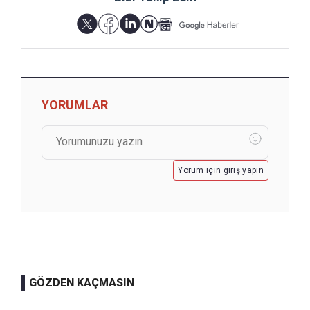
YORUMLAR
Yorum için giriş yapın
GÖZDEN KAÇMASIN