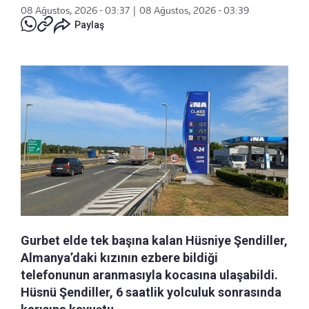
08 Ağustos, 2026 - 03:37
|
08 Ağustos, 2026 - 03:39
Paylaş
Gurbet elde tek başına kalan Hüsniye Şendiller,
Almanya’daki kızının ezbere bildiği
telefonunun aranmasıyla kocasına ulaşabildi.
Hüsnü Şendiller, 6 saatlik yolculuk sonrasında