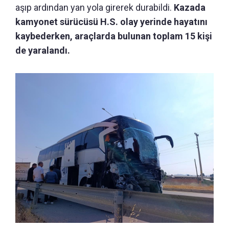
aşıp ardından yan yola girerek durabildi.
Kazada
kamyonet sürücüsü H.S. olay yerinde hayatını
kaybederken, araçlarda bulunan toplam 15 kişi
de yaralandı.