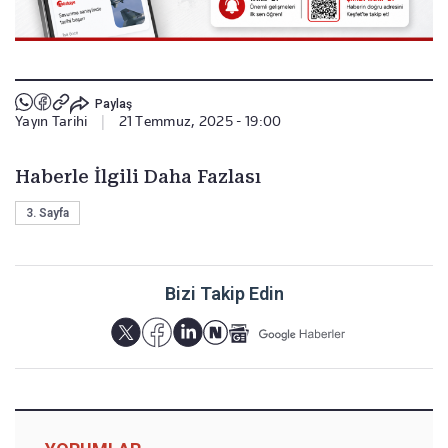
Paylaş
Yayın Tarihi
|
21 Temmuz, 2025 - 19:00
Haberle İlgili Daha Fazlası
3. Sayfa
Bizi Takip Edin