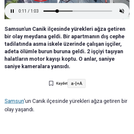
Samsun'un Canik ilçesinde yürekleri ağza getiren
bir olay meydana geldi. Bir apartmanın dış cephe
tadilatında asma iskele üzerinde çalışan işçiler,
adeta ölümle burun buruna geldi. 2 işçiyi taşıyan
halatların motor kayışı koptu. O anlar, saniye
saniye kameralara yansıdı.
a-
|
+A
Kaydet
Samsun
'un Canik ilçesinde yürekleri ağza getiren bir
olay yaşandı.