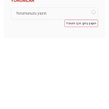
YORUMLAR
Yorum için giriş yapın