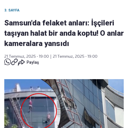
3. SAYFA
Samsun'da felaket anları: İşçileri
taşıyan halat bir anda koptu! O anlar
kameralara yansıdı
21 Temmuz, 2025 - 19:00
|
21 Temmuz, 2025 - 19:00
Paylaş