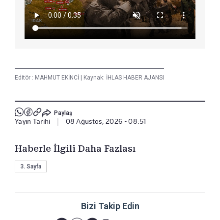
Editör :
MAHMUT EKİNCİ
|
Kaynak: İHLAS HABER AJANSI
Paylaş
Yayın Tarihi
|
08 Ağustos, 2026 - 08:51
Haberle İlgili Daha Fazlası
3. Sayfa
Bizi Takip Edin