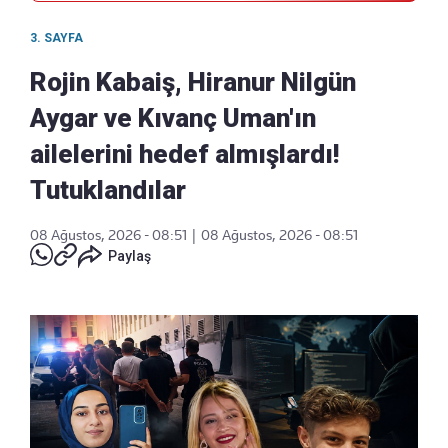
3. SAYFA
Rojin Kabaiş, Hiranur Nilgün
Aygar ve Kıvanç Uman'ın
ailelerini hedef almışlardı!
Tutuklandılar
08 Ağustos, 2026 - 08:51
|
08 Ağustos, 2026 - 08:51
Paylaş