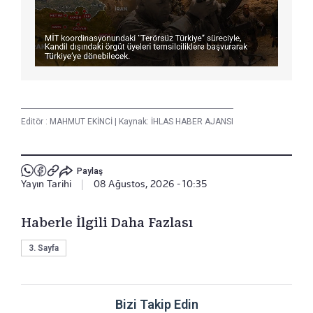
Editör :
MAHMUT EKİNCİ
|
Kaynak: İHLAS HABER AJANSI
Paylaş
Yayın Tarihi
|
08 Ağustos, 2026 - 10:35
Haberle İlgili Daha Fazlası
3. Sayfa
Bizi Takip Edin