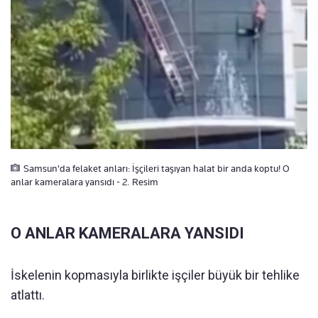
Samsun'da felaket anları: İşçileri taşıyan halat bir anda koptu! O
anlar kameralara yansıdı - 2. Resim
O ANLAR KAMERALARA YANSIDI
İskelenin kopmasıyla birlikte işçiler büyük bir tehlike
atlattı.