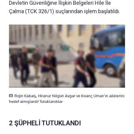
Devletin Güvenliğine İlişkin Belgeleri Hile İle
Çalma (TCK 326/1) suçlarından işlem başlatıldı.
Rojin Kabaiş, Hiranur Nilgün Aygar ve Kıvanç Uman'ın ailelerini
hedef almışlardı! Tutuklandılar
2 ŞÜPHELİ TUTUKLANDI