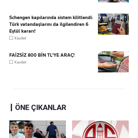
Schengen kapılarında sistem kilitlendi:
Türk vatandaşlarını da ilgilendiren 6
Eylül kararı!
Kaydet
FAİZSİZ 800 BİN TL'YE ARAÇ!
Kaydet
ÖNE ÇIKANLAR