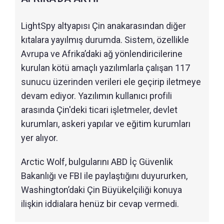
LightSpy altyapısı Çin anakarasından diğer
kıtalara yayılmış durumda. Sistem, özellikle
Avrupa ve Afrika’daki ağ yönlendiricilerine
kurulan kötü amaçlı yazılımlarla çalışan 117
sunucu üzerinden verileri ele geçirip iletmeye
devam ediyor. Yazılımın kullanıcı profili
arasında Çin'deki ticari işletmeler, devlet
kurumları, askeri yapılar ve eğitim kurumları
yer alıyor.
Arctic Wolf, bulgularını ABD İç Güvenlik
Bakanlığı ve FBI ile paylaştığını duyururken,
Washington’daki Çin Büyükelçiliği konuya
ilişkin iddialara henüz bir cevap vermedi.