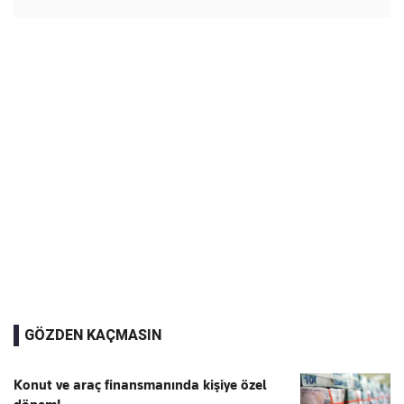
GÖZDEN KAÇMASIN
Konut ve araç finansmanında kişiye özel