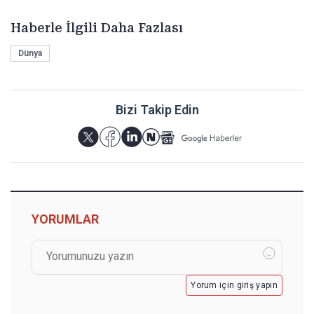
Haberle İlgili Daha Fazlası
Dünya
Bizi Takip Edin
YORUMLAR
Yorum için giriş yapın