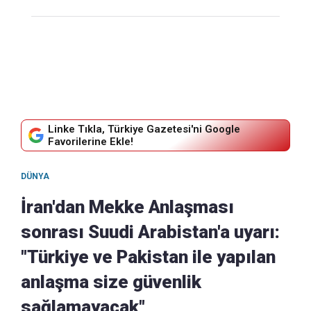
Linke Tıkla, Türkiye Gazetesi'ni Google
Favorilerine Ekle!
DÜNYA
İran'dan Mekke Anlaşması
sonrası Suudi Arabistan'a uyarı:
"Türkiye ve Pakistan ile yapılan
anlaşma size güvenlik
sağlamayacak"