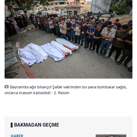
Bayramda ağır bilanço! Şafak vaktinden bu yana bombalar yağdı,
onlarca masum katledildi - 2. Resim
BAKMADAN GEÇME
HABER