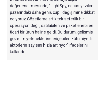
değerlendirmesinde, "LightSpy, casus yazılım
pazarındaki daha geniş çaplı değişimine dikkat
ediyoruz.Gözetleme artık tek seferlik bir
operasyon değil, satılabilen ve paketlenebilen
ticari bir ürün haline geldi. Bu durum, gelişmiş
gözetim yeteneklerine erişebilen kötü niyetli
aktörlerin sayısını hızla artırıyor," ifadelerini
kullandı.