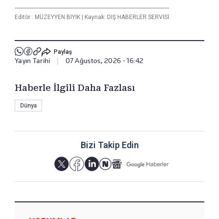
Editör :
MÜZEYYEN BIYIK
|
Kaynak: DIŞ HABERLER SERVİSİ
Paylaş
Yayın Tarihi
|
07 Ağustos, 2026 - 16:42
Haberle İlgili Daha Fazlası
Dünya
Bizi Takip Edin