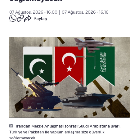
07 Ağustos, 2026 - 16:00
|
07 Ağustos, 2026 - 16:16
Paylaş
İrandan Mekke Anlaşması sonrası Suudi Arabistana uyarı:
Türkiye ve Pakistan ile yapılan anlaşma size güvenlik
sağlamayacak