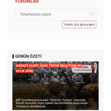
YORUMLAR
Yorum için giriş yapın
GÜNÜN ÖZETİ