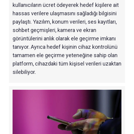
kullanıcıların ücret ödeyerek hedef kişilere ait
hassas verilere ulaşmasını sağladığı bilgisini
paylaştı. Yazılım, konum verileri, ses kayıtları,
sohbet geçmişleri, kamera ve ekran
görüntülerini anlık olarak ele geçirme imkanı
tanıyor. Ayrıca hedef kişinin cihaz kontrolünü
tamamen ele geçirme yeteneğine sahip olan
platform, cihazdaki tüm kişisel verileri uzaktan
silebiliyor.