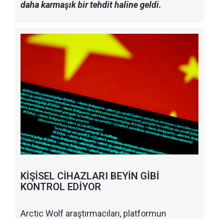
daha karmaşık bir tehdit haline geldi.
KİŞİSEL CİHAZLARI BEYİN GİBİ
KONTROL EDİYOR
Arctic Wolf araştırmacıları, platformun