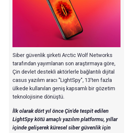
Siber güvenlik şirketi Arctic Wolf Networks
tarafından yayımlanan son araştırmaya göre,
Çin devlet destekli aktörlerle bağlantılı dijital
casus yazılım aracı "LightSpy", 13’ten fazla
ülkede kullanılan geniş kapsamlı bir gözetim
teknolojisine dönüştü.
İlk olarak dört yıl önce Çin’de tespit edilen
LightSpy kötü amaçlı yazılım platformu, yıllar
içinde gelişerek küresel siber güvenlik için