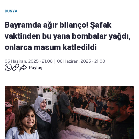
DÜNYA
Bayramda ağır bilanço! Şafak
vaktinden bu yana bombalar yağdı,
onlarca masum katledildi
06 Haziran, 2025 - 21:08
|
06 Haziran, 2025 - 21:08
Paylaş