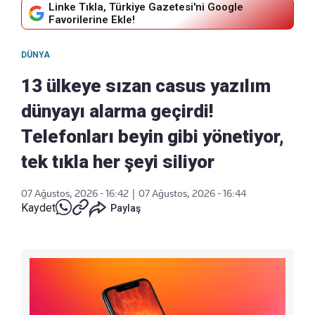
Linke Tıkla, Türkiye Gazetesi'ni Google
Favorilerine Ekle!
DÜNYA
13 ülkeye sızan casus yazılım
dünyayı alarma geçirdi!
Telefonları beyin gibi yönetiyor,
tek tıkla her şeyi siliyor
07 Ağustos, 2026 - 16:42
|
07 Ağustos, 2026 - 16:44
Kaydet
Paylaş