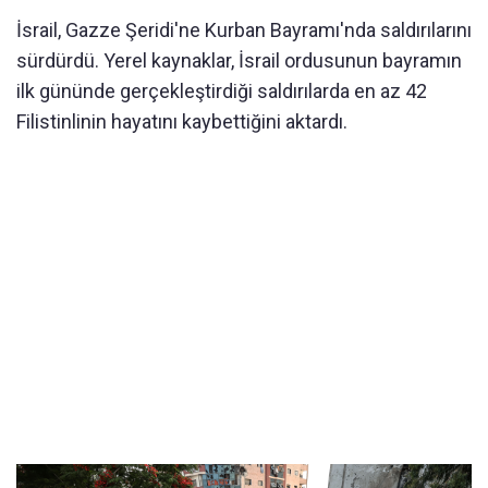
İsrail, Gazze Şeridi'ne Kurban Bayramı'nda saldırılarını
sürdürdü. Yerel kaynaklar, İsrail ordusunun bayramın
ilk gününde gerçekleştirdiği saldırılarda en az 42
Filistinlinin hayatını kaybettiğini aktardı.