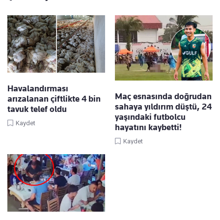
Havalandırması
Maç esnasında doğrudan
arızalanan çiftlikte 4 bin
sahaya yıldırım düştü, 24
tavuk telef oldu
yaşındaki futbolcu
Kaydet
hayatını kaybetti!
Kaydet