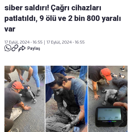
siber saldırı! Çağrı cihazları
patlatıldı, 9 ölü ve 2 bin 800 yaralı
var
17 Eylül, 2024 - 16:55
|
17 Eylül, 2024 - 16:55
Paylaş