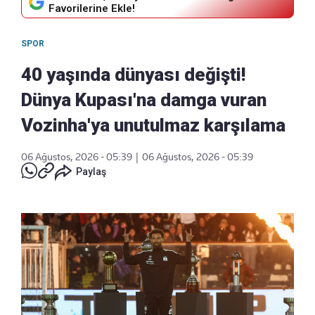
Favorilerine Ekle!
SPOR
40 yaşında dünyası değişti!
Dünya Kupası'na damga vuran
Vozinha'ya unutulmaz karşılama
06 Ağustos, 2026 - 05:39
|
06 Ağustos, 2026 - 05:39
Paylaş