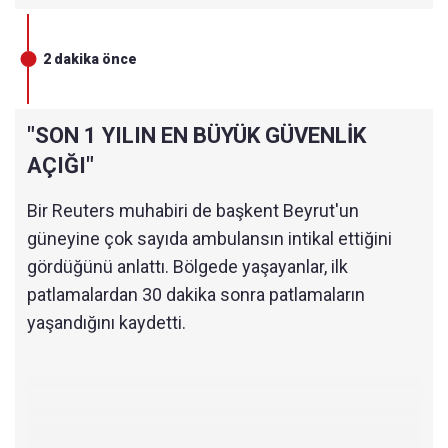
2 dakika önce
"SON 1 YILIN EN BÜYÜK GÜVENLİK
AÇIĞI"
Bir Reuters muhabiri de başkent Beyrut'un
güneyine çok sayıda ambulansın intikal ettiğini
gördüğünü anlattı. Bölgede yaşayanlar, ilk
patlamalardan 30 dakika sonra patlamaların
yaşandığını kaydetti.