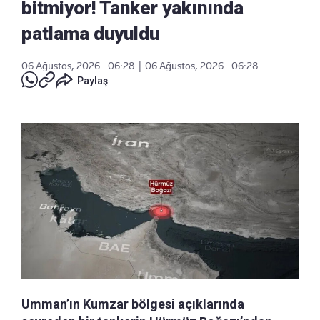
bitmiyor! Tanker yakınında
patlama duyuldu
06 Ağustos, 2026 - 06:28
|
06 Ağustos, 2026 - 06:28
Paylaş
Umman’ın Kumzar bölgesi açıklarında