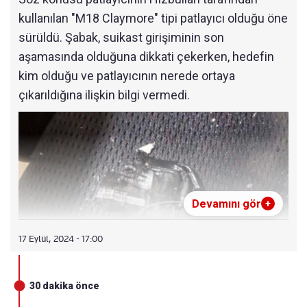
kullanılan "M18 Claymore" tipi patlayıcı olduğu öne
sürüldü. Şabak, suikast girişiminin son
aşamasında olduğuna dikkati çekerken, hedefin
kim olduğu ve patlayıcının nerede ortaya
çıkarıldığına ilişkin bilgi vermedi.
Devamını gör
+
17 Eylül, 2024 - 17:00
30 dakika önce