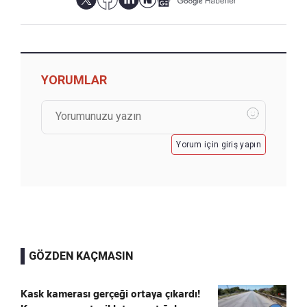
YORUMLAR
Yorum için giriş yapın
GÖZDEN KAÇMASIN
Kask kamerası gerçeği ortaya çıkardı!