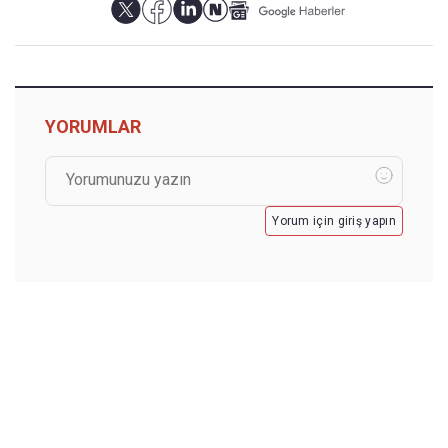
YORUMLAR
Yorum için giriş yapın