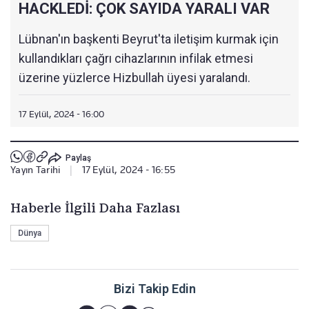
HACKLEDİ: ÇOK SAYIDA YARALI VAR
Lübnan'ın başkenti Beyrut'ta iletişim kurmak için
kullandıkları çağrı cihazlarının infilak etmesi
üzerine yüzlerce Hizbullah üyesi yaralandı.
17 Eylül, 2024 - 16:00
Paylaş
Yayın Tarihi
|
17 Eylül, 2024 - 16:55
Haberle İlgili Daha Fazlası
Dünya
Bizi Takip Edin