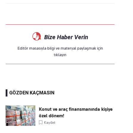
Bize Haber Verin
Editör masasıyla bilgi ve materyal paylaşmak için
tıklayın
GÖZDEN KAÇMASIN
Konut ve araç finansmanında kişiye
özel dönem!
Kaydet