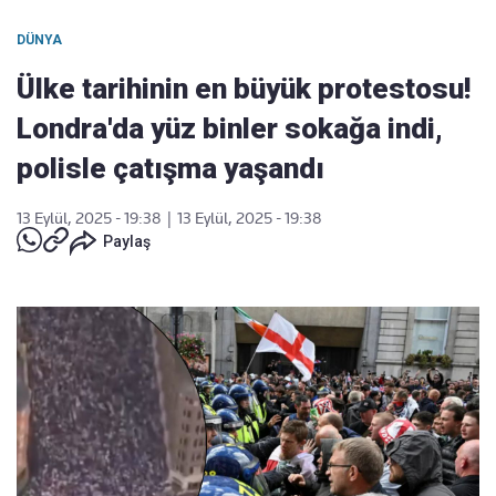
DÜNYA
Ülke tarihinin en büyük protestosu!
Londra'da yüz binler sokağa indi,
polisle çatışma yaşandı
13 Eylül, 2025 - 19:38
|
13 Eylül, 2025 - 19:38
Paylaş