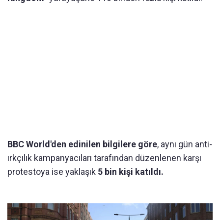
BBC World'den edinilen bilgilere göre
, aynı gün anti-
ırkçılık kampanyacıları tarafından düzenlenen karşı
protestoya ise yaklaşık
5 bin kişi katıldı.