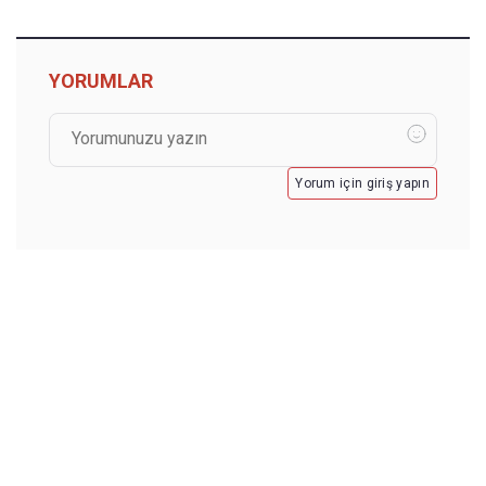
YORUMLAR
Yorum için giriş yapın