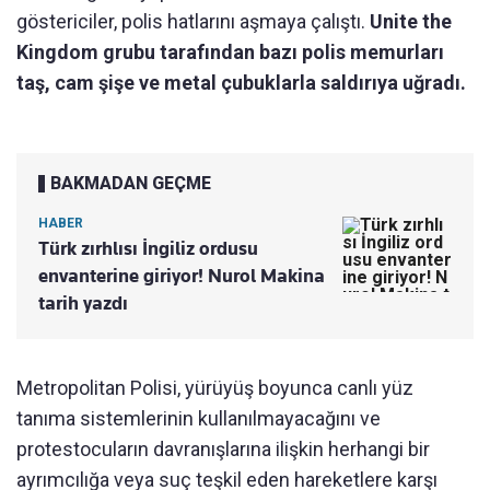
göstericiler, polis hatlarını aşmaya çalıştı.
Unite the
Kingdom grubu tarafından bazı polis memurları
taş, cam şişe ve metal çubuklarla saldırıya uğradı.
BAKMADAN GEÇME
HABER
Türk zırhlısı İngiliz ordusu
envanterine giriyor! Nurol Makina
tarih yazdı
Metropolitan Polisi, yürüyüş boyunca canlı yüz
tanıma sistemlerinin kullanılmayacağını ve
protestocuların davranışlarına ilişkin herhangi bir
ayrımcılığa veya suç teşkil eden hareketlere karşı