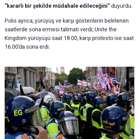
“kararlı bir şekilde müdahale edileceğini”
duyurdu.
Polis ayrıca, yürüyüş ve karşı gösterilerin belirlenen
saatlerde sona ermesi talimatı verdi; Unite the
Kingdom yürüyüşü saat 18:00, karşı protesto ise saat
16:00’da sona erdi.