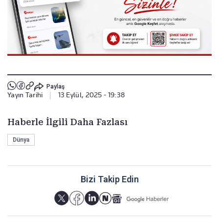
Paylaş
Yayın Tarihi
|
13 Eylül, 2025 - 19:38
Haberle İlgili Daha Fazlası
Dünya
Bizi Takip Edin