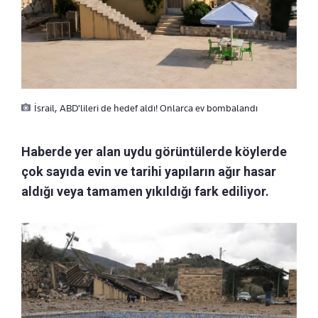
İsrail, ABD'lileri de hedef aldı! Onlarca ev bombalandı
Haberde yer alan uydu görüntülerde köylerde
çok sayıda evin ve tarihi yapıların ağır hasar
aldığı veya tamamen yıkıldığı fark ediliyor.