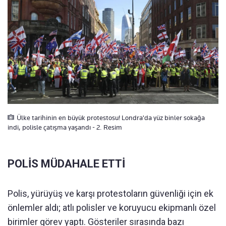
Ülke tarihinin en büyük protestosu! Londra'da yüz binler sokağa
indi, polisle çatışma yaşandı - 2. Resim
POLİS MÜDAHALE ETTİ
Polis, yürüyüş ve karşı protestoların güvenliği için ek
önlemler aldı; atlı polisler ve koruyucu ekipmanlı özel
birimler görev yaptı. Gösteriler sırasında bazı