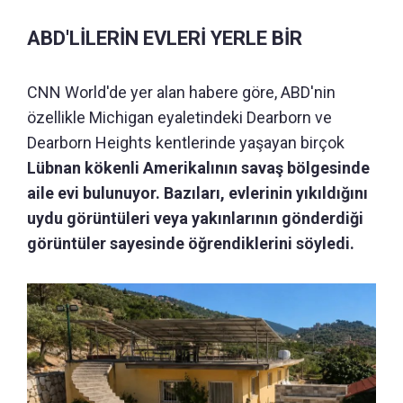
ABD'LİLERİN EVLERİ YERLE BİR
CNN World'de yer alan habere göre, ABD'nin
özellikle Michigan eyaletindeki Dearborn ve
Dearborn Heights kentlerinde yaşayan birçok
Lübnan kökenli Amerikalının savaş bölgesinde
aile evi bulunuyor. Bazıları, evlerinin yıkıldığını
uydu görüntüleri veya yakınlarının gönderdiği
görüntüler sayesinde öğrendiklerini söyledi.