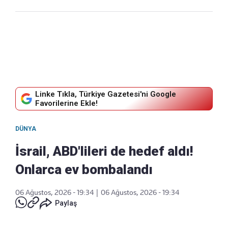
Linke Tıkla, Türkiye Gazetesi'ni Google
Favorilerine Ekle!
DÜNYA
İsrail, ABD'lileri de hedef aldı!
Onlarca ev bombalandı
06 Ağustos, 2026 - 19:34
|
06 Ağustos, 2026 - 19:34
Paylaş