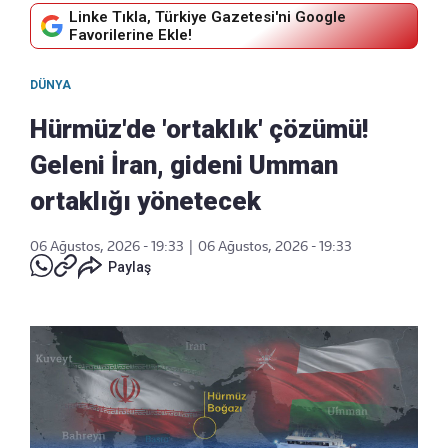
Linke Tıkla, Türkiye Gazetesi'ni Google
Favorilerine Ekle!
DÜNYA
Hürmüz'de 'ortaklık' çözümü!
Geleni İran, gideni Umman
ortaklığı yönetecek
06 Ağustos, 2026 - 19:33
|
06 Ağustos, 2026 - 19:33
Paylaş