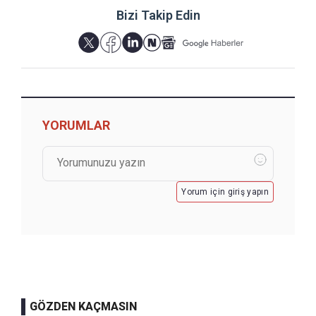
Bizi Takip Edin
YORUMLAR
Yorum için giriş yapın
GÖZDEN KAÇMASIN