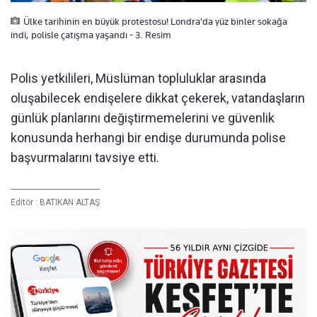
Ülke tarihinin en büyük protestosu! Londra'da yüz binler sokağa
indi, polisle çatışma yaşandı - 3. Resim
Polis yetkilileri, Müslüman topluluklar arasında
oluşabilecek endişelere dikkat çekerek, vatandaşların
günlük planlarını değiştirmemelerini ve güvenlik
konusunda herhangi bir endişe durumunda polise
başvurmalarını tavsiye etti.
Editör :
BATIKAN ALTAŞ