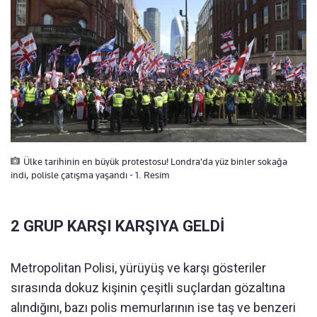
Ülke tarihinin en büyük protestosu! Londra'da yüz binler sokağa
indi, polisle çatışma yaşandı - 1. Resim
2 GRUP KARŞI KARŞIYA GELDİ
Metropolitan Polisi, yürüyüş ve karşı gösteriler
sırasında dokuz kişinin çeşitli suçlardan gözaltına
alındığını, bazı polis memurlarının ise taş ve benzeri