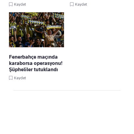
Kaydet
Kaydet
Fenerbahçe maçında
karaborsa operasyonu!
Şüpheliler tutuklandı
Kaydet