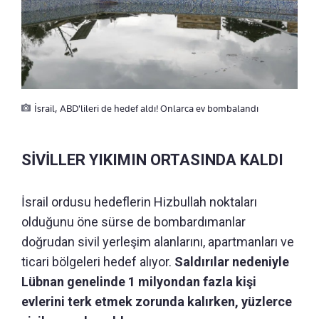
İsrail, ABD'lileri de hedef aldı! Onlarca ev bombalandı
SİVİLLER YIKIMIN ORTASINDA KALDI
İsrail ordusu hedeflerin Hizbullah noktaları
olduğunu öne sürse de bombardımanlar
doğrudan sivil yerleşim alanlarını, apartmanları ve
ticari bölgeleri hedef alıyor.
Saldırılar nedeniyle
Lübnan genelinde 1 milyondan fazla kişi
evlerini terk etmek zorunda kalırken, yüzlerce