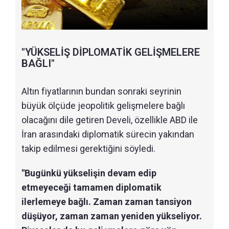
"YÜKSELİŞ DİPLOMATİK GELİŞMELERE
BAĞLI"
Altın fiyatlarının bundan sonraki seyrinin
büyük ölçüde jeopolitik gelişmelere bağlı
olacağını dile getiren Develi, özellikle ABD ile
İran arasındaki diplomatik sürecin yakından
takip edilmesi gerektiğini söyledi.
"Bugünkü yükselişin devam edip
etmeyeceği tamamen diplomatik
ilerlemeye bağlı. Zaman zaman tansiyon
düşüyor, zaman zaman yeniden yükseliyor.