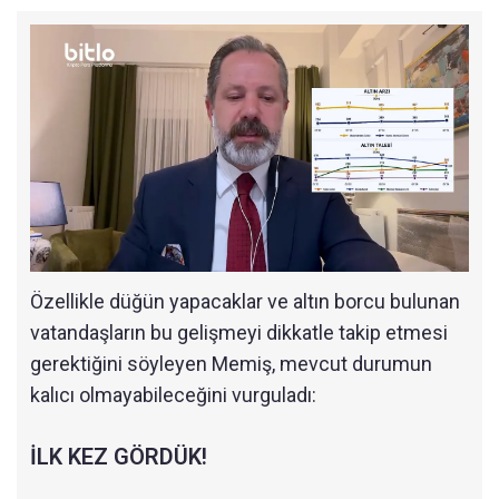
Özellikle düğün yapacaklar ve altın borcu bulunan
vatandaşların bu gelişmeyi dikkatle takip etmesi
gerektiğini söyleyen Memiş, mevcut durumun
kalıcı olmayabileceğini vurguladı:
İLK KEZ GÖRDÜK!