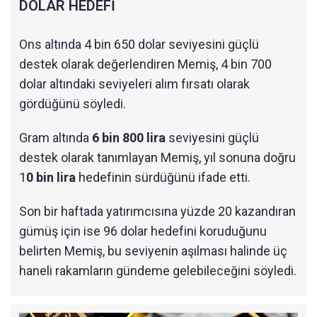
DOLAR HEDEFİ
Ons altında 4 bin 650 dolar seviyesini güçlü
destek olarak değerlendiren Memiş, 4 bin 700
dolar altındaki seviyeleri alım fırsatı olarak
gördüğünü söyledi.
Gram altında
6 bin 800 lira
seviyesini güçlü
destek olarak tanımlayan Memiş, yıl sonuna doğru
1
0 bin lira
hedefinin sürdüğünü ifade etti.
Son bir haftada yatırımcısına yüzde 20 kazandıran
gümüş için ise 96 dolar hedefini koruduğunu
belirten Memiş, bu seviyenin aşılması halinde üç
haneli rakamların gündeme gelebileceğini söyledi.