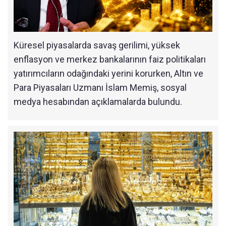
Küresel piyasalarda savaş gerilimi, yüksek
enflasyon ve merkez bankalarının faiz politikaları
yatırımcıların odağındaki yerini korurken, Altın ve
Para Piyasaları Uzmanı İslam Memiş, sosyal
medya hesabından açıklamalarda bulundu.