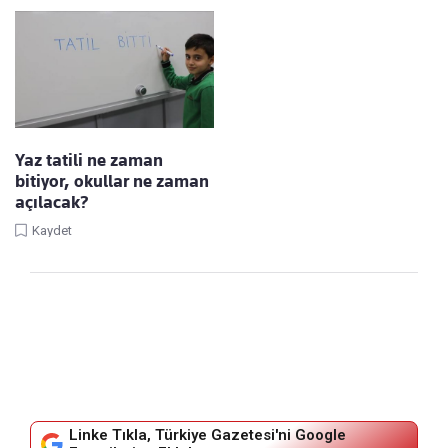
Yaz tatili ne zaman
bitiyor, okullar ne zaman
açılacak?
Kaydet
Linke Tıkla, Türkiye Gazetesi'ni Google