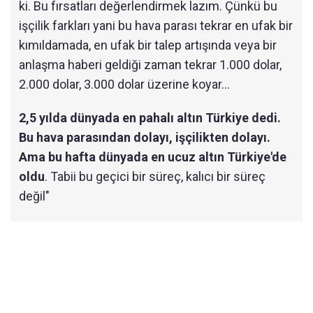
ki. Bu fırsatları değerlendirmek lazım. Çünkü bu
işçilik farkları yani bu hava parası tekrar en ufak bir
kımıldamada, en ufak bir talep artışında veya bir
anlaşma haberi geldiği zaman tekrar 1.000 dolar,
2.000 dolar, 3.000 dolar üzerine koyar...
2,5 yılda dünyada en pahalı altın Türkiye dedi.
Bu hava parasından dolayı, işçilikten dolayı.
Ama bu hafta dünyada en ucuz altın Türkiye'de
oldu
. Tabii bu geçici bir süreç, kalıcı bir süreç
değil"