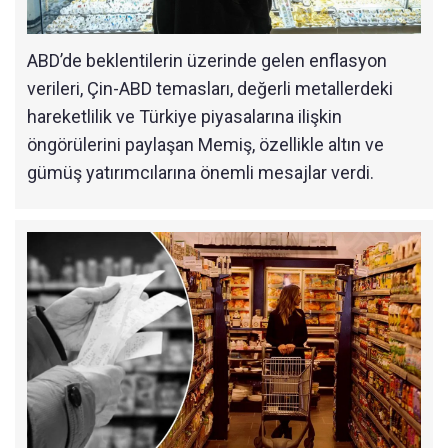
ABD’de beklentilerin üzerinde gelen enflasyon
verileri, Çin-ABD temasları, değerli metallerdeki
hareketlilik ve Türkiye piyasalarına ilişkin
öngörülerini paylaşan Memiş, özellikle altın ve
gümüş yatırımcılarına önemli mesajlar verdi.