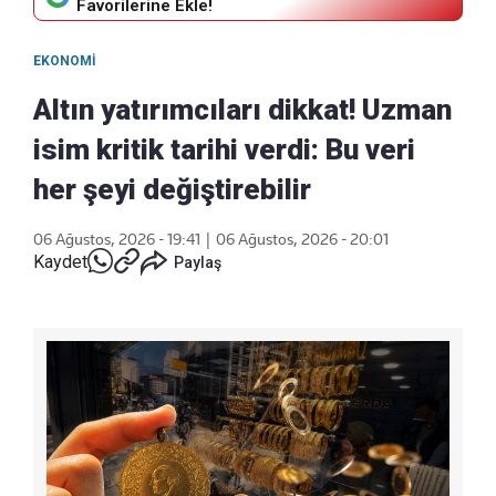
Favorilerine Ekle!
EKONOMI
Altın yatırımcıları dikkat! Uzman
isim kritik tarihi verdi: Bu veri
her şeyi değiştirebilir
06 Ağustos, 2026 - 19:41
|
06 Ağustos, 2026 - 20:01
Kaydet
Paylaş