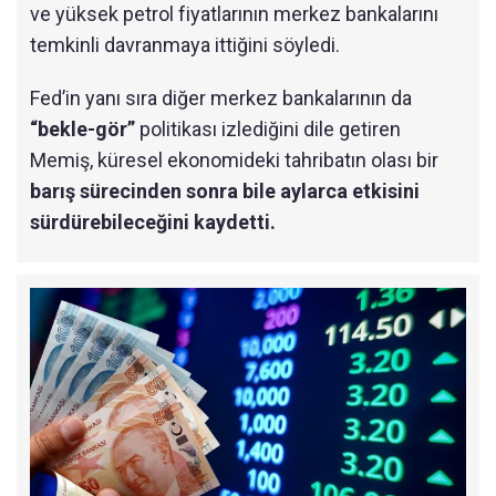
ve yüksek petrol fiyatlarının merkez bankalarını
temkinli davranmaya ittiğini söyledi.
Fed’in yanı sıra diğer merkez bankalarının da
“bekle-gör”
politikası izlediğini dile getiren
Memiş, küresel ekonomideki tahribatın olası bir
barış sürecinden sonra bile aylarca etkisini
sürdürebileceğini kaydetti.