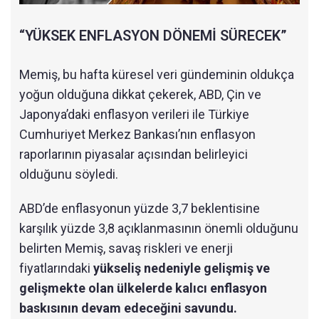
“YÜKSEK ENFLASYON DÖNEMİ SÜRECEK”
Memiş, bu hafta küresel veri gündeminin oldukça
yoğun olduğuna dikkat çekerek, ABD, Çin ve
Japonya’daki enflasyon verileri ile Türkiye
Cumhuriyet Merkez Bankası’nın enflasyon
raporlarının piyasalar açısından belirleyici
olduğunu söyledi.
ABD’de enflasyonun yüzde 3,7 beklentisine
karşılık yüzde 3,8 açıklanmasının önemli olduğunu
belirten Memiş, savaş riskleri ve enerji
fiyatlarındaki
yükseliş nedeniyle gelişmiş ve
gelişmekte olan ülkelerde kalıcı enflasyon
baskısının devam edeceğini savundu.