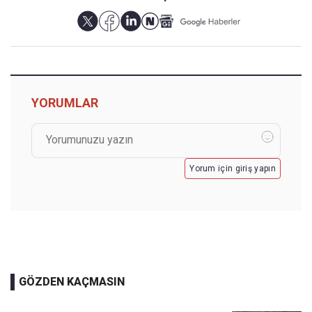
YORUMLAR
Yorum için giriş yapın
GÖZDEN KAÇMASIN