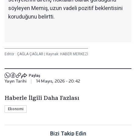
söyleyen Memiş, uzun vadeli pozitif beklentisini
koruduğunu belirtti.
Editör :
ÇAĞLA ÇAĞLAR
|
Kaynak: HABER MERKEZİ
Paylaş
Yayın Tarihi
|
14 Mayıs, 2026 - 20:42
Haberle İlgili Daha Fazlası
Ekonomi
Bizi Takip Edin