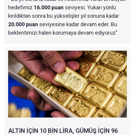
hedefimiz
16.000 puan
seviyesi. Yukarı yönlü
kırıldıktan sonra bu yükselişler yıl sonuna kadar
20.000 puan
seviyesine kadar devam eder. Bu
beklentimizi halen korumaya devam ediyoruz"
ALTIN İÇİN 10 BİN LİRA, GÜMÜŞ İÇİN 96