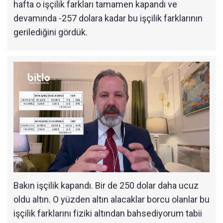
hafta o işçilik farkları tamamen kapandı ve
devamında -257 dolara kadar bu işçilik farklarının
gerilediğini gördük.
Bakın işçilik kapandı. Bir de 250 dolar daha ucuz
oldu altın. O yüzden altın alacaklar borcu olanlar bu
işçilik farklarını fiziki altından bahsediyorum tabii