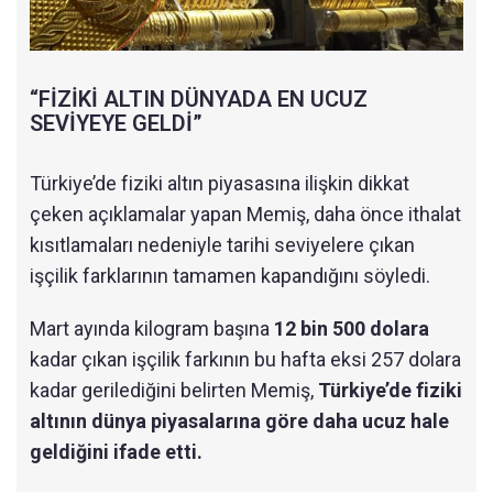
“FİZİKİ ALTIN DÜNYADA EN UCUZ
SEVİYEYE GELDİ”
Türkiye’de fiziki altın piyasasına ilişkin dikkat
çeken açıklamalar yapan Memiş, daha önce ithalat
kısıtlamaları nedeniyle tarihi seviyelere çıkan
işçilik farklarının tamamen kapandığını söyledi.
Mart ayında kilogram başına
12 bin 500 dolara
kadar çıkan işçilik farkının bu hafta eksi 257 dolara
kadar gerilediğini belirten Memiş,
Türkiye’de fiziki
altının dünya piyasalarına göre daha ucuz hale
geldiğini ifade etti.