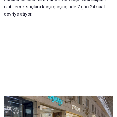
olabilecek suçlara karşı çarşı içinde 7 gün 24 saat
devriye atıyor.