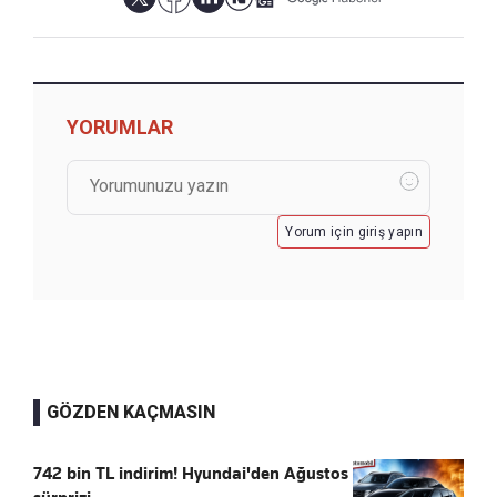
YORUMLAR
Yorum için giriş yapın
GÖZDEN KAÇMASIN
742 bin TL indirim! Hyundai'den Ağustos