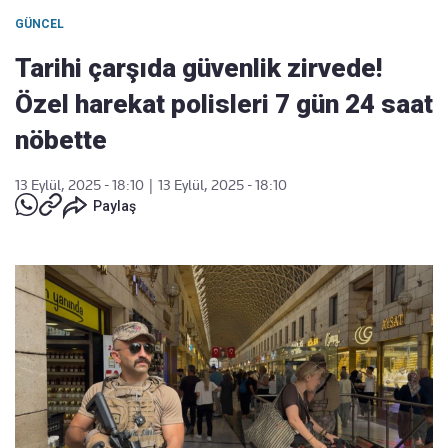
GÜNCEL
Tarihi çarşıda güvenlik zirvede!
Özel harekat polisleri 7 gün 24 saat
nöbette
13 Eylül, 2025 - 18:10
|
13 Eylül, 2025 - 18:10
Paylaş