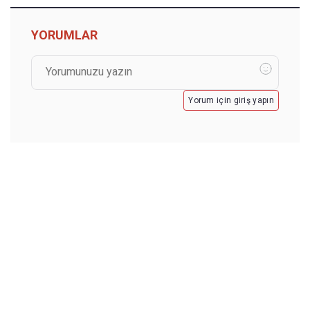
YORUMLAR
Yorum için giriş yapın