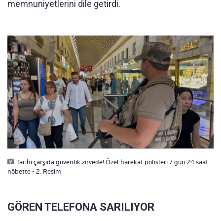
memnuniyetlerini dile getirdi.
Tarihi çarşıda güvenlik zirvede! Özel harekat polisleri 7 gün 24 saat
nöbette - 2. Resim
GÖREN TELEFONA SARILIYOR