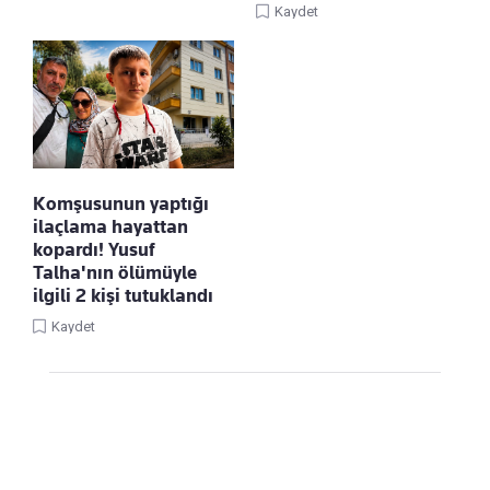
Kaydet
Komşusunun yaptığı
ilaçlama hayattan
kopardı! Yusuf
Talha'nın ölümüyle
ilgili 2 kişi tutuklandı
Kaydet