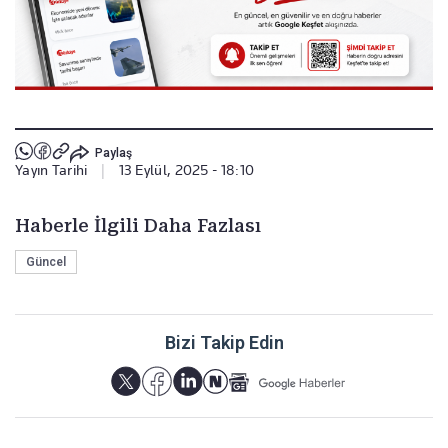
Paylaş
Yayın Tarihi
|
13 Eylül, 2025 - 18:10
Haberle İlgili Daha Fazlası
Güncel
Bizi Takip Edin