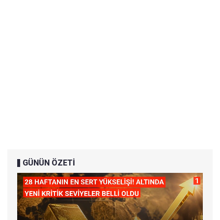
GÜNÜN ÖZETİ