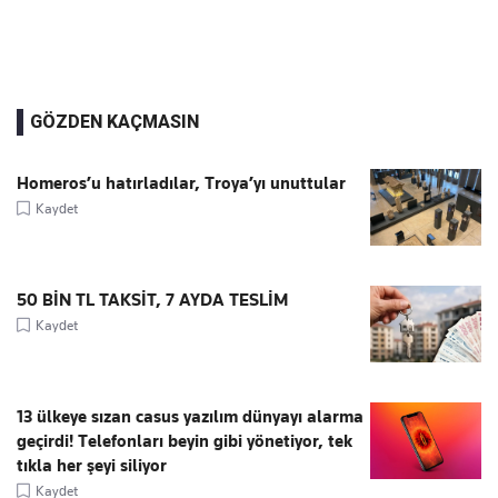
GÖZDEN KAÇMASIN
Homeros’u hatırladılar, Troya’yı unuttular
Kaydet
50 BİN TL TAKSİT, 7 AYDA TESLİM
Kaydet
13 ülkeye sızan casus yazılım dünyayı alarma
geçirdi! Telefonları beyin gibi yönetiyor, tek
tıkla her şeyi siliyor
Kaydet