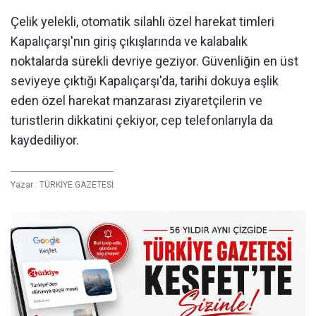
Çelik yelekli, otomatik silahlı özel harekat timleri
Kapalıçarşı'nın giriş çıkışlarında ve kalabalık
noktalarda sürekli devriye geziyor. Güvenliğin en üst
seviyeye çıktığı Kapalıçarşı'da, tarihi dokuya eşlik
eden özel harekat manzarası ziyaretçilerin ve
turistlerin dikkatini çekiyor, cep telefonlarıyla da
kaydediliyor.
Yazar :
TÜRKİYE GAZETESİ