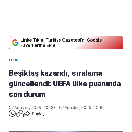
Linke Tıkla, Türkiye Gazetesi'ni Google
Favorilerine Ekle!
SPOR
Beşiktaş kazandı, sıralama
güncellendi: UEFA ülke puanında
son durum
07 Ağustos, 2026 - 10:00
|
07 Ağustos, 2026 - 10:10
Paylaş