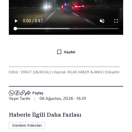
Kaydet
Editör :
ERKUT ÇALIKOGLU
|
Kaynak: İHLAS HABER AJANSI
|
Eskişehir
Paylaş
Yayın Tarihi
|
06 Ağustos, 2026 - 16:01
Haberle İlgili Daha Fazlası
Gündem Videoları