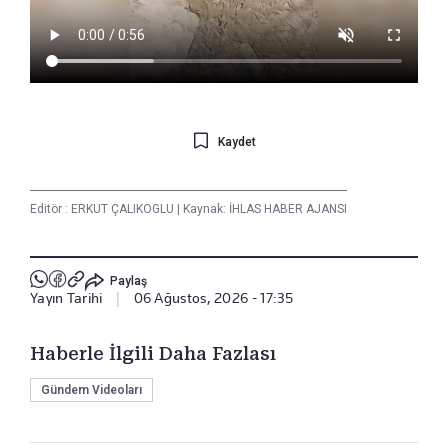
Kaydet
Editör :
ERKUT ÇALIKOGLU
|
Kaynak: İHLAS HABER AJANSI
Paylaş
Yayın Tarihi
|
06 Ağustos, 2026 - 17:35
Haberle İlgili Daha Fazlası
Gündem Videoları