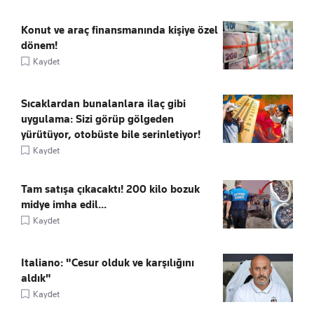
Konut ve araç finansmanında kişiye özel
dönem!
Kaydet
Sıcaklardan bunalanlara ilaç gibi
uygulama: Sizi görüp gölgeden
yürütüyor, otobüste bile serinletiyor!
Kaydet
Tam satışa çıkacaktı! 200 kilo bozuk
midye imha edil...
Kaydet
Italiano: "Cesur olduk ve karşılığını
aldık"
Kaydet