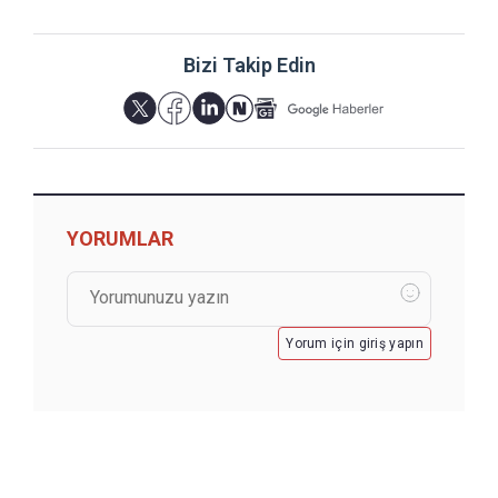
Bizi Takip Edin
YORUMLAR
Yorum için giriş yapın