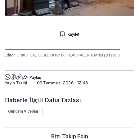
Kaydet
Editör :
ERKUT ÇALIKOGLU
|
Kaynak: İHLAS HABER AJANSI
|
Beyoğlu
Paylaş
Yayın Tarihi
|
09 Temmuz, 2026 - 12:48
Haberle İlgili Daha Fazlası
Gündem Videoları
Bizi Takip Edin