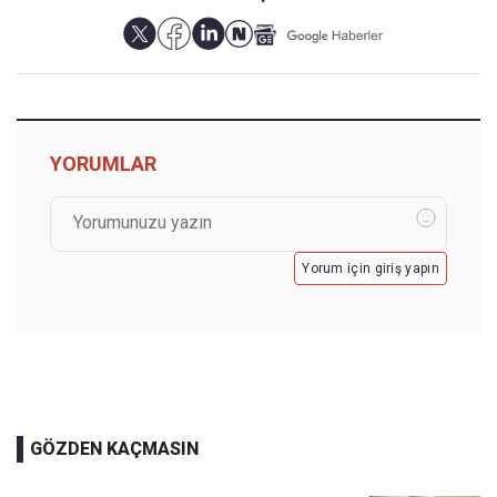
YORUMLAR
Yorum için giriş yapın
GÖZDEN KAÇMASIN