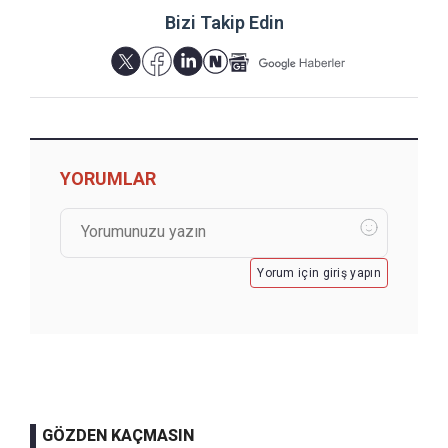
Bizi Takip Edin
YORUMLAR
Yorum için giriş yapın
GÖZDEN KAÇMASIN