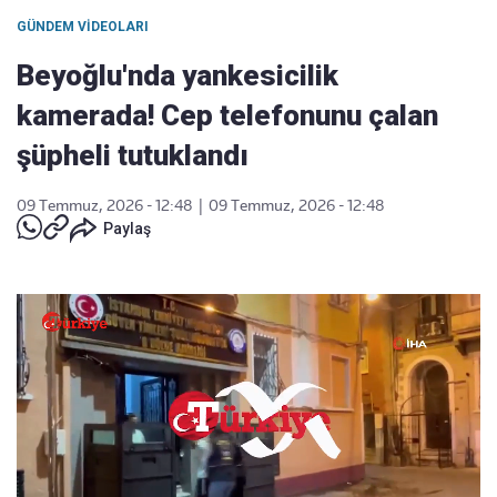
GÜNDEM VIDEOLARI
Beyoğlu'nda yankesicilik
kamerada! Cep telefonunu çalan
şüpheli tutuklandı
09 Temmuz, 2026 - 12:48
|
09 Temmuz, 2026 - 12:48
Paylaş