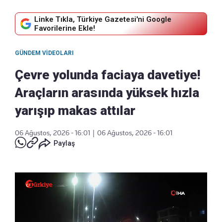
Linke Tıkla, Türkiye Gazetesi'ni Google
Favorilerine Ekle!
GÜNDEM VIDEOLARI
Çevre yolunda faciaya davetiye!
Araçların arasında yüksek hızla
yarışıp makas attılar
06 Ağustos, 2026 - 16:01
|
06 Ağustos, 2026 - 16:01
Paylaş