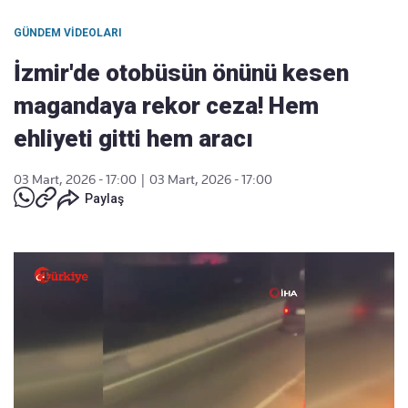
GÜNDEM VIDEOLARI
İzmir'de otobüsün önünü kesen
magandaya rekor ceza! Hem
ehliyeti gitti hem aracı
03 Mart, 2026 - 17:00
|
03 Mart, 2026 - 17:00
Paylaş