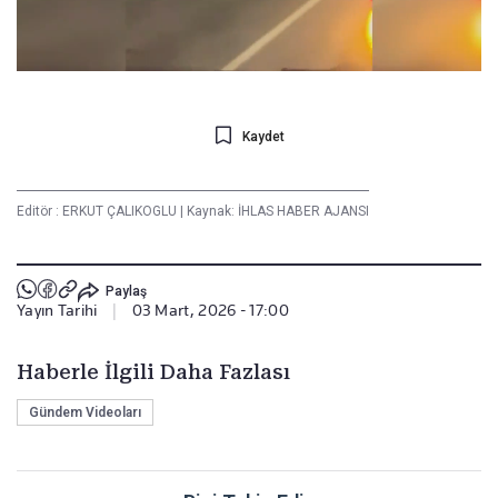
Kaydet
Editör :
ERKUT ÇALIKOGLU
|
Kaynak: İHLAS HABER AJANSI
Paylaş
Yayın Tarihi
|
03 Mart, 2026 - 17:00
Haberle İlgili Daha Fazlası
Gündem Videoları