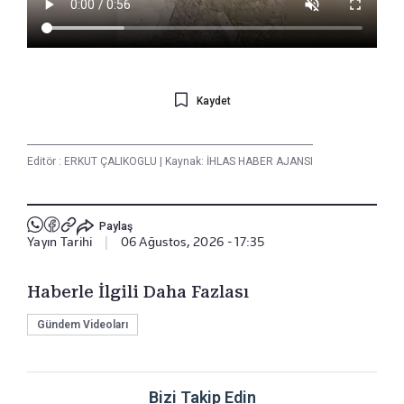
Kaydet
Editör :
ERKUT ÇALIKOGLU
|
Kaynak: İHLAS HABER AJANSI
Paylaş
Yayın Tarihi
|
06 Ağustos, 2026 - 17:35
Haberle İlgili Daha Fazlası
Gündem Videoları
Bizi Takip Edin