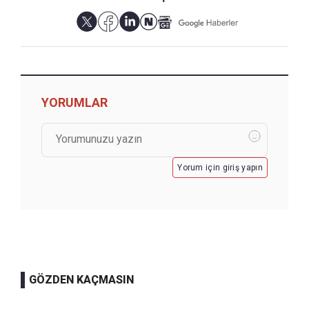
YORUMLAR
Yorum için giriş yapın
GÖZDEN KAÇMASIN