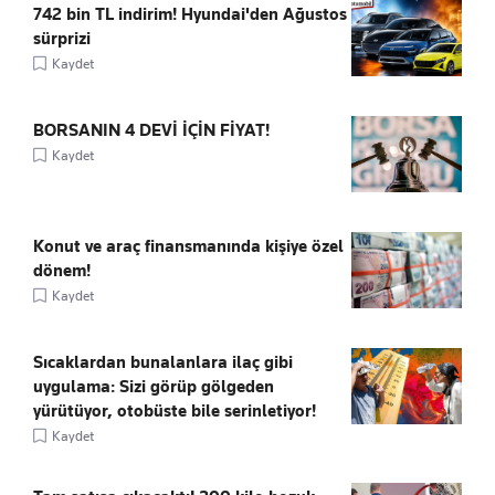
742 bin TL indirim! Hyundai'den Ağustos
sürprizi
Kaydet
BORSANIN 4 DEVİ İÇİN FİYAT!
Kaydet
Konut ve araç finansmanında kişiye özel
dönem!
Kaydet
Sıcaklardan bunalanlara ilaç gibi
uygulama: Sizi görüp gölgeden
yürütüyor, otobüste bile serinletiyor!
Kaydet