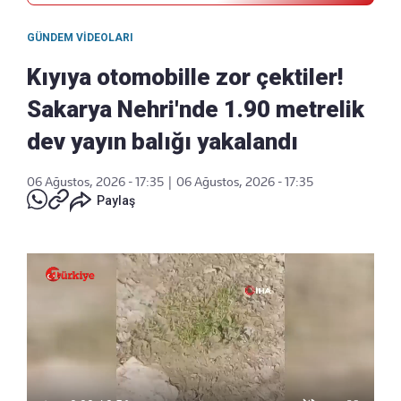
GÜNDEM VIDEOLARI
Kıyıya otomobille zor çektiler!
Sakarya Nehri'nde 1.90 metrelik
dev yayın balığı yakalandı
06 Ağustos, 2026 - 17:35
|
06 Ağustos, 2026 - 17:35
Paylaş