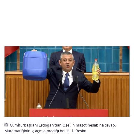
Cumhurbaşkanı Erdoğan'dan Özel'in mazot hesabına cevap:
Matematiğinin iç açıcı olmadığı belli! - 1. Resim