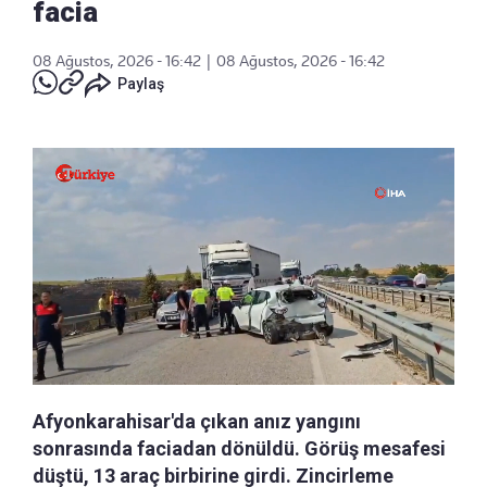
facia
08 Ağustos, 2026 - 16:42
|
08 Ağustos, 2026 - 16:42
Paylaş
Afyonkarahisar'da çıkan anız yangını
sonrasında faciadan dönüldü. Görüş mesafesi
düştü, 13 araç birbirine girdi. Zincirleme