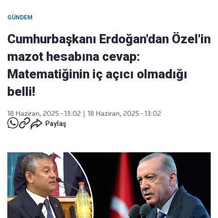
GÜNDEM
Cumhurbaşkanı Erdoğan'dan Özel'in
mazot hesabına cevap:
Matematiğinin iç açıcı olmadığı
belli!
18 Haziran, 2025 - 13:02
|
18 Haziran, 2025 - 13:02
Paylaş