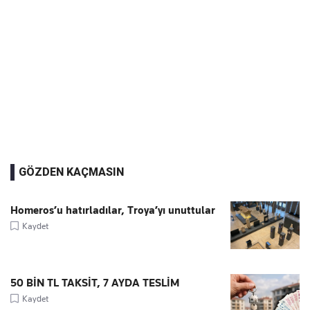
GÖZDEN KAÇMASIN
Homeros’u hatırladılar, Troya’yı unuttular
Kaydet
50 BİN TL TAKSİT, 7 AYDA TESLİM
Kaydet