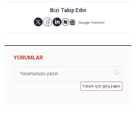
Bizi Takip Edin
YORUMLAR
Yorum için giriş yapın