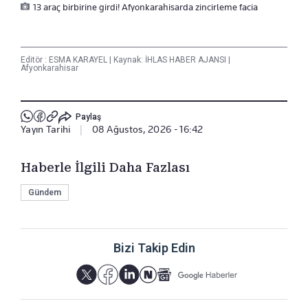
13 araç birbirine girdi! Afyonkarahisarda zincirleme facia
Editör :
ESMA KARAYEL
|
Kaynak: İHLAS HABER AJANSI
|
Afyonkarahisar
Paylaş
Yayın Tarihi
|
08 Ağustos, 2026 - 16:42
Haberle İlgili Daha Fazlası
Gündem
Bizi Takip Edin