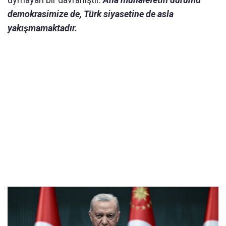
demokrasimize de, Türk siyasetine de asla
yakışmamaktadır.