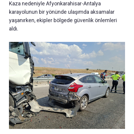
Kaza nedeniyle Afyonkarahisar-Antalya
karayolunun bir yönünde ulaşımda aksamalar
yaşanırken, ekipler bölgede güvenlik önlemleri
aldı.