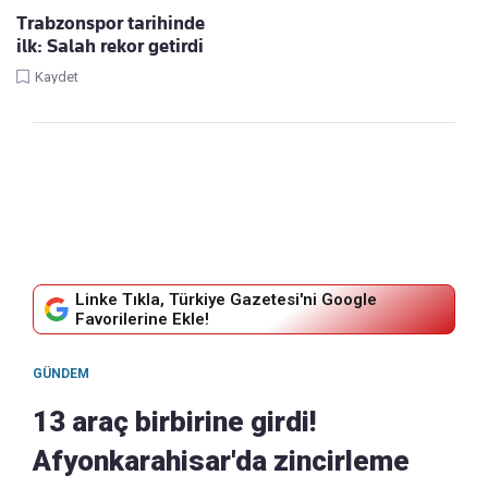
Trabzonspor tarihinde
ilk: Salah rekor getirdi
Kaydet
Linke Tıkla, Türkiye Gazetesi'ni Google
Favorilerine Ekle!
GÜNDEM
13 araç birbirine girdi!
Afyonkarahisar'da zincirleme