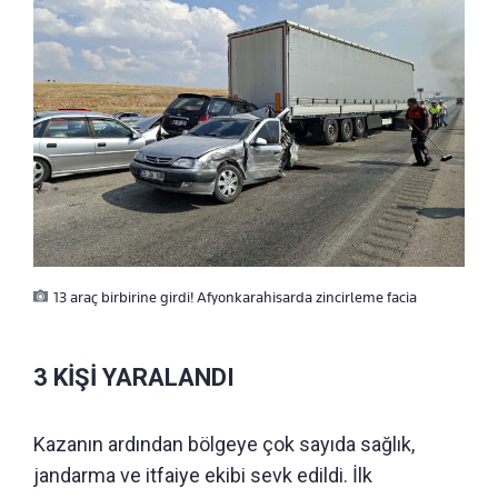
13 araç birbirine girdi! Afyonkarahisarda zincirleme facia
3 KİŞİ YARALANDI
Kazanın ardından bölgeye çok sayıda sağlık,
jandarma ve itfaiye ekibi sevk edildi. İlk