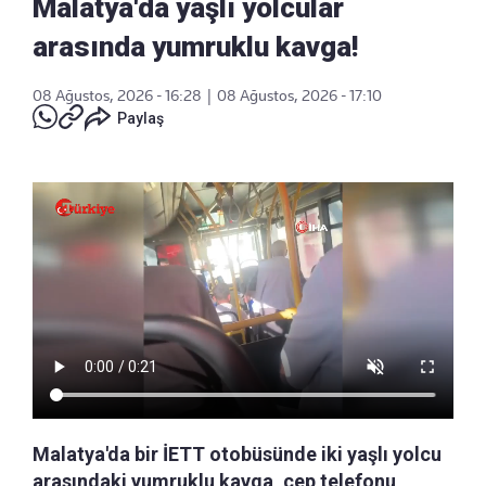
Malatya'da yaşlı yolcular
arasında yumruklu kavga!
08 Ağustos, 2026 - 16:28
|
08 Ağustos, 2026 - 17:10
Paylaş
Malatya'da bir İETT otobüsünde iki yaşlı yolcu
arasındaki yumruklu kavga, cep telefonu