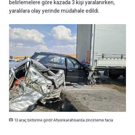
belirlemelere göre kazada 3 kişi yaralanırken,
yaralılara olay yerinde müdahale edildi.
13 araç birbirine girdi! Afyonkarahisarda zincirleme facia