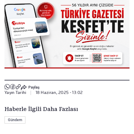
Paylaş
Yayın Tarihi
|
18 Haziran, 2025 - 13:02
Haberle İlgili Daha Fazlası
Gündem