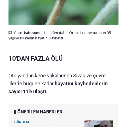
Yazın ‘kabusunda’ bir ölüm daha! Ordu'da kene tutunan 35
yaşındaki kadın hayatını kaybetti
10'DAN FAZLA ÖLÜ
Öte yandan kene vakalarında Sivas ve çevre
illerde bugüne kadar
hayatını kaybedenlerin
sayısı 11'e ulaştı.
ÖNERİLEN HABERLER
GÜNDEM