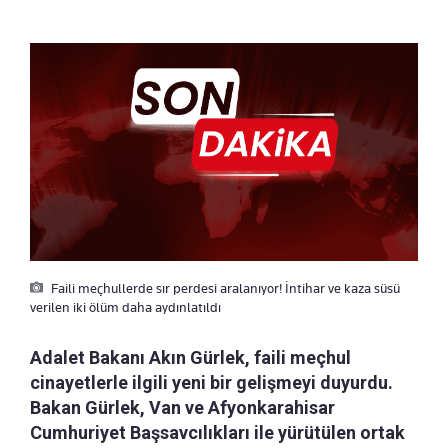
Faili meçhullerde sır perdesi aralanıyor! İntihar ve kaza süsü
verilen iki ölüm daha aydınlatıldı
Adalet Bakanı Akın Gürlek, faili meçhul
cinayetlerle ilgili yeni bir gelişmeyi duyurdu.
Bakan Gürlek, Van ve Afyonkarahisar
Cumhuriyet Başsavcılıkları ile yürütülen ortak