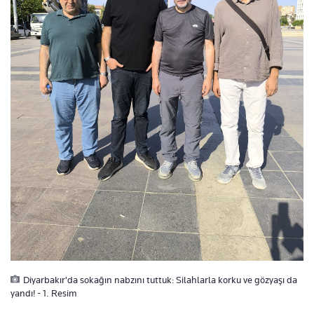
Diyarbakır'da sokağın nabzını tuttuk: Silahlarla korku ve gözyaşı da
yandı! - 1. Resim