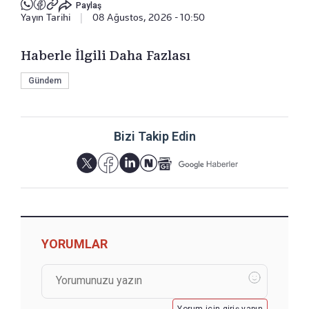
Paylaş
Yayın Tarihi
|
08 Ağustos, 2026 - 10:50
Haberle İlgili Daha Fazlası
Gündem
Bizi Takip Edin
YORUMLAR