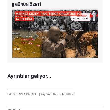
GÜNÜN ÖZETİ
Ayrıntılar geliyor...
Editör :
ESMA KARAYEL
|
Kaynak: HABER MERKEZİ