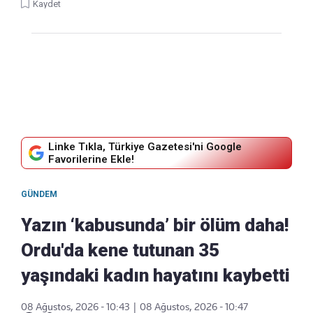
Kaydet
Linke Tıkla, Türkiye Gazetesi'ni Google
Favorilerine Ekle!
GÜNDEM
Yazın ‘kabusunda’ bir ölüm daha!
Ordu'da kene tutunan 35
yaşındaki kadın hayatını kaybetti
08 Ağustos, 2026 - 10:43
|
08 Ağustos, 2026 - 10:47