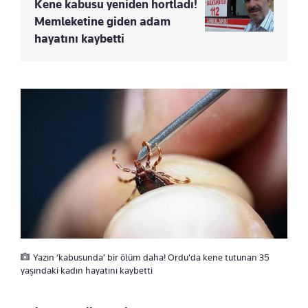
Kene kabusu yeniden hortladı!
Memleketine giden adam
hayatını kaybetti
Yazın ‘kabusunda’ bir ölüm daha! Ordu'da kene tutunan 35
yaşındaki kadın hayatını kaybetti