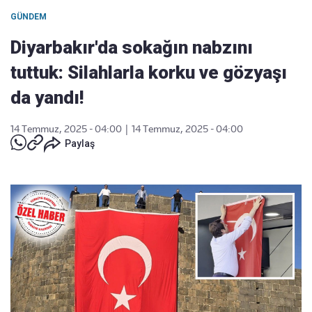
GÜNDEM
Diyarbakır'da sokağın nabzını
tuttuk: Silahlarla korku ve gözyaşı
da yandı!
14 Temmuz, 2025 - 04:00
|
14 Temmuz, 2025 - 04:00
Paylaş