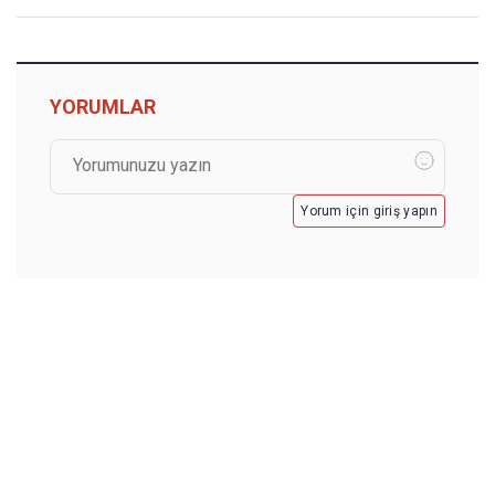
YORUMLAR
Yorum için giriş yapın