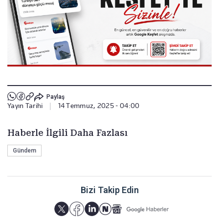
Paylaş
Yayın Tarihi
|
14 Temmuz, 2025 - 04:00
Haberle İlgili Daha Fazlası
Gündem
Bizi Takip Edin