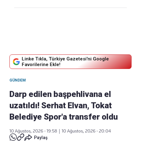
Linke Tıkla, Türkiye Gazetesi'ni Google
Favorilerine Ekle!
GÜNDEM
Darp edilen başpehlivana el
uzatıldı! Serhat Elvan, Tokat
Belediye Spor'a transfer oldu
10 Ağustos, 2026 - 19:58
|
10 Ağustos, 2026 - 20:04
Paylaş