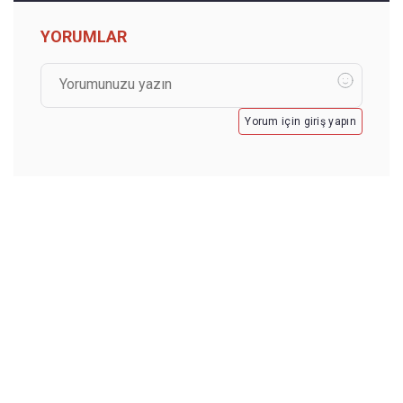
YORUMLAR
Yorum için giriş yapın