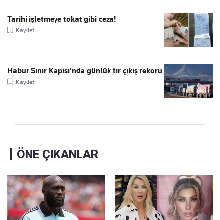
Tarihi işletmeye tokat gibi ceza!
Kaydet
Habur Sınır Kapısı'nda günlük tır çıkış rekoru
Kaydet
ÖNE ÇIKANLAR