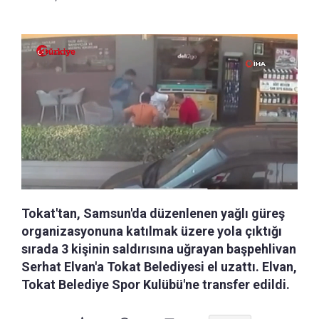
Tokat'tan, Samsun'da düzenlenen yağlı güreş
organizasyonuna katılmak üzere yola çıktığı
sırada 3 kişinin saldırısına uğrayan başpehlivan
Serhat Elvan'a Tokat Belediyesi el uzattı. Elvan,
Tokat Belediye Spor Kulübü'ne transfer edildi.