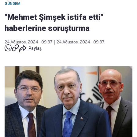
GÜNDEM
"Mehmet Şimşek istifa etti"
haberlerine soruşturma
24 Ağustos, 2024 - 09:37
|
24 Ağustos, 2024 - 09:37
Paylaş