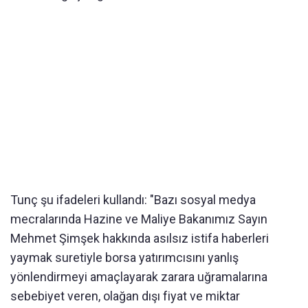
Tunç şu ifadeleri kullandı: "Bazı sosyal medya
mecralarında Hazine ve Maliye Bakanımız Sayın
Mehmet Şimşek hakkında asılsız istifa haberleri
yaymak suretiyle borsa yatırımcısını yanlış
yönlendirmeyi amaçlayarak zarara uğramalarına
sebebiyet veren, olağan dışı fiyat ve miktar