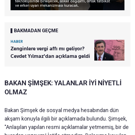
BAKMADAN GEÇME
HABER
Zenginlere vergi affı mı geliyor?
Cevdet Yılmaz'dan açıklama geldi
BAKAN ŞİMŞEK: YALANLAR İYİ NİYETLİ
OLMAZ
Bakan Şimşek de sosyal medya hesabından dün
akşam konuyla ilgili bir açıklamada bulundu. Şimşek,
"Anlaşılan yapılan resmi açıklamalar yetmemiş, bir de