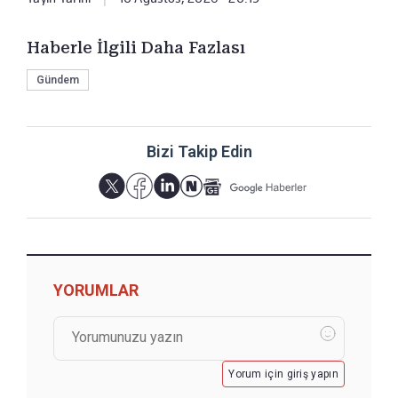
Haberle İlgili Daha Fazlası
Gündem
Bizi Takip Edin
YORUMLAR
Yorum için giriş yapın