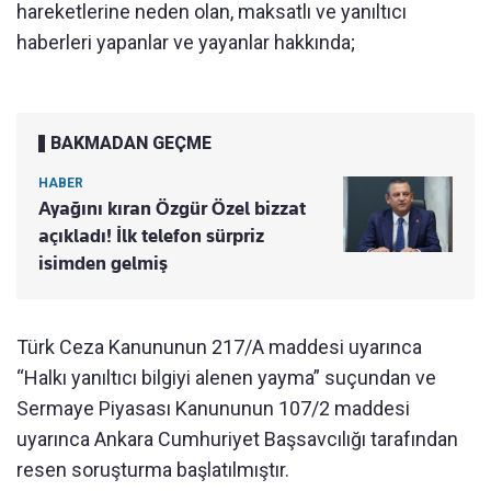
hareketlerine neden olan, maksatlı ve yanıltıcı
haberleri yapanlar ve yayanlar hakkında;
BAKMADAN GEÇME
HABER
Ayağını kıran Özgür Özel bizzat
açıkladı! İlk telefon sürpriz
isimden gelmiş
Türk Ceza Kanununun 217/A maddesi uyarınca
“Halkı yanıltıcı bilgiyi alenen yayma” suçundan ve
Sermaye Piyasası Kanununun 107/2 maddesi
uyarınca Ankara Cumhuriyet Başsavcılığı tarafından
resen soruşturma başlatılmıştır.