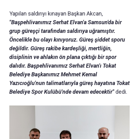
Yapılan saldırıyı kınayan Başkan Akcan,
"Başpehlivanımız Serhat Elvan'a Samsun'da bir
grup güreşçi tarafından saldırıya uğramıştır.
Öncelikle bu olayı kınıyoruz. Güreş şiddet sporu
değildir. Güreş rakibe kardeşliği, mertliğin,
disiplinin ve ahlakın ön plana çıktığı bir spor
dalıdır. Başpehlivanımız Serhat Elvan'ı Tokat
Belediye Başkanımız Mehmet Kemal
Yazıcıoğlu'nun talimatlarıyla güreş hayatına Tokat
Belediye Spor Kulübü'nde devam edecektir"
dedi.