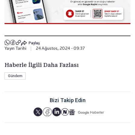
Paylaş
Yayın Tarihi
|
24 Ağustos, 2024 - 09:37
Haberle İlgili Daha Fazlası
Gündem
Bizi Takip Edin