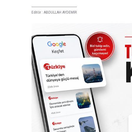
Editör :
ABDULLAH AYDEMİR