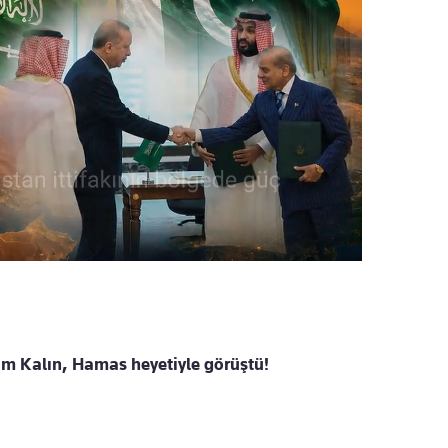
im Kalın, Hamas heyetiyle görüştü!