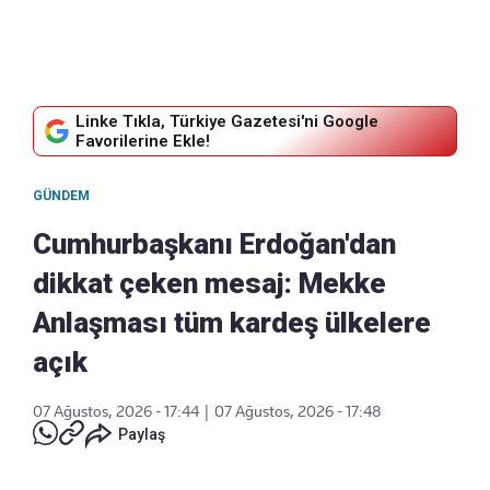
Linke Tıkla, Türkiye Gazetesi'ni Google
Favorilerine Ekle!
GÜNDEM
Cumhurbaşkanı Erdoğan'dan
dikkat çeken mesaj: Mekke
Anlaşması tüm kardeş ülkelere
açık
07 Ağustos, 2026 - 17:44
|
07 Ağustos, 2026 - 17:48
Paylaş