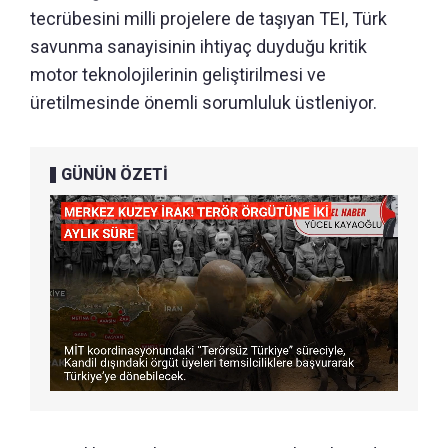
tecrübesini milli projelere de taşıyan TEI, Türk
savunma sanayisinin ihtiyaç duyduğu kritik
motor teknolojilerinin geliştirilmesi ve
üretilmesinde önemli sorumluluk üstleniyor.
GÜNÜN ÖZETİ