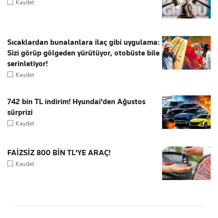
Kaydet
Sıcaklardan bunalanlara ilaç gibi uygulama:
Sizi görüp gölgeden yürütüyor, otobüste bile
serinletiyor!
Kaydet
742 bin TL indirim! Hyundai'den Ağustos
sürprizi
Kaydet
FAİZSİZ 800 BİN TL'YE ARAÇ!
Kaydet