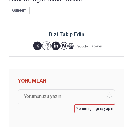
Gündem
Bizi Takip Edin
YORUMLAR
Yorum için giriş yapın