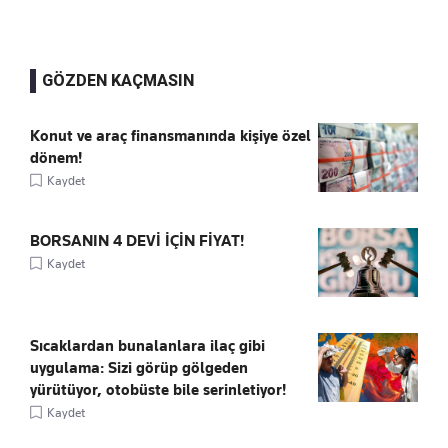
GÖZDEN KAÇMASIN
Konut ve araç finansmanında kişiye özel
dönem!
Kaydet
BORSANIN 4 DEVİ İÇİN FİYAT!
Kaydet
Sıcaklardan bunalanlara ilaç gibi
uygulama: Sizi görüp gölgeden
yürütüyor, otobüste bile serinletiyor!
Kaydet