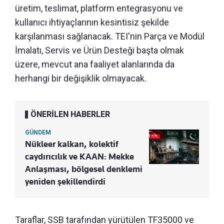
üretim, teslimat, platform entegrasyonu ve
kullanıcı ihtiyaçlarının kesintisiz şekilde
karşılanması sağlanacak. TEI'nin Parça ve Modül
İmalatı, Servis ve Ürün Desteği başta olmak
üzere, mevcut ana faaliyet alanlarında da
herhangi bir değişiklik olmayacak.
ÖNERİLEN HABERLER
GÜNDEM
Nükleer kalkan, kolektif
caydırıcılık ve KAAN: Mekke
Anlaşması, bölgesel denklemi
yeniden şekillendirdi
Taraflar, SSB tarafından yürütülen TF35000 ve