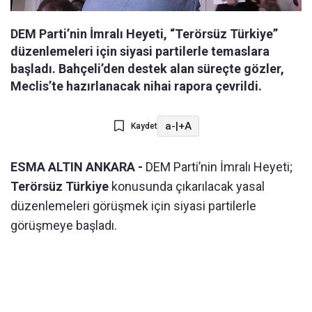
DEM Parti’nin İmralı Heyeti, “Terörsüz Türkiye”
düzenlemeleri için siyasi partilerle temaslara
başladı. Bahçeli’den destek alan süreçte gözler,
Meclis’te hazırlanacak nihai rapora çevrildi.
a-
|
+A
Kaydet
ESMA ALTIN ANKARA -
DEM Parti’nin İmralı Heyeti;
Terörsüz Türkiye
konusunda çıkarılacak yasal
düzenlemeleri görüşmek için siyasi partilerle
görüşmeye başladı.