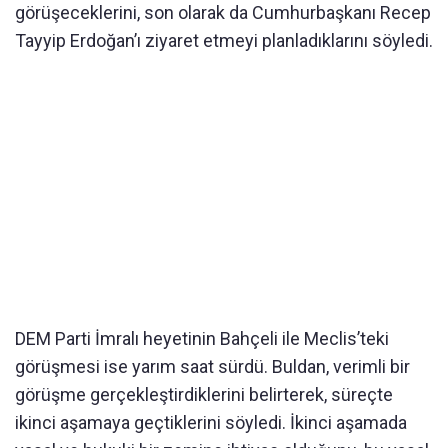
görüşeceklerini, son olarak da Cumhurbaşkanı Recep
Tayyip Erdoğan’ı ziyaret etmeyi planladıklarını söyledi.
DEM Parti İmralı heyetinin Bahçeli ile Meclis’teki
görüşmesi ise yarım saat sürdü. Buldan, verimli bir
görüşme gerçekleştirdiklerini belirterek, süreçte
ikinci aşamaya geçtiklerini söyledi. İkinci aşamada