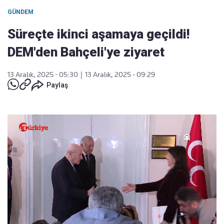
GÜNDEM
Süreçte ikinci aşamaya geçildi!
DEM'den Bahçeli'ye ziyaret
13 Aralık, 2025 - 05:30
|
13 Aralık, 2025 - 09:29
Paylaş