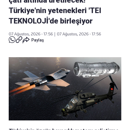
Türkiye'nin yetenekleri 'TEI
TEKNOLOJİ'de birleşiyor
07 Ağustos, 2026 - 17:56
|
07 Ağustos, 2026 - 17:56
Paylaş