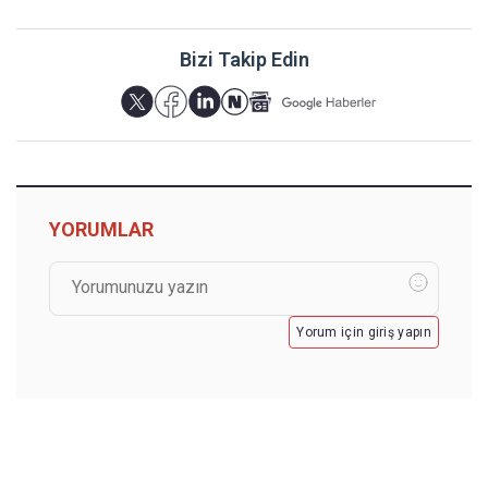
Bizi Takip Edin
YORUMLAR
Yorum için giriş yapın