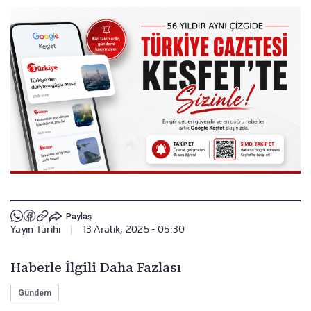
Paylaş
Yayın Tarihi
|
13 Aralık, 2025 - 05:30
Haberle İlgili Daha Fazlası
Gündem