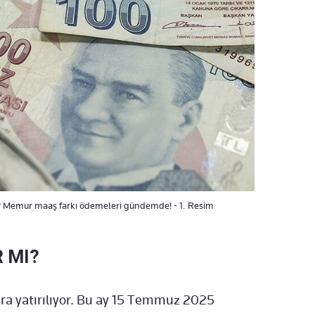
 Memur maaş farkı ödemeleri gündemde! - 1. Resim
 MI?
ra yatırılıyor. Bu ay 15 Temmuz 2025