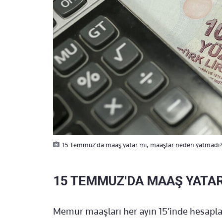
15 Temmuz’da maaş yatar mı, maaşlar neden yatmadı?
15 TEMMUZ'DA MAAŞ YATAR
Memur maaşları her ayın 15’inde hesapla