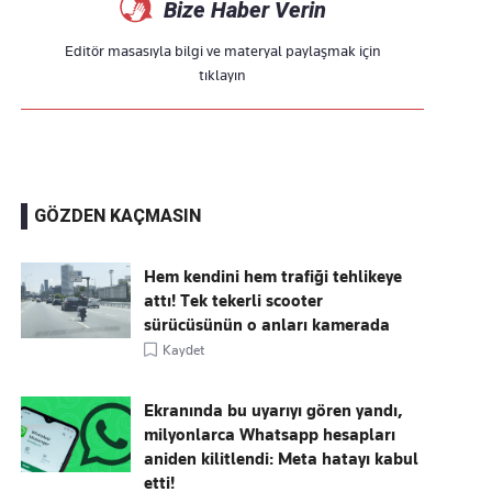
Bize Haber Verin
Editör masasıyla bilgi ve materyal paylaşmak için
tıklayın
GÖZDEN KAÇMASIN
Hem kendini hem trafiği tehlikeye
attı! Tek tekerli scooter
sürücüsünün o anları kamerada
Kaydet
Ekranında bu uyarıyı gören yandı,
milyonlarca Whatsapp hesapları
aniden kilitlendi: Meta hatayı kabul
etti!