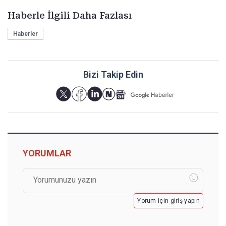
Haberle İlgili Daha Fazlası
Haberler
Bizi Takip Edin
YORUMLAR
Yorum için giriş yapın