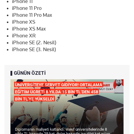
iPhone 11
iPhone 11 Pro
iPhone 11 Pro Max
iPhone XS
iPhone XS Max
iPhone XR
iPhone SE (2. Nesil)
iPhone SE (3. Nesil)
GÜNÜN ÖZETİ