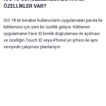
ÖZELLİKLER VAR?
IOS 18 ile beraber kullanıcıların uygulamaları parola ile
kilitlemesi için yeni bir özellik geliyor. Kilitlenen
uygulamanın Face ID kimlik doğrulaması ile açılması
ve özelliğin Touch ID veya iPhone'un şifresi ile aynı
seviyede çalışması planlanıyor.