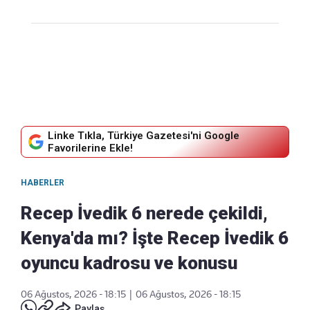
Linke Tıkla, Türkiye Gazetesi'ni Google
Favorilerine Ekle!
HABERLER
Recep İvedik 6 nerede çekildi,
Kenya'da mı? İşte Recep İvedik 6
oyuncu kadrosu ve konusu
06 Ağustos, 2026 - 18:15
|
06 Ağustos, 2026 - 18:15
Paylaş