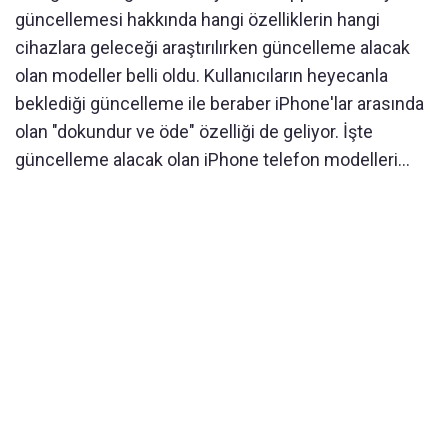
güncellemesi hakkında hangi özelliklerin hangi
cihazlara geleceği araştırılırken güncelleme alacak
olan modeller belli oldu. Kullanıcıların heyecanla
beklediği güncelleme ile beraber iPhone'lar arasında
olan "dokundur ve öde" özelliği de geliyor. İşte
güncelleme alacak olan iPhone telefon modelleri...