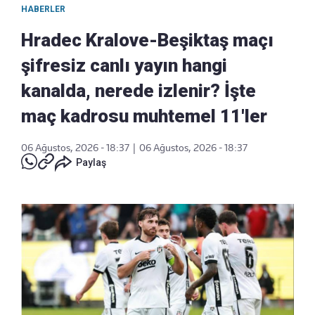
HABERLER
Hradec Kralove-Beşiktaş maçı
şifresiz canlı yayın hangi
kanalda, nerede izlenir? İşte
maç kadrosu muhtemel 11'ler
06 Ağustos, 2026 - 18:37
|
06 Ağustos, 2026 - 18:37
Paylaş