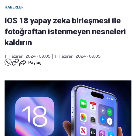
HABERLER
IOS 18 yapay zeka birleşmesi ile
fotoğraftan istenmeyen nesneleri
kaldırın
11 Haziran, 2024 - 09:05
|
11 Haziran, 2024 - 09:05
Paylaş