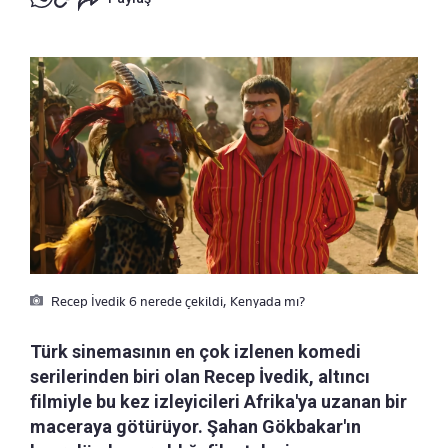
Recep İvedik 6 nerede çekildi, Kenyada mı?
Türk sinemasının en çok izlenen komedi
serilerinden biri olan Recep İvedik, altıncı
filmiyle bu kez izleyicileri Afrika'ya uzanan bir
maceraya götürüyor. Şahan Gökbakar'ın