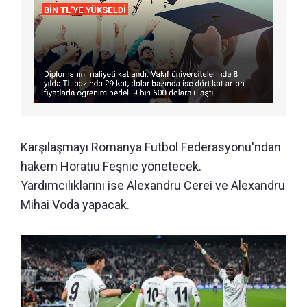
Karşılaşmayı Romanya Futbol Federasyonu'ndan
hakem Horatiu Feşnic yönetecek.
Yardımcılıklarını ise Alexandru Cerei ve Alexandru
Mihai Voda yapacak.