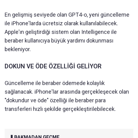
En gelişmiş seviyede olan GPT4-o, yeni güncelleme
ile iPhone'larda ücretsiz olarak kullanılabilecek.
Apple'ın geliştirdiği sistem olan Intelligence ile
beraber kullanıcıya büyük yardımı dokunması
bekleniyor.
DOKUN VE ÖDE ÖZELLİĞİ GELİYOR
Güncelleme ile beraber ödemede kolaylık
sağlanacak. iPhone'lar arasında gerçekleşecek olan
"dokundur ve öde" özelliği ile beraber para
transferleri hızlı şekilde gerçekleştirilebilecek.
BAKMADAN GEÇME