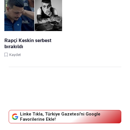
Rapçi Keskin serbest
bırakıldı
Kaydet
Linke Tıkla, Türkiye Gazetesi'ni Google
Favorilerine Ekle!