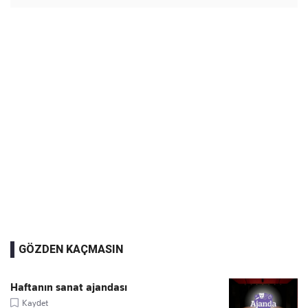
GÖZDEN KAÇMASIN
Haftanın sanat ajandası
Kaydet