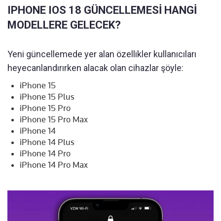
IPHONE IOS 18 GÜNCELLEMESİ HANGİ
MODELLERE GELECEK?
Yeni güncellemede yer alan özellikler kullanıcıları
heyecanlandırırken alacak olan cihazlar şöyle:
iPhone 15
iPhone 15 Plus
iPhone 15 Pro
iPhone 15 Pro Max
iPhone 14
iPhone 14 Plus
iPhone 14 Pro
iPhone 14 Pro Max