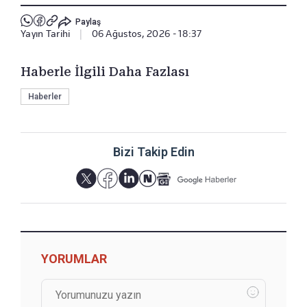
Paylaş
Yayın Tarihi
|
06 Ağustos, 2026 - 18:37
Haberle İlgili Daha Fazlası
Haberler
Bizi Takip Edin
YORUMLAR