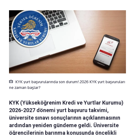
KYK yurt başvurularında son durum! 2026 KYK yurt başvuruları
ne zaman başlar?
KYK (Yükseköğrenim Kredi ve Yurtlar Kurumu)
2026-2027 dönemi yurt başvuru takvimi,
üniversite sınavı sonuçlarının açıklanmasının
ardından yeniden gündeme geldi. Üniversite
öğrencilerinin barınma konusunda öncelikli