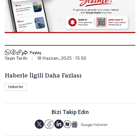
Paylaş
Yayın Tarihi
|
18 Haziran, 2025 - 15:50
Haberle İlgili Daha Fazlası
Haberler
Bizi Takip Edin