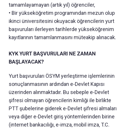
tamamlayamayan (artık yıl) öğrenciler,
• Bir yükseköğretim programından mezun olup
ikinci üniversitesini okuyacak öğrencilerin yurt
başvuruları ilerleyen tarihlerde yükseköğrenim
kayıtlarının tamamlanmasını müteakip alınacak.
KYK YURT BAŞVURULARI NE ZAMAN
BAŞLAYACAK?
Yurt başvuruları ÖSYM yerleştirme işlemlerinin
sonuçlanmasının ardından e-Devlet Kapısı
üzerinden alınmaktadır. Bu sebeple e-Devlet
şifresi olmayan öğrencilerin kimliği ile birlikte
PTT şubelerine giderek e-Devlet şifresi almaları
veya diğer e-Devlet giriş yöntemlerinden birine
(internet bankacılığı, e-imza, mobil imza, T.C.