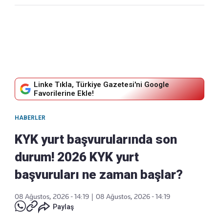
Linke Tıkla, Türkiye Gazetesi'ni Google
Favorilerine Ekle!
HABERLER
KYK yurt başvurularında son
durum! 2026 KYK yurt
başvuruları ne zaman başlar?
08 Ağustos, 2026 - 14:19
|
08 Ağustos, 2026 - 14:19
Paylaş