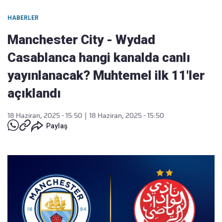
HABERLER
Manchester City - Wydad
Casablanca hangi kanalda canlı
yayınlanacak? Muhtemel ilk 11'ler
açıklandı
18 Haziran, 2025 - 15:50
|
18 Haziran, 2025 - 15:50
Paylaş