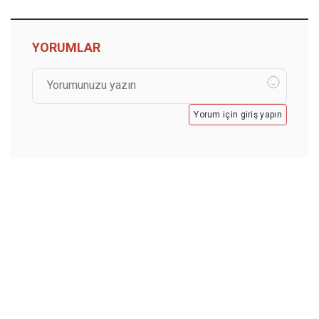
YORUMLAR
Yorum için giriş yapın