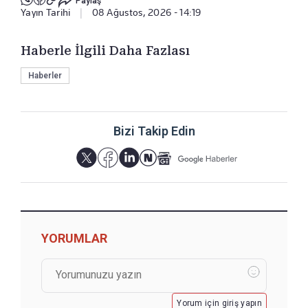
Paylaş
Yayın Tarihi
|
08 Ağustos, 2026 - 14:19
Haberle İlgili Daha Fazlası
Haberler
Bizi Takip Edin
YORUMLAR
Yorum için giriş yapın