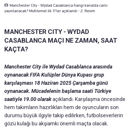
Manchester City - Wydad Casablanca hangi kanalda canlı
yayınlanacak? Muhtemel ilk 11'ler açıklandı - 2. Resim
MANCHESTER CITY - WYDAD
CASABLANCA MAÇI NE ZAMAN, SAAT
KAÇTA?
Manchester City ile Wydad Casablanca arasında
oynanacak FIFA Kulüpler Dünya Kupası grup
karşılaşması 18 Haziran 2025 Çarşamba günü
oynanacak. Mücadelenin başlama saati Türkiye
saatiyle 19.00 olarak
açıklandı. Karşılaşma öncesinde
hem takımların hazırlıkları hem de oyuncuların son
durumu büyük ilgiyle takip edilirken, futbolseverlerin
gözü kulağı bu akşiamki önemli maçta olacak.