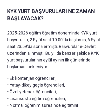
KYK YURT BAŞVURULARI NE ZAMAN
BAŞLAYACAK?
2025-2026 eğitim öğretim döneminde KYK yurt
başvuruları, 2 Eylül saat 10.00'da başlamış, 6 Eylül
saat 23.59'da sona ermişti. Başvurular e-Devlet
üzerinden alınmıştı. Bu yıl da benzer şekilde KYK
yurt başvurularının eylül ayının ilk günlerinde
başlaması bekleniyor.
• Ek kontenjan öğrencileri,
• Yatay-dikey geçiş öğrencileri,
• Özel yetenek öğrencileri,
• Lisansüstü eğitim öğrencileri,
• Normal öğrenim süresinde eğitimini