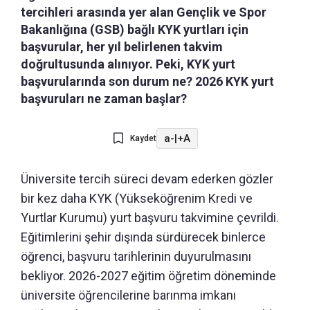
tercihleri arasında yer alan Gençlik ve Spor
Bakanlığına (GSB) bağlı KYK yurtları için
başvurular, her yıl belirlenen takvim
doğrultusunda alınıyor. Peki, KYK yurt
başvurularında son durum ne? 2026 KYK yurt
başvuruları ne zaman başlar?
a-
|
+A
Kaydet
Üniversite tercih süreci devam ederken gözler
bir kez daha KYK (Yükseköğrenim Kredi ve
Yurtlar Kurumu) yurt başvuru takvimine çevrildi.
Eğitimlerini şehir dışında sürdürecek binlerce
öğrenci, başvuru tarihlerinin duyurulmasını
bekliyor. 2026-2027 eğitim öğretim döneminde
üniversite öğrencilerine barınma imkanı