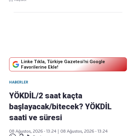
Linke Tıkla, Türkiye Gazetesi'ni Google
Favorilerine Ekle!
HABERLER
YÖKDİL/2 saat kaçta
başlayacak/bitecek? YÖKDİL
saati ve süresi
08 Ağustos, 2026 - 13:24
|
08 Ağustos, 2026 - 13:24