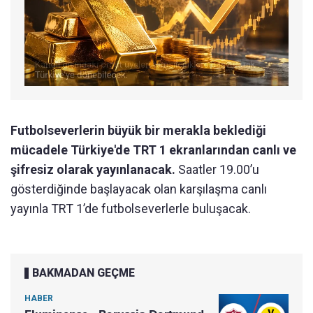
Futbolseverlerin büyük bir merakla beklediği
mücadele Türkiye'de TRT 1 ekranlarından canlı ve
şifresiz olarak yayınlanacak.
Saatler 19.00’u
gösterdiğinde başlayacak olan karşılaşma canlı
yayınla TRT 1’de futbolseverlerle buluşacak.
BAKMADAN GEÇME
HABER