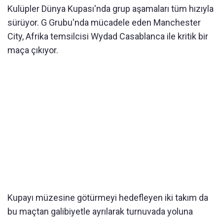
Kulüpler Dünya Kupası'nda grup aşamaları tüm hızıyla
sürüyor. G Grubu'nda mücadele eden Manchester
City, Afrika temsilcisi Wydad Casablanca ile kritik bir
maça çıkıyor.
Kupayı müzesine götürmeyi hedefleyen iki takım da
bu maçtan galibiyetle ayrılarak turnuvada yoluna