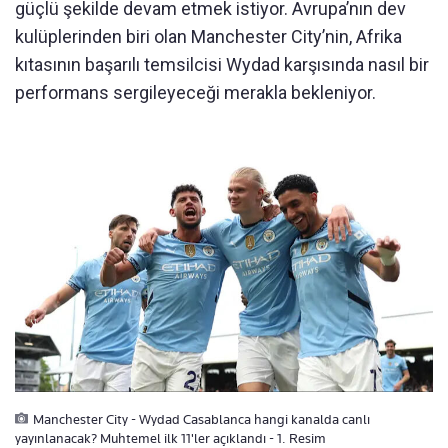
güçlü şekilde devam etmek istiyor. Avrupa’nın dev
kulüplerinden biri olan Manchester City’nin, Afrika
kıtasının başarılı temsilcisi Wydad karşısında nasıl bir
performans sergileyeceği merakla bekleniyor.
Manchester City - Wydad Casablanca hangi kanalda canlı
yayınlanacak? Muhtemel ilk 11'ler açıklandı - 1. Resim