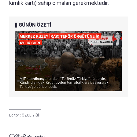
kimlik kartı) sahip olmaları gerekmektedir.
GÜNÜN ÖZETİ
Editör :
ÖZGE YİĞİT