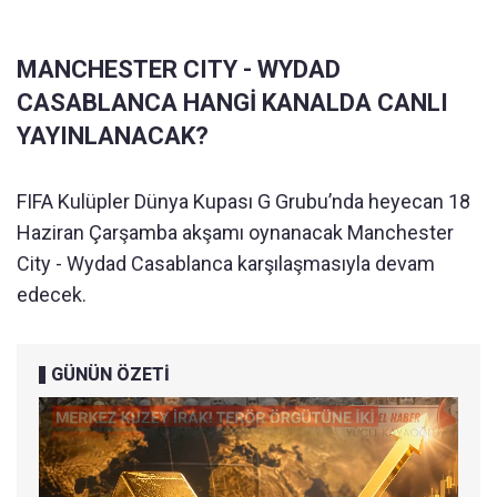
MANCHESTER CITY - WYDAD
CASABLANCA HANGİ KANALDA CANLI
YAYINLANACAK?
FIFA Kulüpler Dünya Kupası G Grubu’nda heyecan 18
Haziran Çarşamba akşamı oynanacak Manchester
City - Wydad Casablanca karşılaşmasıyla devam
edecek.
GÜNÜN ÖZETİ