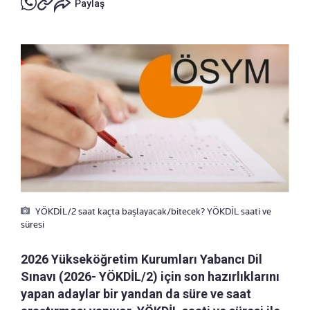
Paylaş
YÖKDİL/2 saat kaçta başlayacak/bitecek? YÖKDİL saati ve
süresi
2026 Yükseköğretim Kurumları Yabancı Dil
Sınavı (2026- YÖKDİL/2) için son hazırlıklarını
yapan adaylar bir yandan da süre ve saat