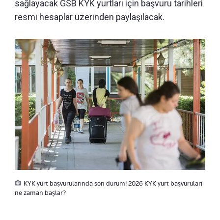
sağlayacak GSB KYK yurtları için başvuru tarihleri
resmi hesaplar üzerinden paylaşılacak.
KYK yurt başvurularında son durum! 2026 KYK yurt başvuruları
ne zaman başlar?