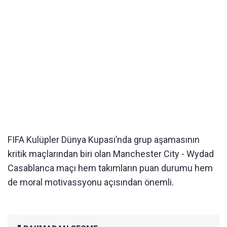
FIFA Kulüpler Dünya Kupası’nda grup aşamasının
kritik maçlarından biri olan Manchester City - Wydad
Casablanca maçı hem takımların puan durumu hem
de moral motivassyonu açısından önemli.