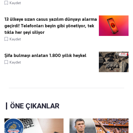
Kaydet
13 ülkeye sızan casus yazılım dünyayı alarma
geçirdi! Telefonları beyin gibi yönetiyor, tek
tıkla her şeyi siliyor
Kaydet
Şifa bulmayı anlatan 1.800 yıllık heykel
Kaydet
ÖNE ÇIKANLAR