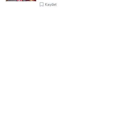
Kaydet