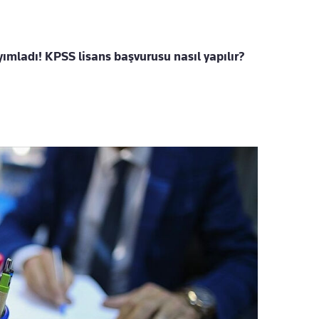
mladı! KPSS lisans başvurusu nasıl yapılır?