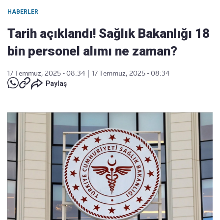
HABERLER
Tarih açıklandı! Sağlık Bakanlığı 18
bin personel alımı ne zaman?
17 Temmuz, 2025 - 08:34
|
17 Temmuz, 2025 - 08:34
Paylaş