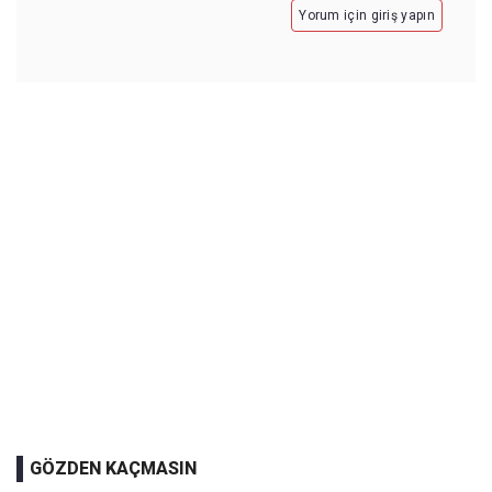
Yorum için giriş yapın
GÖZDEN KAÇMASIN