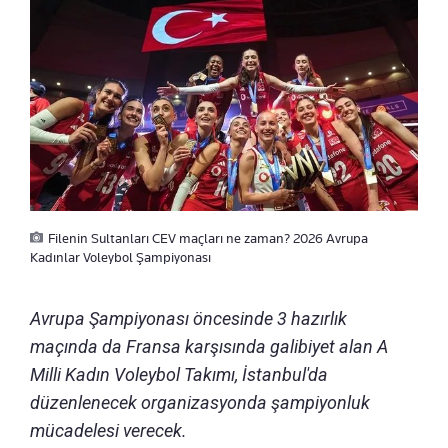
Filenin Sultanları CEV maçları ne zaman? 2026 Avrupa
Kadınlar Voleybol Şampiyonası
Avrupa Şampiyonası öncesinde 3 hazırlık
maçında da Fransa karşısında galibiyet alan A
Milli Kadın Voleybol Takımı, İstanbul'da
düzenlenecek organizasyonda şampiyonluk
mücadelesi verecek.