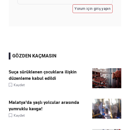
Yorum için giriş yapın
GÖZDEN KAÇMASIN
Suça sürüklenen çocuklara ilişkin
düzenleme kabul edildi
Kaydet
Malatya'da yaşlı yolcular arasında
yumruklu kavga!
Kaydet