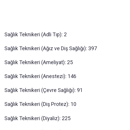
Sağlık Teknikeri (Adli Tıp): 2
Sağlık Teknikeri (Ağız ve Diş Sağlığı): 397
Sağlık Teknikeri (Ameliyat): 25
Sağlık Teknikeri (Anestezi): 146
Sağlık Teknikeri (Çevre Sağlığı): 91
Sağlık Teknikeri (Diş Protez): 10
Sağlık Teknikeri (Diyaliz): 225