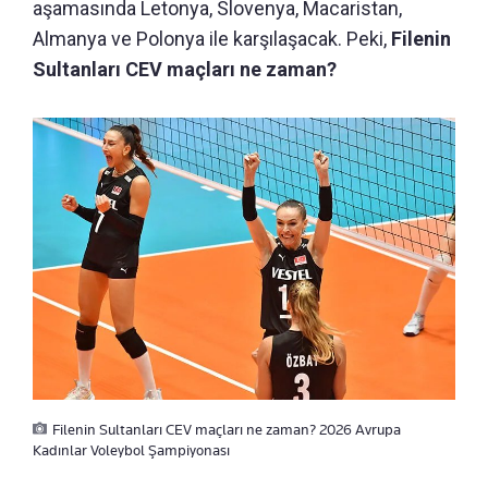
aşamasında Letonya, Slovenya, Macaristan,
Almanya ve Polonya ile karşılaşacak. Peki,
Filenin
Sultanları CEV maçları ne zaman?
Filenin Sultanları CEV maçları ne zaman? 2026 Avrupa
Kadınlar Voleybol Şampiyonası