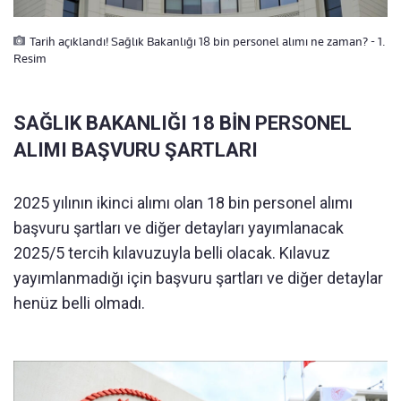
Tarih açıklandı! Sağlık Bakanlığı 18 bin personel alımı ne zaman? - 1.
Resim
SAĞLIK BAKANLIĞI 18 BİN PERSONEL
ALIMI BAŞVURU ŞARTLARI
2025 yılının ikinci alımı olan 18 bin personel alımı
başvuru şartları ve diğer detayları yayımlanacak
2025/5 tercih kılavuzuyla belli olacak. Kılavuz
yayımlanmadığı için başvuru şartları ve diğer detaylar
henüz belli olmadı.