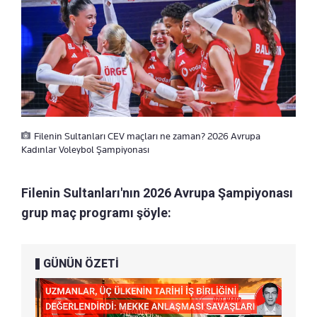
Filenin Sultanları CEV maçları ne zaman? 2026 Avrupa
Kadınlar Voleybol Şampiyonası
Filenin Sultanları'nın 2026 Avrupa Şampiyonası
grup maç programı şöyle:
GÜNÜN ÖZETİ