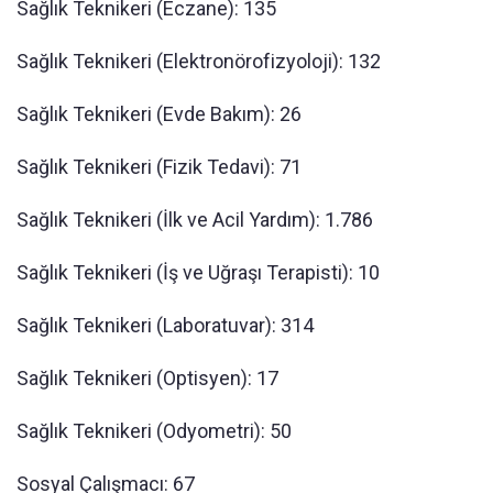
Sağlık Teknikeri (Eczane): 135
Sağlık Teknikeri (Elektronörofizyoloji): 132
Sağlık Teknikeri (Evde Bakım): 26
Sağlık Teknikeri (Fizik Tedavi): 71
Sağlık Teknikeri (İlk ve Acil Yardım): 1.786
Sağlık Teknikeri (İş ve Uğraşı Terapisti): 10
Sağlık Teknikeri (Laboratuvar): 314
Sağlık Teknikeri (Optisyen): 17
Sağlık Teknikeri (Odyometri): 50
Sosyal Çalışmacı: 67