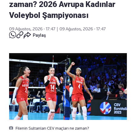
zaman? 2026 Avrupa Kadınlar
Voleybol Şampiyonası
09 Ağustos, 2026 - 17:47
|
09 Ağustos, 2026 - 17:47
Paylaş
Filenin Sultanları CEV maçları ne zaman?