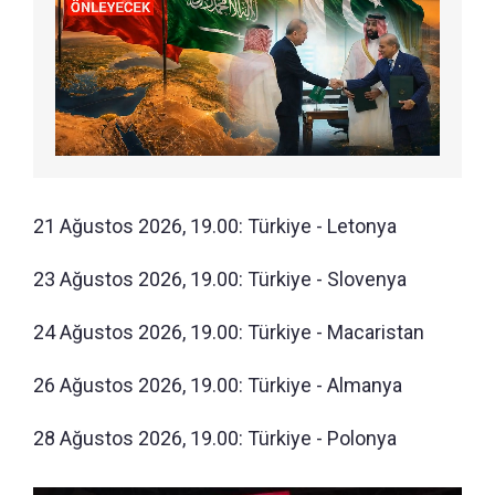
21 Ağustos 2026, 19.00: Türkiye - Letonya
23 Ağustos 2026, 19.00: Türkiye - Slovenya
24 Ağustos 2026, 19.00: Türkiye - Macaristan
26 Ağustos 2026, 19.00: Türkiye - Almanya
28 Ağustos 2026, 19.00: Türkiye - Polonya