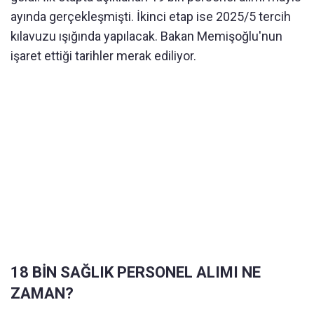
ayında gerçekleşmişti. İkinci etap ise 2025/5 tercih
kılavuzu ışığında yapılacak. Bakan Memişoğlu'nun
işaret ettiği tarihler merak ediliyor.
18 BİN SAĞLIK PERSONEL ALIMI NE
ZAMAN?