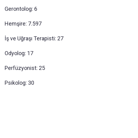
Gerontolog: 6
Hemşire: 7.597
İş ve Uğraşı Terapisti: 27
Odyolog: 17
Perfüzyonist: 25
Psikolog: 30