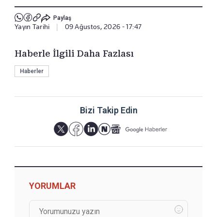
Paylaş
Yayın Tarihi
|
09 Ağustos, 2026 - 17:47
Haberle İlgili Daha Fazlası
Haberler
Bizi Takip Edin
YORUMLAR