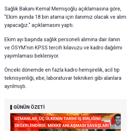
Sağlık Bakanı Kemal Memişoğlu açıklamasına göre,
"Ekim ayında 18 bin atama için ilanımız olacak ve alım
yapacağız." açıklamasını yaptı.
Ekim ayı başında sağlık personeli alımına dair ilanın
ve ÖSYM'nin KPSS tercih kılavuzu ve kadro dağılımı
yayımlaması bekleniyor.
Önceki dönemde en fazla kadro hemşirelik, acil tıp
teknisyenliği, ebe, laboratuvar teknikeri gibi alanlara
ayrılmıştı.
GÜNÜN ÖZETİ