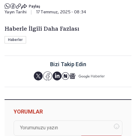
Paylaş
Yayın Tarihi
|
17 Temmuz, 2025 - 08:34
Haberle İlgili Daha Fazlası
Haberler
Bizi Takip Edin
YORUMLAR