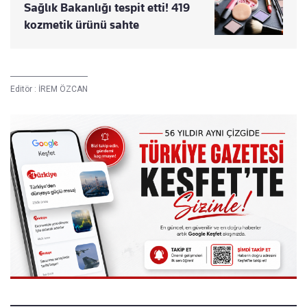
Sağlık Bakanlığı tespit etti! 419
kozmetik ürünü sahte
Editör :
İREM ÖZCAN