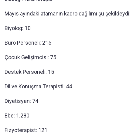
Mayıs ayındaki atamanın kadro dağılımı şu şekildeydi:
Biyolog: 10
Büro Personeli: 215
Çocuk Gelişimcisi: 75
Destek Personeli: 15
Dil ve Konuşma Terapisti: 44
Diyetisyen: 74
Ebe: 1.280
Fizyoterapist: 121