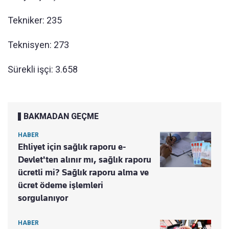
Tekniker: 235
Teknisyen: 273
Sürekli işçi: 3.658
BAKMADAN GEÇME
HABER
Ehliyet için sağlık raporu e-
Devlet'ten alınır mı, sağlık raporu
ücretli mi? Sağlık raporu alma ve
ücret ödeme işlemleri
sorgulanıyor
HABER