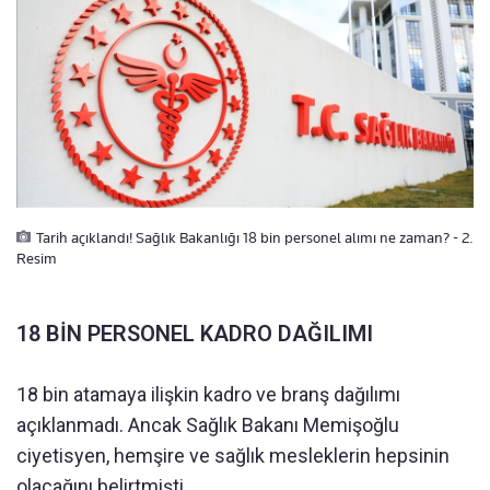
Tarih açıklandı! Sağlık Bakanlığı 18 bin personel alımı ne zaman? - 2.
Resim
18 BİN PERSONEL KADRO DAĞILIMI
18 bin atamaya ilişkin kadro ve branş dağılımı
açıklanmadı. Ancak Sağlık Bakanı Memişoğlu
ciyetisyen, hemşire ve sağlık mesleklerin hepsinin
olacağını belirtmişti.