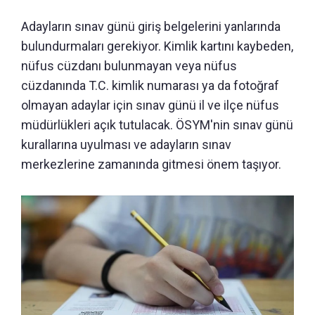
Adayların sınav günü giriş belgelerini yanlarında
bulundurmaları gerekiyor. Kimlik kartını kaybeden,
nüfus cüzdanı bulunmayan veya nüfus
cüzdanında T.C. kimlik numarası ya da fotoğraf
olmayan adaylar için sınav günü il ve ilçe nüfus
müdürlükleri açık tutulacak. ÖSYM'nin sınav günü
kurallarına uyulması ve adayların sınav
merkezlerine zamanında gitmesi önem taşıyor.