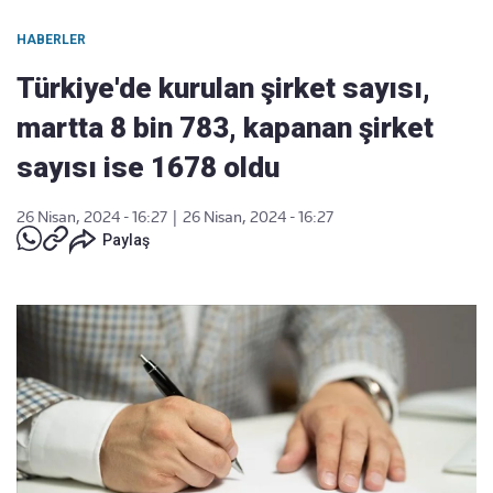
HABERLER
Türkiye'de kurulan şirket sayısı,
martta 8 bin 783, kapanan şirket
sayısı ise 1678 oldu
26 Nisan, 2024 - 16:27
|
26 Nisan, 2024 - 16:27
Paylaş