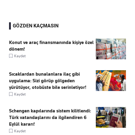
GÖZDEN KAÇMASIN
Konut ve araç finansmanında kişiye özel
dönem!
Kaydet
Sıcaklardan bunalanlara ilaç gibi
uygulama: Sizi görüp gölgeden
yürütüyor, otobüste bile serinletiyor!
Kaydet
Schengen kapılarında sistem kilitlendi:
Türk vatandaşlarını da ilgilendiren 6
Eylül kararı!
Kaydet