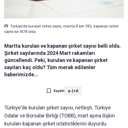
Türkiye'de kurulan sirket sayisi, martta 8 bin 783, kapanan sirket
sayisi ise 1678 oldu
Martta kurulan ve kapanan şirket sayısı belli oldu.
Şirket sayılarında 2024 Mart rakamları
güncellendi. Peki, kurulan ve kapanan şirket
sayıları kaç oldu? Tüm merak edilenler
haberimizde...
a-
|
+A
Kaydet
Türkiye'de kurulan şirket sayısı, netleşti. Türkiye
Odalar ve Borsalar Birliği (TOBB), mart ayına ilişkin
kurulan-kapanan şirket istatistiklerini duyurdu.