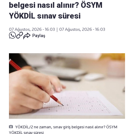
belgesi nasıl alınır? ÖSYM
YÖKDİL sınav süresi
07 Ağustos, 2026 - 16:03
|
07 Ağustos, 2026 - 16:03
Paylaş
YÖKDİL/2 ne zaman, sınav giriş belgesi nasıl alınır? ÖSYM
YÖKDİL sınav süresi