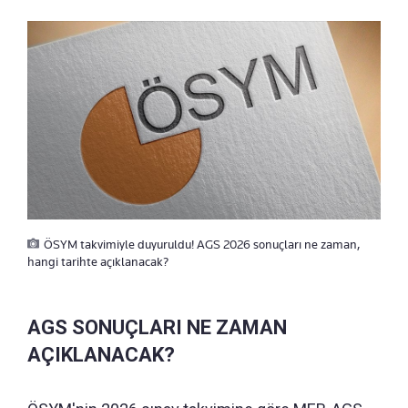
ÖSYM takvimiyle duyuruldu! AGS 2026 sonuçları ne zaman,
hangi tarihte açıklanacak?
AGS SONUÇLARI NE ZAMAN
AÇIKLANACAK?