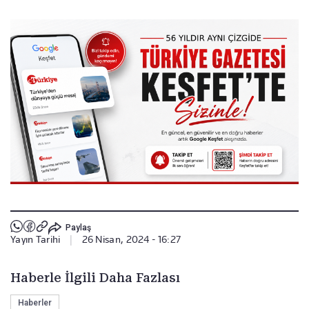
Paylaş
Yayın Tarihi
|
26 Nisan, 2024 - 16:27
Haberle İlgili Daha Fazlası
Haberler