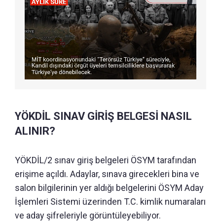
YÖKDİL SINAV GİRİŞ BELGESİ NASIL
ALINIR?
YÖKDİL/2 sınav giriş belgeleri ÖSYM tarafından
erişime açıldı. Adaylar, sınava girecekleri bina ve
salon bilgilerinin yer aldığı belgelerini ÖSYM Aday
İşlemleri Sistemi üzerinden T.C. kimlik numaraları
ve aday şifreleriyle görüntüleyebiliyor.