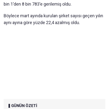
bin 1'den 8 bin 783'e gerilemiş oldu.
Böylece mart ayında kurulan şirket sayısı geçen yılın
aynı ayına göre yüzde 22,4 azalmış oldu.
GÜNÜN ÖZETİ