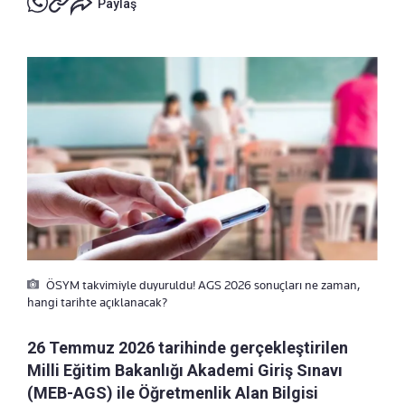
Paylaş
ÖSYM takvimiyle duyuruldu! AGS 2026 sonuçları ne zaman,
hangi tarihte açıklanacak?
26 Temmuz 2026 tarihinde gerçekleştirilen
Milli Eğitim Bakanlığı Akademi Giriş Sınavı
(MEB-AGS) ile Öğretmenlik Alan Bilgisi