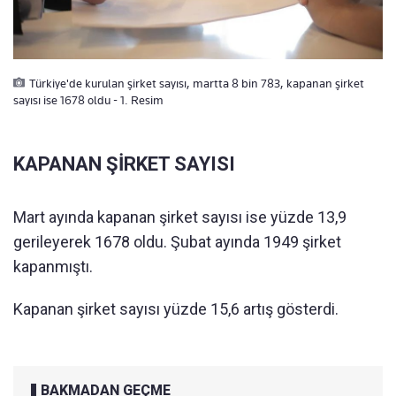
Türkiye'de kurulan şirket sayısı, martta 8 bin 783, kapanan şirket
sayısı ise 1678 oldu - 1. Resim
KAPANAN ŞİRKET SAYISI
Mart ayında kapanan şirket sayısı ise yüzde 13,9
gerileyerek 1678 oldu. Şubat ayında 1949 şirket
kapanmıştı.
Kapanan şirket sayısı yüzde 15,6 artış gösterdi.
BAKMADAN GEÇME