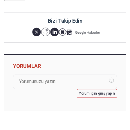
Bizi Takip Edin
YORUMLAR
Yorum için giriş yapın