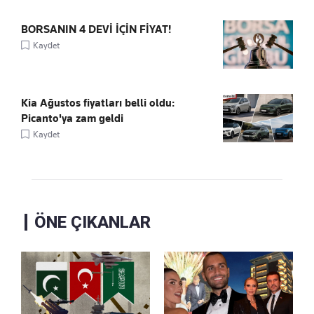
BORSANIN 4 DEVİ İÇİN FİYAT!
Kaydet
Kia Ağustos fiyatları belli oldu:
Picanto'ya zam geldi
Kaydet
ÖNE ÇIKANLAR