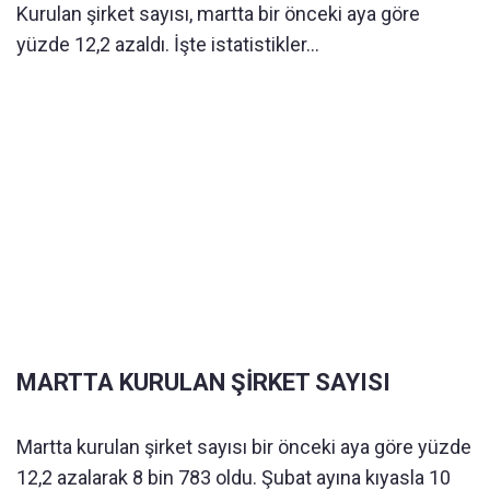
Kurulan şirket sayısı, martta bir önceki aya göre
yüzde 12,2 azaldı. İşte istatistikler...
MARTTA KURULAN ŞİRKET SAYISI
Martta kurulan şirket sayısı bir önceki aya göre yüzde
12,2 azalarak 8 bin 783 oldu. Şubat ayına kıyasla 10