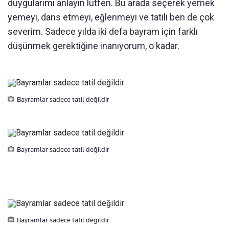
duygularımı anlayın lütfen. Bu arada seçerek yemek
yemeyi, dans etmeyi, eğlenmeyi ve tatili ben de çok
severim. Sadece yılda iki defa bayram için farklı
düşünmek gerektiğine inanıyorum, o kadar.
Bayramlar sadece tatil değildir
Bayramlar sadece tatil değildir
Bayramlar sadece tatil değildir