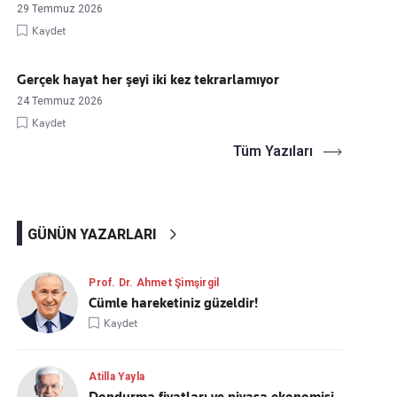
29 Temmuz 2026
Kaydet
Gerçek hayat her şeyi iki kez tekrarlamıyor
24 Temmuz 2026
Kaydet
Tüm Yazıları
GÜNÜN YAZARLARI
Prof. Dr. Ahmet Şimşirgil
Cümle hareketiniz güzeldir!
Kaydet
Atilla Yayla