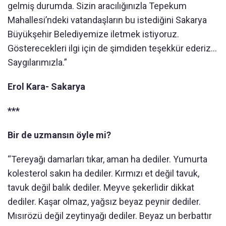
gelmiş durumda. Sizin aracılığınızla Tepekum
Mahallesi’ndeki vatandaşların bu istediğini Sakarya
Büyükşehir Belediyemize iletmek istiyoruz.
Gösterecekleri ilgi için de şimdiden teşekkür ederiz...
Saygılarımızla.”
Erol Kara- Sakarya
***
Bir de uzmansın öyle mi?
“Tereyağı damarları tıkar, aman ha dediler. Yumurta
kolesterol sakın ha dediler. Kırmızı et değil tavuk,
tavuk değil balık dediler. Meyve şekerlidir dikkat
dediler. Kaşar olmaz, yağsız beyaz peynir dediler.
Mısırözü değil zeytinyağı dediler. Beyaz un berbattır