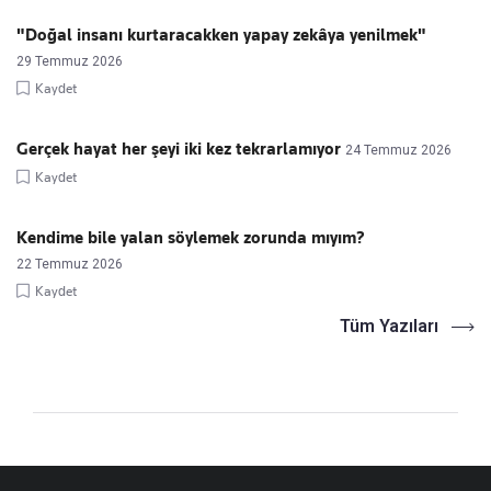
"Doğal insanı kurtaracakken yapay zekâya yenilmek"
29 Temmuz 2026
Kaydet
Gerçek hayat her şeyi iki kez tekrarlamıyor
24 Temmuz 2026
Kaydet
Kendime bile yalan söylemek zorunda mıyım?
22 Temmuz 2026
Kaydet
Tüm Yazıları