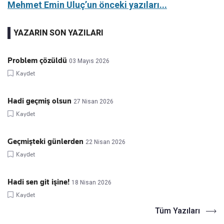
Mehmet Emin Uluç’un önceki yazıları...
YAZARIN SON YAZILARI
Problem çözüldü
03 Mayıs 2026
Kaydet
Hadi geçmiş olsun
27 Nisan 2026
Kaydet
Geçmişteki günlerden
22 Nisan 2026
Kaydet
Hadi sen git işine!
18 Nisan 2026
Kaydet
Tüm Yazıları