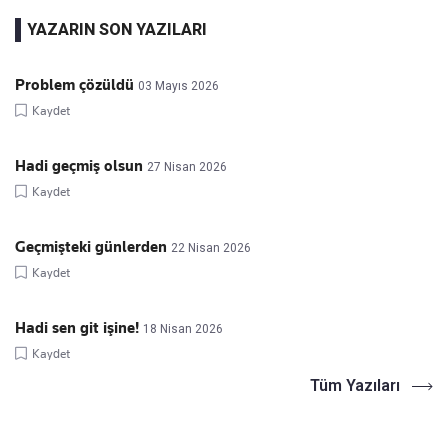
YAZARIN SON YAZILARI
Problem çözüldü
03 Mayıs 2026
Kaydet
Hadi geçmiş olsun
27 Nisan 2026
Kaydet
Geçmişteki günlerden
22 Nisan 2026
Kaydet
Hadi sen git işine!
18 Nisan 2026
Kaydet
Tüm Yazıları