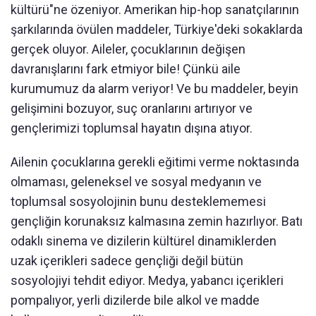
kültürü"ne özeniyor. Amerikan hip-hop sanatçılarının
şarkılarında övülen maddeler, Türkiye'deki sokaklarda
gerçek oluyor. Aileler, çocuklarının değişen
davranışlarını fark etmiyor bile! Çünkü aile
kurumumuz da alarm veriyor! Ve bu maddeler, beyin
gelişimini bozuyor, suç oranlarını artırıyor ve
gençlerimizi toplumsal hayatın dışına atıyor.
Ailenin çocuklarına gerekli eğitimi verme noktasında
olmaması, geleneksel ve sosyal medyanın ve
toplumsal sosyolojinin bunu desteklememesi
gençliğin korunaksız kalmasına zemin hazırlıyor. Batı
odaklı sinema ve dizilerin kültürel dinamiklerden
uzak içerikleri sadece gençliği değil bütün
sosyolojiyi tehdit ediyor. Medya, yabancı içerikleri
pompalıyor, yerli dizilerde bile alkol ve madde