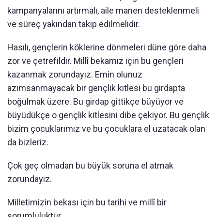
kampanyalarını artırmalı, aile manen desteklenmeli
ve süreç yakından takip edilmelidir.
Hasılı, gençlerin köklerine dönmeleri düne göre daha
zor ve çetrefildir. Millî bekamız için bu gençleri
kazanmak zorundayız. Emin olunuz
azımsanmayacak bir gençlik kitlesi bu girdapta
boğulmak üzere. Bu girdap gittikçe büyüyor ve
büyüdükçe o gençlik kitlesini dibe çekiyor. Bu gençlik
bizim çocuklarımız ve bu çocuklara el uzatacak olan
da bizleriz.
Çok geç olmadan bu büyük soruna el atmak
zorundayız.
Milletimizin bekası için bu tarihi ve millî bir
sorumluluktur.