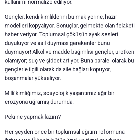
kullanımı normalize ediliyor.
Gençler, kendi kimliklerini bulmak yerine, hazır
modelleri kopyalıyor. Sonuçlar, gelmekte olan felaketi
haber veriyor. Toplumsal çöküşün ayak sesleri
duyuluyor ve asıl duyması gerekenler bunu
duymuyor! Alkol ve madde bağımlısı gençler, üretken
olamıyor; suç ve şiddet artıyor. Buna paralel olarak bu
gençlerle ilgili olarak da aile bağları kopuyor,
boşanmalar yükseliyor.
Millî kimliğimiz, sosyolojik yaşantımız ağır bir
erozyona uğramış durumda.
Peki ne yapmak lazım?
Her şeyden önce bir toplumsal eğitim reformuna