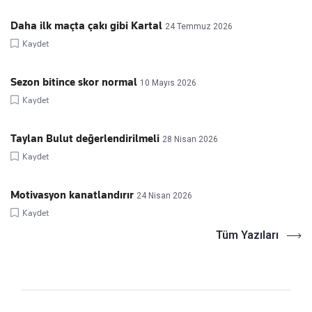
Daha ilk maçta çakı gibi Kartal
24 Temmuz 2026
Kaydet
Sezon bitince skor normal
10 Mayıs 2026
Kaydet
Taylan Bulut değerlendirilmeli
28 Nisan 2026
Kaydet
Motivasyon kanatlandırır
24 Nisan 2026
Kaydet
Tüm Yazıları