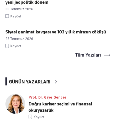
yeni jeopolitik dönem
30 Temmuz 2026
Kaydet
Siyasi ganimet kavgası ve 103 yıllık mirasın çöküşü
28 Temmuz 2026
Kaydet
Tüm Yazıları
GÜNÜN YAZARLARI
Prof. Dr. Gaye Gencer
Doğru kariyer seçimi ve finansal
okuryazarlık
Kaydet