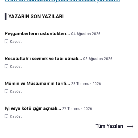
YAZARIN SON YAZILARI
Peygamberlerin üstünlükleri...
04 Ağustos 2026
Kaydet
Resulullah'ı sevmek ve tabi olmak...
03 Ağustos 2026
Kaydet
Mümin ve Müslüman'ın tarifi...
28 Temmuz 2026
Kaydet
İyi veya kötü çığır açmak...
27 Temmuz 2026
Kaydet
Tüm Yazıları