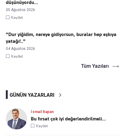
düşünüyordu...
05 Ağustos 2026
Kaydet
"Dur yiğidim, nereye gidiyorsun, buralar hep eşkıya
yatağı!.."
04 Ağustos 2026
Kaydet
Tüm Yazıları
GÜNÜN YAZARLARI
İsmail Kapan
Bu fırsat çok iyi değerlendirilmeli…
Kaydet