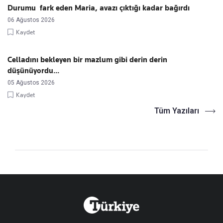
Durumu fark eden Maria, avazı çıktığı kadar bağırdı
06 Ağustos 2026
Kaydet
Celladını bekleyen bir mazlum gibi derin derin
düşünüyordu...
05 Ağustos 2026
Kaydet
Tüm Yazıları