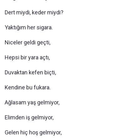
Dert miydi, keder miydi?
Yaktığım her sigara.
Niceler geldi geçti,
Hepsi bir yara açtı,
Duvaktan kefen biçti,
Kendine bu fukara.
Ağlasam yaş gelmiyor,
Elimden iş gelmiyor,
Gelen hiç hoş gelmiyor,