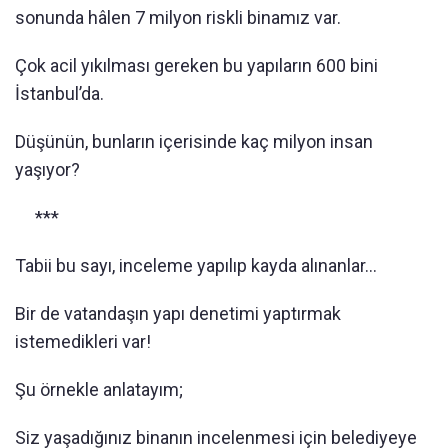
sonunda hâlen 7 milyon riskli binamız var.
Çok acil yıkılması gereken bu yapıların 600 bini
İstanbul’da.
Düşünün, bunların içerisinde kaç milyon insan
yaşıyor?
***
Tabii bu sayı, inceleme yapılıp kayda alınanlar…
Bir de vatandaşın yapı denetimi yaptırmak
istemedikleri var!
Şu örnekle anlatayım;
Siz yaşadığınız binanın incelenmesi için belediyeye