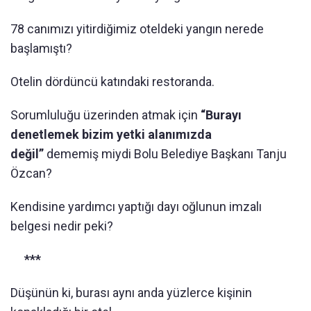
78 canımızı yitirdiğimiz oteldeki yangın nerede
başlamıştı?
Otelin dördüncü katındaki restoranda.
Sorumluluğu üzerinden atmak için
“Burayı
denetlemek bizim yetki alanımızda
değil”
dememiş miydi Bolu Belediye Başkanı Tanju
Özcan?
Kendisine yardımcı yaptığı dayı oğlunun imzalı
belgesi nedir peki?
***
Düşünün ki, burası aynı anda yüzlerce kişinin