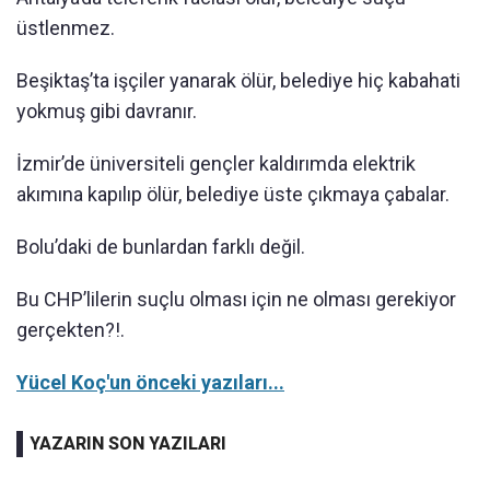
üstlenmez.
Beşiktaş’ta işçiler yanarak ölür, belediye hiç kabahati
yokmuş gibi davranır.
İzmir’de üniversiteli gençler kaldırımda elektrik
akımına kapılıp ölür, belediye üste çıkmaya çabalar.
Bolu’daki de bunlardan farklı değil.
Bu CHP’lilerin suçlu olması için ne olması gerekiyor
gerçekten?!.
Yücel Koç'un önceki yazıları...
YAZARIN SON YAZILARI