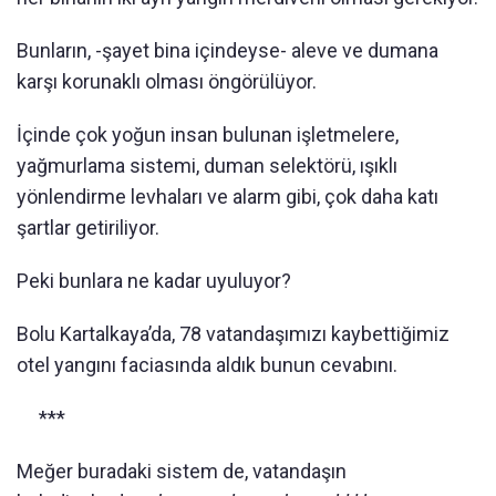
Bunların, -şayet bina içindeyse- aleve ve dumana
karşı korunaklı olması öngörülüyor.
İçinde çok yoğun insan bulunan işletmelere,
yağmurlama sistemi, duman selektörü, ışıklı
yönlendirme levhaları ve alarm gibi, çok daha katı
şartlar getiriliyor.
Peki bunlara ne kadar uyuluyor?
Bolu Kartalkaya’da, 78 vatandaşımızı kaybettiğimiz
otel yangını faciasında aldık bunun cevabını.
***
Meğer buradaki sistem de, vatandaşın