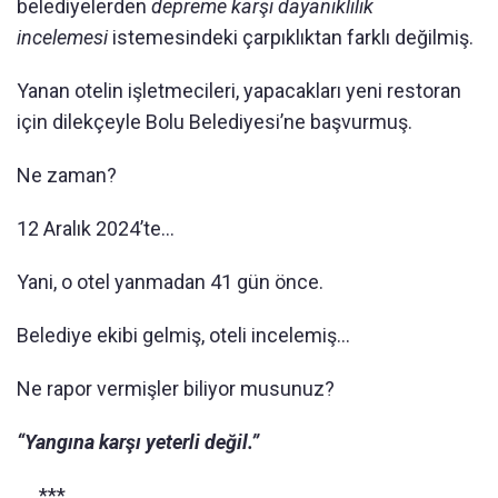
belediyelerden
depreme karşı dayanıklılık
incelemesi
istemesindeki çarpıklıktan farklı değilmiş.
Yanan otelin işletmecileri, yapacakları yeni restoran
için dilekçeyle Bolu Belediyesi’ne başvurmuş.
Ne zaman?
12 Aralık 2024’te…
Yani, o otel yanmadan 41 gün önce.
Belediye ekibi gelmiş, oteli incelemiş…
Ne rapor vermişler biliyor musunuz?
“Yangına karşı yeterli değil.”
***