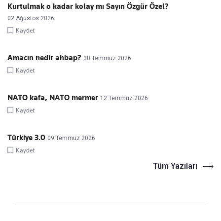
Kurtulmak o kadar kolay mı Sayın Özgür Özel?
02 Ağustos 2026
Kaydet
Amacın nedir ahbap?
30 Temmuz 2026
Kaydet
NATO kafa, NATO mermer
12 Temmuz 2026
Kaydet
Türkiye 3.0
09 Temmuz 2026
Kaydet
Tüm Yazıları