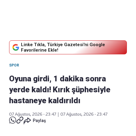
Linke Tıkla, Türkiye Gazetesi'ni Google
Favorilerine Ekle!
SPOR
Oyuna girdi, 1 dakika sonra
yerde kaldı! Kırık şüphesiyle
hastaneye kaldırıldı
07 Ağustos, 2026 - 23:47
|
07 Ağustos, 2026 - 23:47
Paylaş