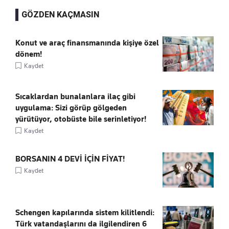
GÖZDEN KAÇMASIN
Konut ve araç finansmanında kişiye özel
dönem!
Kaydet
Sıcaklardan bunalanlara ilaç gibi
uygulama: Sizi görüp gölgeden
yürütüyor, otobüste bile serinletiyor!
Kaydet
BORSANIN 4 DEVİ İÇİN FİYAT!
Kaydet
Schengen kapılarında sistem kilitlendi:
Türk vatandaşlarını da ilgilendiren 6