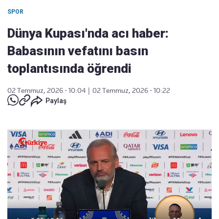
SPOR
Dünya Kupası'nda acı haber:
Babasının vefatını basın
toplantısında öğrendi
02 Temmuz, 2026 - 10:04
|
02 Temmuz, 2026 - 10:22
Paylaş