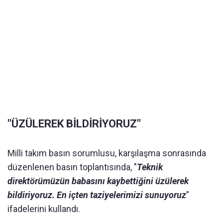
"ÜZÜLEREK BİLDİRİYORUZ"
Milli takım basın sorumlusu, karşılaşma sonrasında
düzenlenen basın toplantısında, "
Teknik
direktörümüzün babasını kaybettiğini üzülerek
bildiriyoruz. En içten taziyelerimizi sunuyoruz
"
ifadelerini kullandı.