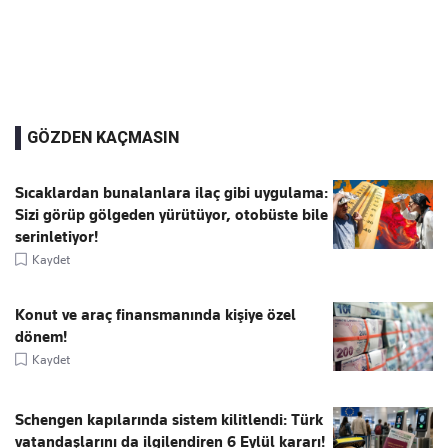
GÖZDEN KAÇMASIN
Sıcaklardan bunalanlara ilaç gibi uygulama:
Sizi görüp gölgeden yürütüyor, otobüste bile
serinletiyor!
Kaydet
Konut ve araç finansmanında kişiye özel
dönem!
Kaydet
Schengen kapılarında sistem kilitlendi: Türk
vatandaşlarını da ilgilendiren 6 Eylül kararı!