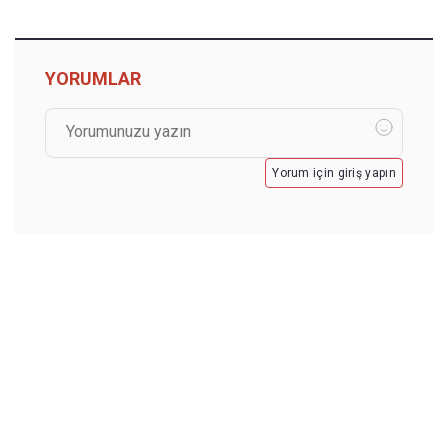
YORUMLAR
Yorum için giriş yapın