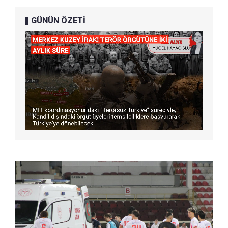
GÜNÜN ÖZETİ