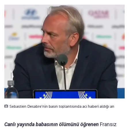
Sebastien Desabre'nin basın toplantısında acı haberi aldığı an
Canlı yayında babasının ölümünü öğrenen
Fransız