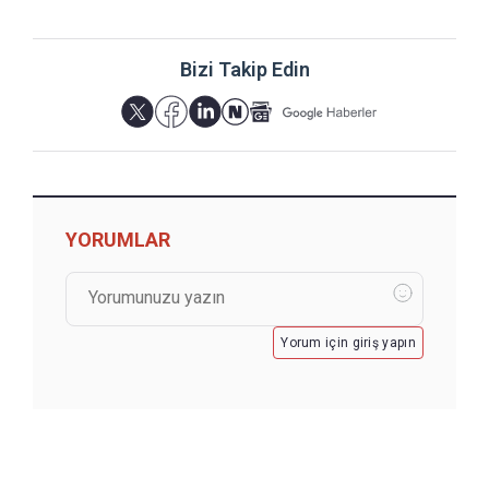
Bizi Takip Edin
YORUMLAR
Yorum için giriş yapın