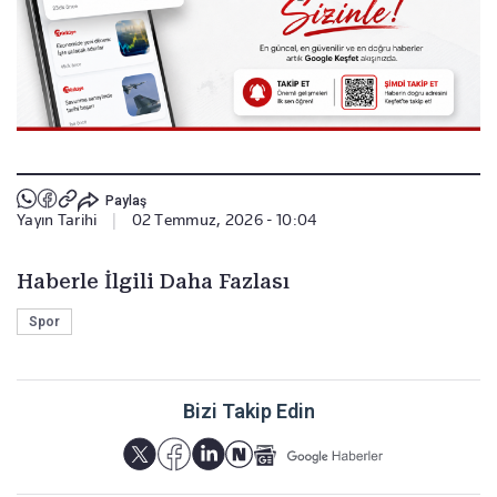
Paylaş
Yayın Tarihi
|
02 Temmuz, 2026 - 10:04
Haberle İlgili Daha Fazlası
Spor
Bizi Takip Edin