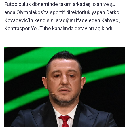
Futbolculuk döneminde takım arkadaşı olan ve şu
anda Olympiakos'ta sportif direktörlük yapan Darko
Kovacevic'in kendisini aradığını ifade eden Kahveci,
Kontraspor YouTube kanalında detayları açıkladı.