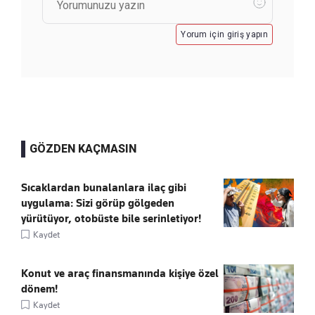
Yorum için giriş yapın
GÖZDEN KAÇMASIN
Sıcaklardan bunalanlara ilaç gibi
uygulama: Sizi görüp gölgeden
yürütüyor, otobüste bile serinletiyor!
Kaydet
Konut ve araç finansmanında kişiye özel
dönem!
Kaydet