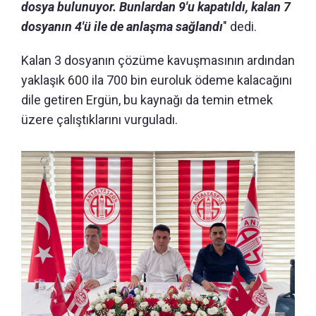
dosya bulunuyor. Bunlardan 9'u kapatıldı, kalan 7
dosyanın 4'ü ile de anlaşma sağlandı
" dedi.
Kalan 3 dosyanın çözüme kavuşmasının ardından
yaklaşık 600 ila 700 bin euroluk ödeme kalacağını
dile getiren Ergün, bu kaynağı da temin etmek
üzere çalıştıklarını vurguladı.