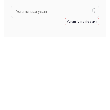
Yorum için giriş yapın