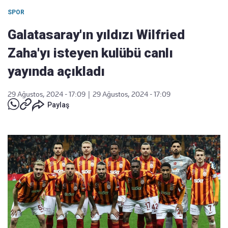
SPOR
Galatasaray'ın yıldızı Wilfried
Zaha'yı isteyen kulübü canlı
yayında açıkladı
29 Ağustos, 2024 - 17:09
|
29 Ağustos, 2024 - 17:09
Paylaş