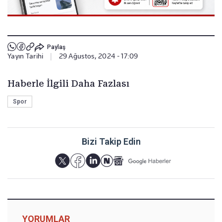
Paylaş
Yayın Tarihi
|
29 Ağustos, 2024 - 17:09
Haberle İlgili Daha Fazlası
Spor
Bizi Takip Edin
YORUMLAR