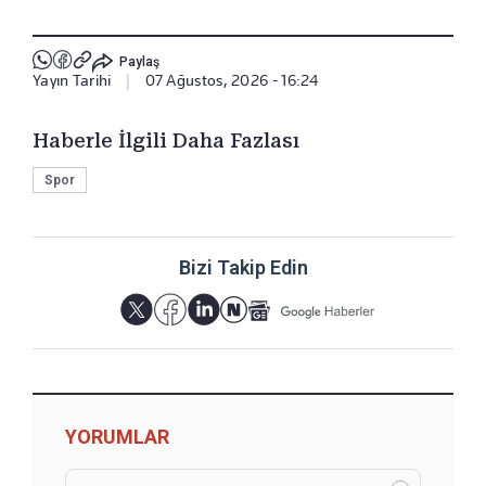
Paylaş
Yayın Tarihi
|
07 Ağustos, 2026 - 16:24
Haberle İlgili Daha Fazlası
Spor
Bizi Takip Edin
YORUMLAR