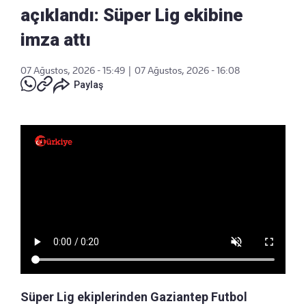
açıklandı: Süper Lig ekibine
imza attı
07 Ağustos, 2026 - 15:49
|
07 Ağustos, 2026 - 16:08
Paylaş
Süper Lig ekiplerinden Gaziantep Futbol