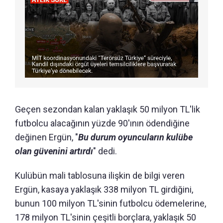
Geçen sezondan kalan yaklaşık 50 milyon TL'lik
futbolcu alacağının yüzde 90'ının ödendiğine
değinen Ergün, "
Bu durum oyuncuların kulübe
olan güvenini artırdı
" dedi.
Kulübün mali tablosuna ilişkin de bilgi veren
Ergün, kasaya yaklaşık 338 milyon TL girdiğini,
bunun 100 milyon TL'sinin futbolcu ödemelerine,
178 milyon TL'sinin çeşitli borçlara, yaklaşık 50