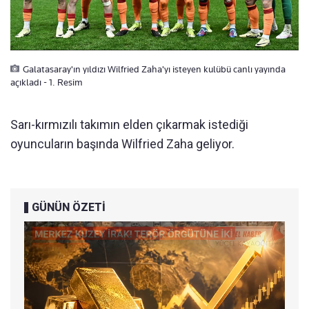
Galatasaray'ın yıldızı Wilfried Zaha'yı isteyen kulübü canlı yayında
açıkladı - 1. Resim
Sarı-kırmızılı takımın elden çıkarmak istediği
oyuncuların başında Wilfried Zaha geliyor.
GÜNÜN ÖZETİ