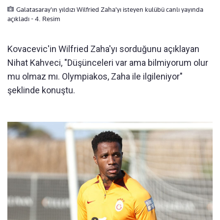
Galatasaray'ın yıldızı Wilfried Zaha'yı isteyen kulübü canlı yayında
açıkladı - 4. Resim
Kovacevic'in Wilfried Zaha'yı sorduğunu açıklayan
Nihat Kahveci, "Düşünceleri var ama bilmiyorum olur
mu olmaz mı. Olympiakos, Zaha ile ilgileniyor"
şeklinde konuştu.