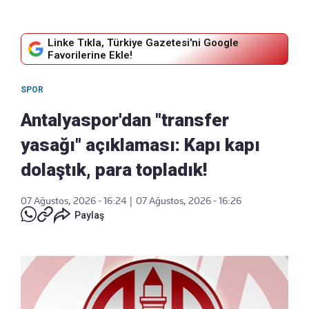
Linke Tıkla, Türkiye Gazetesi'ni Google
Favorilerine Ekle!
SPOR
Antalyaspor'dan "transfer
yasağı" açıklaması: Kapı kapı
dolaştık, para topladık!
07 Ağustos, 2026 - 16:24
|
07 Ağustos, 2026 - 16:26
Paylaş