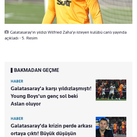
Galatasaray'ın yıldızı Wilfried Zaha'yı isteyen kulübü canlı yayında
açıkladı - 5. Resim
BAKMADAN GEÇME
HABER
Galatasaray'a karşı yıldızlaşmıştı!
Young Boys'un genç sol beki
Aslan oluyor
HABER
Galatasaray'da krizin perde arkası
ortaya çıktı! Büyük düşüşün