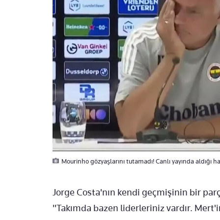
Mourinho gözyaşlarını tutamadı! Canlı yayında aldığı hab
Jorge Costa'nın kendi geçmişinin bir par
"Takımda bazen liderleriniz vardır. Mert'i