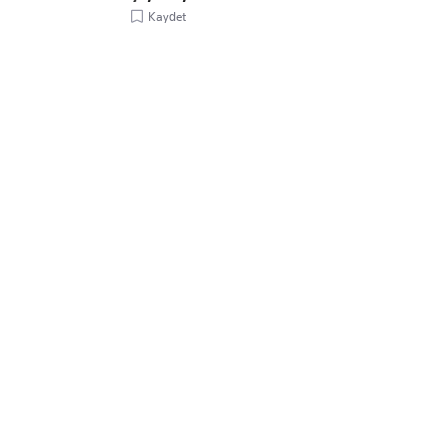
Kaydet