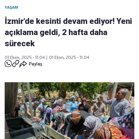
YAŞAM
İzmir'de kesinti devam ediyor! Yeni
açıklama geldi, 2 hafta daha
sürecek
01 Ekim, 2025 - 11:04
|
01 Ekim, 2025 - 11:04
Paylaş