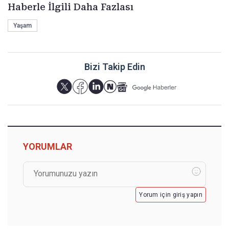
Haberle İlgili Daha Fazlası
Yaşam
Bizi Takip Edin
YORUMLAR
Yorum için giriş yapın