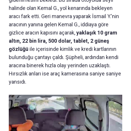
halinde olan Kemal G., yol kenarında bekleyen
aracı fark etti. Geri manevra yaparak İsmail Y.'nin
aracının yanına gelen Kemal G., iddiaya göre
gizlice aracın kapısını açarak,
yaklaşık 10 gram
altın, 22 bin lira, 500 dolar, tablet, 2 güneş
gözlüğü
ile içerisinde kimlik ve kredi kartlarının
bulunduğu çantayı çaldı. Şüpheli, ardından kendi
aracına binerek hızla olay yerinden uzaklaştı.
Hırsızlık anları ise araç kamerasına saniye saniye
yansıdı.