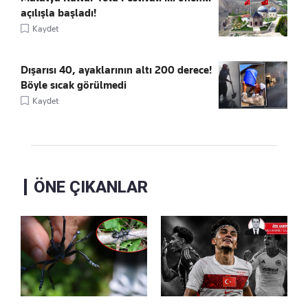
açılışla başladı!
Kaydet
Dışarısı 40, ayaklarının altı 200 derece!
Böyle sıcak görülmedi
Kaydet
ÖNE ÇIKANLAR