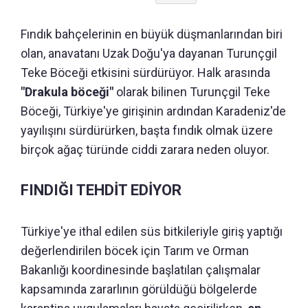
Fındık bahçelerinin en büyük düşmanlarından biri
olan, anavatanı Uzak Doğu'ya dayanan Turunçgil
Teke Böceği etkisini sürdürüyor. Halk arasında
"Drakula böceği"
olarak bilinen Turunçgil Teke
Böceği, Türkiye'ye girişinin ardından Karadeniz'de
yayılışını sürdürürken, başta fındık olmak üzere
birçok ağaç türünde ciddi zarara neden oluyor.
FINDIĞI TEHDİT EDİYOR
Türkiye'ye ithal edilen süs bitkileriyle giriş yaptığı
değerlendirilen böcek için Tarım ve Orman
Bakanlığı koordinesinde başlatılan çalışmalar
kapsamında zararlının görüldüğü bölgelerde