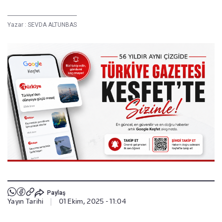
Yazar :
SEVDA ALTUNBAS
Paylaş
Yayın Tarihi
|
01 Ekim, 2025 - 11:04