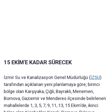
15 EKİM'E KADAR SÜRECEK
İzmir Su ve Kanalizasyon Genel Müdürlüğü (
İZSU
)
tarafından açıklanan yeni planlamaya göre; birinci
bölge olan Karşıyaka, Çiğli, Bayraklı, Menemen,
Bornova, Gaziemir ve Menderes ilçesinde belirlenen
mahallelerde 1, 3, 5, 7, 9, 11, 13, 15 Ekim'de, ikinci