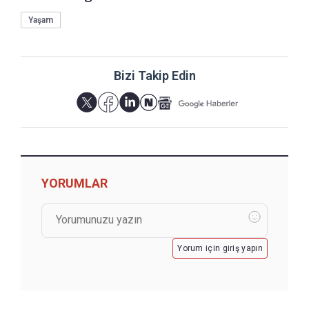
Yaşam
Bizi Takip Edin
YORUMLAR
Yorum için giriş yapın