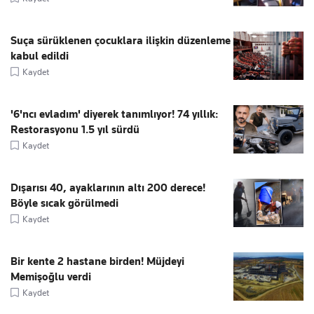
Suça sürüklenen çocuklara ilişkin düzenleme
kabul edildi
Kaydet
'6'ncı evladım' diyerek tanımlıyor! 74 yıllık:
Restorasyonu 1.5 yıl sürdü
Kaydet
Dışarısı 40, ayaklarının altı 200 derece!
Böyle sıcak görülmedi
Kaydet
Bir kente 2 hastane birden! Müjdeyi
Memişoğlu verdi
Kaydet