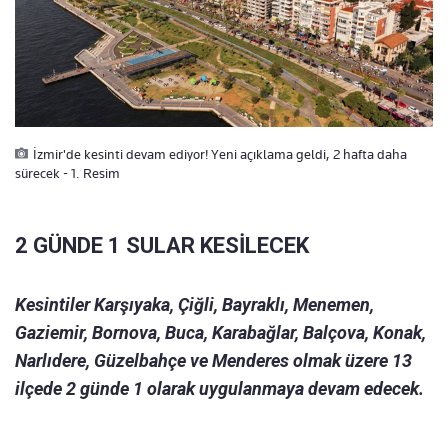
İzmir'de kesinti devam ediyor! Yeni açıklama geldi, 2 hafta daha
sürecek - 1. Resim
2 GÜNDE 1 SULAR KESİLECEK
Kesintiler Karşıyaka, Çiğli, Bayraklı, Menemen,
Gaziemir, Bornova, Buca, Karabağlar, Balçova, Konak,
Narlıdere, Güzelbahçe ve Menderes olmak üzere 13
ilçede 2 günde 1 olarak uygulanmaya devam edecek.