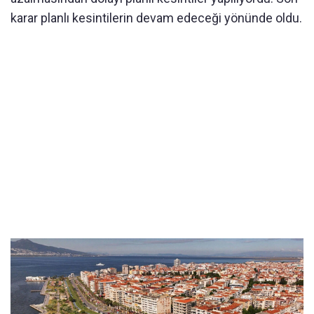
karar planlı kesintilerin devam edeceği yönünde oldu.