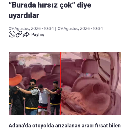
“Burada hırsız çok” diye
uyardılar
09 Ağustos, 2026 - 10:34
|
09 Ağustos, 2026 - 10:34
Paylaş
Adana’da otoyolda arızalanan aracı fırsat bilen