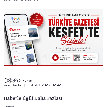
Paylaş
Yayın Tarihi
|
15 Eylül, 2025 - 12:42
Haberle İlgili Daha Fazlası
Dünya