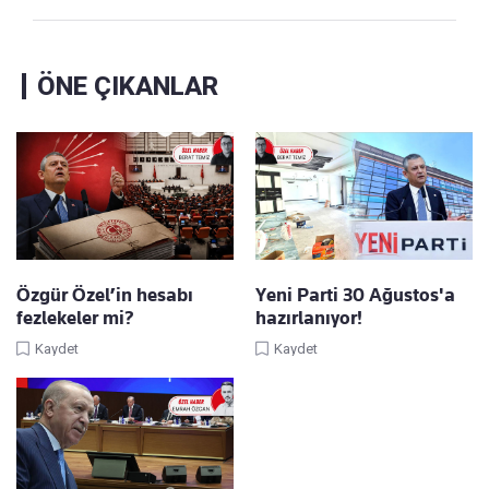
ÖNE ÇIKANLAR
Özgür Özel’in hesabı
Yeni Parti 30 Ağustos'a
fezlekeler mi?
hazırlanıyor!
Kaydet
Kaydet