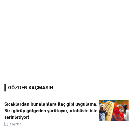
GÖZDEN KAÇMASIN
Sıcaklardan bunalanlara ilaç gibi uygulama:
Sizi görüp gölgeden yürütüyor, otobüste bile
serinletiyor!
Kaydet