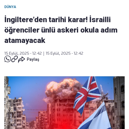
DÜNYA
İngiltere’den tarihi karar! İsrailli
öğrenciler ünlü askeri okula adım
atamayacak
15 Eylül, 2025 - 12:42
|
15 Eylül, 2025 - 12:42
Paylaş