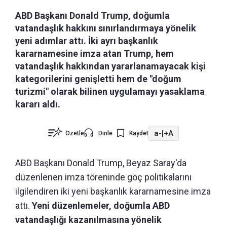
ABD Başkanı Donald Trump, doğumla
vatandaşlık hakkını sınırlandırmaya yönelik
yeni adımlar attı. İki ayrı başkanlık
kararnamesine imza atan Trump, hem
vatandaşlık hakkından yararlanamayacak kişi
kategorilerini genişletti hem de "doğum
turizmi" olarak bilinen uygulamayı yasaklama
kararı aldı.
a-
|
+A
Özetle
Dinle
Kaydet
ABD Başkanı Donald Trump, Beyaz Saray'da
düzenlenen imza töreninde göç politikalarını
ilgilendiren iki yeni başkanlık kararnamesine imza
attı.
Yeni düzenlemeler, doğumla ABD
vatandaşlığı kazanılmasına yönelik