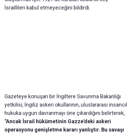
İsraillileri kabul etmeyeceğini bildirdi.
Gazeteye konuşan bir İngiltere Savunma Bakanlığı
yetkilisi, İngiliz askeri okullarının, uluslararası insancıl
hukuka uygun davranmayı öne çıkardığını belirterek,
"Ancak İsrail hükümetinin Gazze'deki askeri
operasyonu genişletme kararı yanlıştır. Bu savaşı