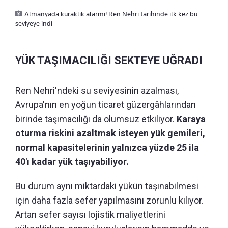
Almanyada kuraklık alarmı! Ren Nehri tarihinde ilk kez bu
seviyeye indi
YÜK TAŞIMACILIĞI SEKTEYE UĞRADI
Ren Nehri'ndeki su seviyesinin azalması,
Avrupa'nın en yoğun ticaret güzergâhlarından
birinde taşımacılığı da olumsuz etkiliyor.
Karaya
oturma riskini azaltmak isteyen yük gemileri,
normal kapasitelerinin yalnızca yüzde 25 ila
40'ı kadar yük taşıyabiliyor.
Bu durum aynı miktardaki yükün taşınabilmesi
için daha fazla sefer yapılmasını zorunlu kılıyor.
Artan sefer sayısı lojistik maliyetlerini