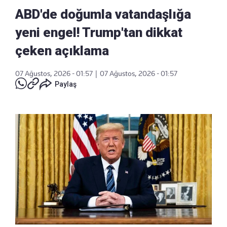
ABD'de doğumla vatandaşlığa
yeni engel! Trump'tan dikkat
çeken açıklama
07 Ağustos, 2026 - 01:57
|
07 Ağustos, 2026 - 01:57
Paylaş