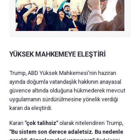
YÜKSEK MAHKEMEYE ELEŞTİRİ
Trump, ABD Yüksek Mahkemesi'nin haziran
ayında doğumla vatandaşlık hakkının anayasal
güvence altında olduğuna hükmederek mevcut
uygulamanın sürdürülmesine yönelik verdiği
kararı da eleştirdi.
Kararı
"çok talihsiz"
olarak nitelendiren Trump,
"Bu sistem son derece adaletsiz. Bu nedenle