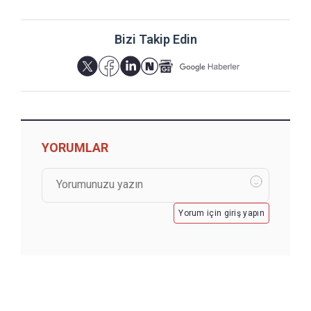
Bizi Takip Edin
YORUMLAR
Yorum için giriş yapın