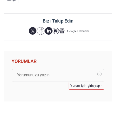
Bizi Takip Edin
YORUMLAR
Yorum için giriş yapın