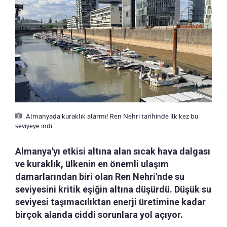
Almanyada kuraklık alarmı! Ren Nehri tarihinde ilk kez bu
seviyeye indi
Almanya'yı etkisi altına alan sıcak hava dalgası
ve kuraklık, ülkenin en önemli ulaşım
damarlarından biri olan Ren Nehri'nde su
seviyesini kritik eşiğin altına düşürdü. Düşük su
seviyesi taşımacılıktan enerji üretimine kadar
birçok alanda ciddi sorunlara yol açıyor.