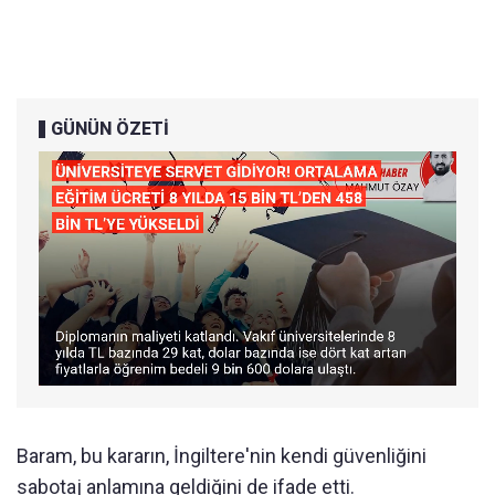
GÜNÜN ÖZETİ
Baram, bu kararın, İngiltere'nin kendi güvenliğini
sabotaj anlamına geldiğini de ifade etti.