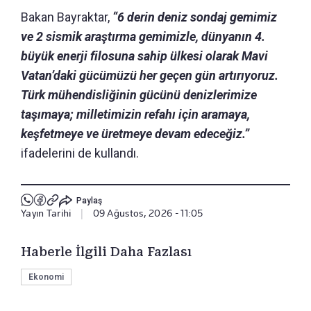
Bakan Bayraktar,
“6 derin deniz sondaj gemimiz
ve 2 sismik araştırma gemimizle, dünyanın 4.
büyük enerji filosuna sahip ülkesi olarak Mavi
Vatan’daki gücümüzü her geçen gün artırıyoruz.
Türk mühendisliğinin gücünü denizlerimize
taşımaya; milletimizin refahı için aramaya,
keşfetmeye ve üretmeye devam edeceğiz.”
ifadelerini de kullandı.
Paylaş
Yayın Tarihi
|
09 Ağustos, 2026 - 11:05
Haberle İlgili Daha Fazlası
Ekonomi