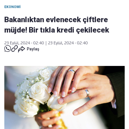
EKONOMI
Bakanlıktan evlenecek çiftlere
müjde! Bir tıkla kredi çekilecek
23 Eylül, 2024 - 02:40
|
23 Eylül, 2024 - 02:40
Paylaş