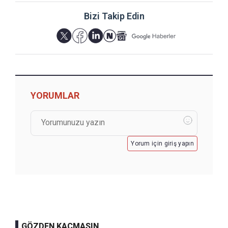
Bizi Takip Edin
YORUMLAR
Yorum için giriş yapın
GÖZDEN KAÇMASIN