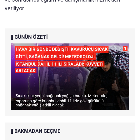
veriliyor.
GÜNÜN ÖZETİ
BAKMADAN GEÇME