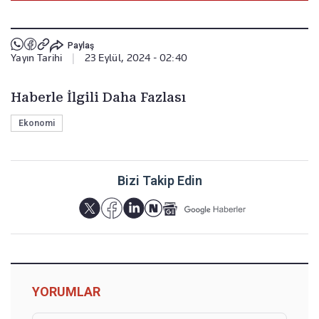
Paylaş
Yayın Tarihi
|
23 Eylül, 2024 - 02:40
Haberle İlgili Daha Fazlası
Ekonomi
Bizi Takip Edin
YORUMLAR