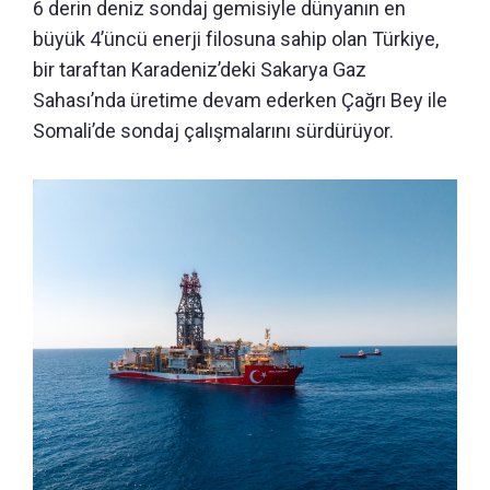
6 derin deniz sondaj gemisiyle dünyanın en
büyük 4’üncü enerji filosuna sahip olan Türkiye,
bir taraftan Karadeniz’deki Sakarya Gaz
Sahası’nda üretime devam ederken Çağrı Bey ile
Somali’de sondaj çalışmalarını sürdürüyor.