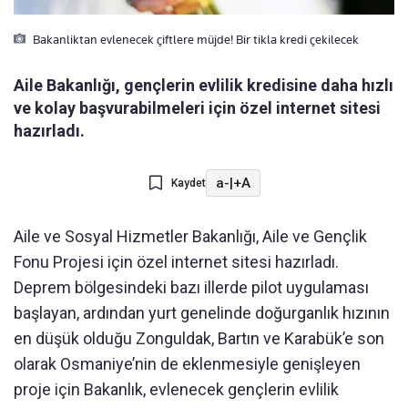
Bakanliktan evlenecek çiftlere müjde! Bir tikla kredi çekilecek
Aile Bakanlığı, gençlerin evlilik kredisine daha hızlı
ve kolay başvurabilmeleri için özel internet sitesi
hazırladı.
a-
|
+A
Kaydet
Aile ve Sosyal Hizmetler Bakanlığı, Aile ve Gençlik
Fonu Projesi için özel internet sitesi hazırladı.
Deprem bölgesindeki bazı illerde pilot uygulaması
başlayan, ardından yurt genelinde doğurganlık hızının
en düşük olduğu Zonguldak, Bartın ve Karabük’e son
olarak Osmaniye’nin de eklenmesiyle genişleyen
proje için Bakanlık, evlenecek gençlerin evlilik