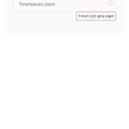
Yorum için giriş yapın