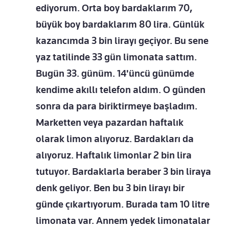
ediyorum. Orta boy bardaklarım 70,
büyük boy bardaklarım 80 lira. Günlük
kazancımda 3 bin lirayı geçiyor. Bu sene
yaz tatilinde 33 gün limonata sattım.
Bugün 33. günüm. 14'üncü günümde
kendime akıllı telefon aldım. O günden
sonra da para biriktirmeye başladım.
Marketten veya pazardan haftalık
olarak limon alıyoruz. Bardakları da
alıyoruz. Haftalık limonlar 2 bin lira
tutuyor. Bardaklarla beraber 3 bin liraya
denk geliyor. Ben bu 3 bin lirayı bir
günde çıkartıyorum. Burada tam 10 litre
limonata var. Annem yedek limonatalar