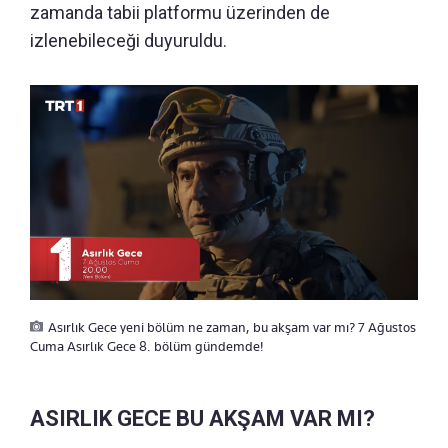
zamanda tabii platformu üzerinden de
izlenebileceği duyuruldu.
Asırlık Gece yeni bölüm ne zaman, bu akşam var mı? 7 Ağustos
Cuma Asırlık Gece 8. bölüm gündemde!
ASIRLIK GECE BU AKŞAM VAR MI?