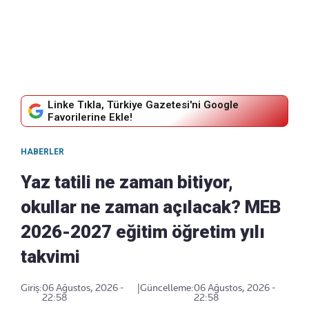
Linke Tıkla, Türkiye Gazetesi'ni Google
Favorilerine Ekle!
HABERLER
Yaz tatili ne zaman bitiyor,
okullar ne zaman açılacak? MEB
2026-2027 eğitim öğretim yılı
takvimi
Giriş:
06 Ağustos, 2026 -
|
Güncelleme:
06 Ağustos, 2026 -
22:58
22:58