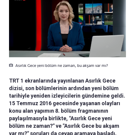
Asırlık Gece yeni bölüm ne zaman, bu akşam var mı?
TRT 1 ekranlarında yayınlanan Asırlık Gece
dizisi, son bölümlerinin ardından yeni bölüm
tarihiyle yeniden izleyicilerin gündemine geldi.
15 Temmuz 2016 gecesinde yaşanan olayları
konu alan yapımın 8. bölüm fragmanının
paylaşılmasıyla birlikte, "Asırlık Gece yeni
bölüm ne zaman?" ve "Asırlık Gece bu akşam
var mı?" soruları da cevap aramaya başladı.