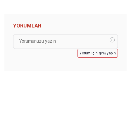
YORUMLAR
Yorum için giriş yapın