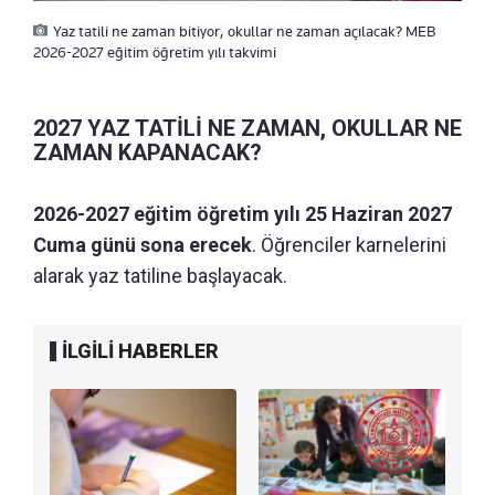
Yaz tatili ne zaman bitiyor, okullar ne zaman açılacak? MEB
2026-2027 eğitim öğretim yılı takvimi
2027 YAZ TATİLİ NE ZAMAN, OKULLAR NE
ZAMAN KAPANACAK?
2026-2027 eğitim öğretim yılı 25 Haziran 2027
Cuma günü sona erecek
. Öğrenciler karnelerini
alarak yaz tatiline başlayacak.
İLGİLİ HABERLER