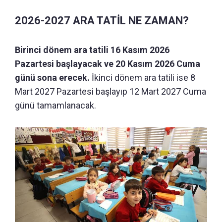
2026-2027 ARA TATİL NE ZAMAN?
Birinci dönem ara tatili 16 Kasım 2026
Pazartesi başlayacak ve 20 Kasım 2026 Cuma
günü sona erecek.
İkinci dönem ara tatili ise 8
Mart 2027 Pazartesi başlayıp 12 Mart 2027 Cuma
günü tamamlanacak.