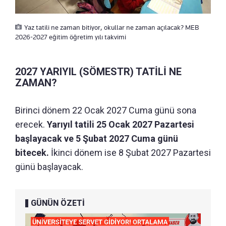
Yaz tatili ne zaman bitiyor, okullar ne zaman açılacak? MEB
2026-2027 eğitim öğretim yılı takvimi
2027 YARIYIL (SÖMESTR) TATİLİ NE
ZAMAN?
Birinci dönem 22 Ocak 2027 Cuma günü sona
erecek.
Yarıyıl tatili 25 Ocak 2027 Pazartesi
başlayacak ve 5 Şubat 2027 Cuma günü
bitecek.
İkinci dönem ise 8 Şubat 2027 Pazartesi
günü başlayacak.
GÜNÜN ÖZETİ