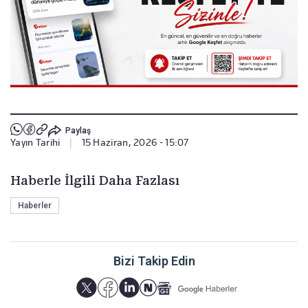
Paylaş
Yayın Tarihi
|
15 Haziran, 2026 - 15:07
Haberle İlgili Daha Fazlası
Haberler
Bizi Takip Edin