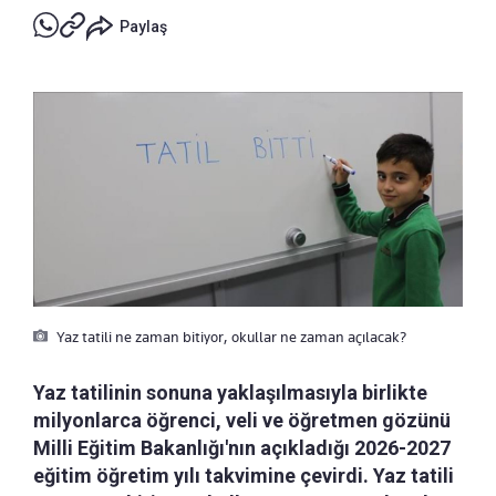
Paylaş
Yaz tatili ne zaman bitiyor, okullar ne zaman açılacak?
Yaz tatilinin sonuna yaklaşılmasıyla birlikte
milyonlarca öğrenci, veli ve öğretmen gözünü
Milli Eğitim Bakanlığı'nın açıkladığı 2026-2027
eğitim öğretim yılı takvimine çevirdi. Yaz tatili