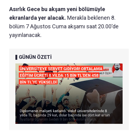
Asırlık Gece bu akşam yeni bölümüyle
ekranlarda yer alacak.
Merakla beklenen 8.
bölüm 7 Ağustos Cuma akşamı saat 20.00'de
yayınlanacak.
GÜNÜN ÖZETİ