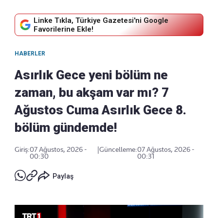
Linke Tıkla, Türkiye Gazetesi'ni Google
Favorilerine Ekle!
HABERLER
Asırlık Gece yeni bölüm ne
zaman, bu akşam var mı? 7
Ağustos Cuma Asırlık Gece 8.
bölüm gündemde!
Giriş:
07 Ağustos, 2026 -
|
Güncelleme:
07 Ağustos, 2026 -
00:30
00:31
Paylaş