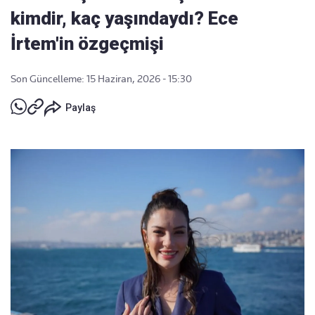
kimdir, kaç yaşındaydı? Ece
İrtem'in özgeçmişi
Son Güncelleme: 15 Haziran, 2026 - 15:30
Paylaş