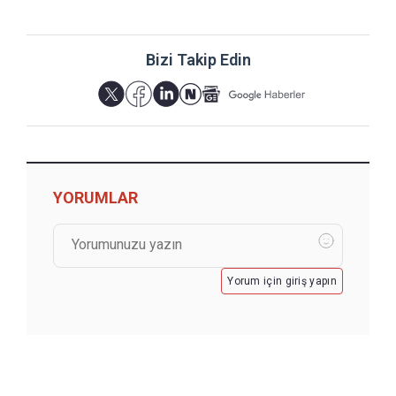
Bizi Takip Edin
YORUMLAR
Yorum için giriş yapın