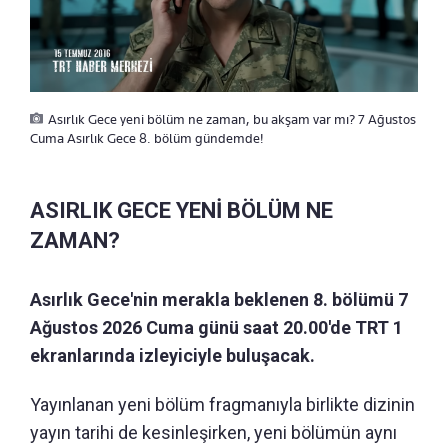
Asırlık Gece yeni bölüm ne zaman, bu akşam var mı? 7 Ağustos
Cuma Asırlık Gece 8. bölüm gündemde!
ASIRLIK GECE YENİ BÖLÜM NE
ZAMAN?
Asırlık Gece'nin merakla beklenen 8. bölümü 7
Ağustos 2026 Cuma günü saat 20.00'de TRT 1
ekranlarında izleyiciyle buluşacak.
Yayınlanan yeni bölüm fragmanıyla birlikte dizinin
yayın tarihi de kesinleşirken, yeni bölümün aynı