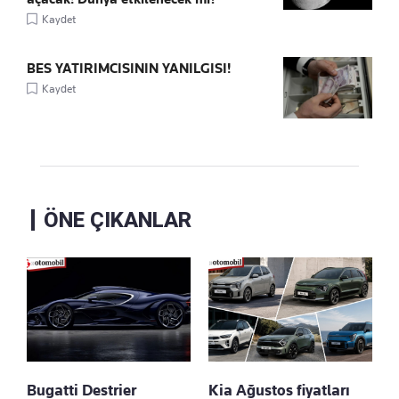
Kaydet
BES YATIRIMCISININ YANILGISI!
Kaydet
ÖNE ÇIKANLAR
Bugatti Destrier
Kia Ağustos fiyatları