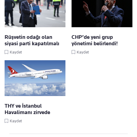
Rüşvetin odağı olan
CHP’de yeni grup
siyasi parti kapatılmalı
yönetimi belirlendi!
Kaydet
Kaydet
THY ve İstanbul
Havalimanı zirvede
Kaydet