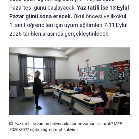
Pazartesi günü başlayacak.
Yaz tatili ise 13 Eylül
Pazar günü sona erecek.
Okul öncesi ve ilkokul
1. sınıf öğrencileri için uyum eğitimleri 7-11 Eylül
2026 tarihleri arasında gerçekleştirilecek.
Yaz tatili ne zaman bitiyor, okullar ne zaman açılacak? MEB
2026-2027 eğitim öğretim yılı takvimi