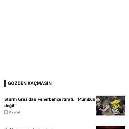
GÖZDEN KAÇMASIN
Sturm Graz'dan Fenerbahçe itirafı: "Mümkün
değil"
Kaydet