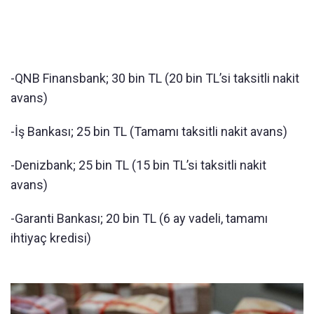
-QNB Finansbank; 30 bin TL (20 bin TL’si taksitli nakit
avans)
-İş Bankası; 25 bin TL (Tamamı taksitli nakit avans)
-Denizbank; 25 bin TL (15 bin TL’si taksitli nakit
avans)
-Garanti Bankası; 20 bin TL (6 ay vadeli, tamamı
ihtiyaç kredisi)