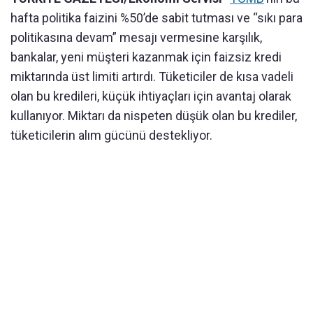
hafta politika faizini %50’de sabit tutması ve “sıkı para
politikasına devam” mesajı vermesine karşılık,
bankalar, yeni müşteri kazanmak için faizsiz kredi
miktarında üst limiti artırdı. Tüketiciler de kısa vadeli
olan bu kredileri, küçük ihtiyaçları için avantaj olarak
kullanıyor. Miktarı da nispeten düşük olan bu krediler,
tüketicilerin alım gücünü destekliyor.