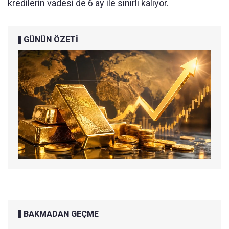
kredilerin vadesi de 6 ay ile sınırlı kalıyor.
GÜNÜN ÖZETİ
BAKMADAN GEÇME