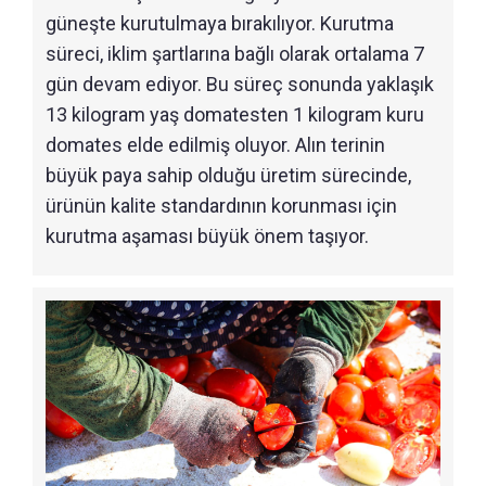
güneşte kurutulmaya bırakılıyor. Kurutma
süreci, iklim şartlarına bağlı olarak ortalama 7
gün devam ediyor. Bu süreç sonunda yaklaşık
13 kilogram yaş domatesten 1 kilogram kuru
domates elde edilmiş oluyor. Alın terinin
büyük paya sahip olduğu üretim sürecinde,
ürünün kalite standardının korunması için
kurutma aşaması büyük önem taşıyor.