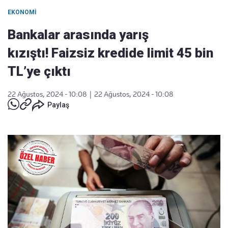
EKONOMI
Bankalar arasında yarış
kızıştı! Faizsiz kredide limit 45 bin
TL’ye çıktı
22 Ağustos, 2024 - 10:08
|
22 Ağustos, 2024 - 10:08
Paylaş