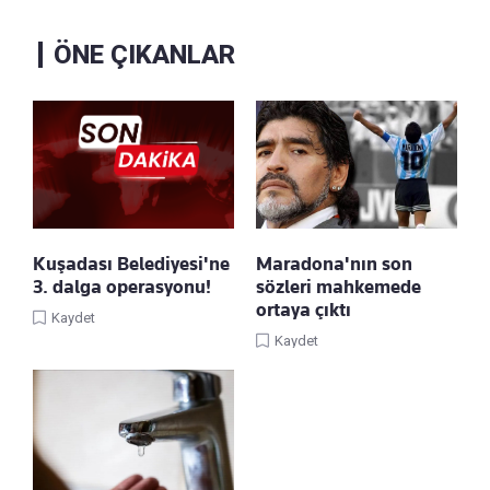
ÖNE ÇIKANLAR
Kuşadası Belediyesi'ne
Maradona'nın son
3. dalga operasyonu!
sözleri mahkemede
ortaya çıktı
Kaydet
Kaydet