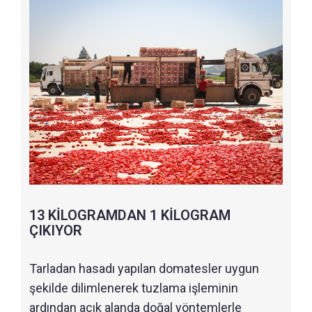
13 KİLOGRAMDAN 1 KİLOGRAM
ÇIKIYOR
Tarladan hasadı yapılan domatesler uygun
şekilde dilimlenerek tuzlama işleminin
ardından açık alanda doğal yöntemlerle