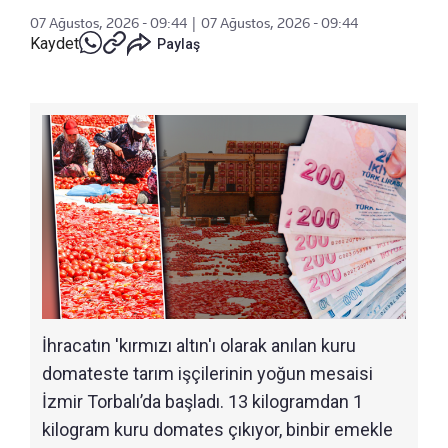
07 Ağustos, 2026 - 09:44
|
07 Ağustos, 2026 - 09:44
Kaydet
Paylaş
İhracatın 'kırmızı altın'ı olarak anılan kuru
domateste tarım işçilerinin yoğun mesaisi
İzmir Torbalı’da başladı. 13 kilogramdan 1
kilogram kuru domates çıkıyor, binbir emekle