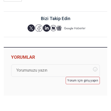
Bizi Takip Edin
YORUMLAR
Yorum için giriş yapın