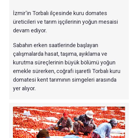
İzmir'in Torbalı ilçesinde kuru domates
üreticileri ve tarım işçilerinin yoğun mesaisi
devam ediyor.
Sabahın erken saatlerinde başlayan
çalışmalarda hasat, taşıma, ayıklama ve
kurutma süreçlerinin büyük bölümü yoğun
emekle sürerken, coğrafi işaretli Torbalı kuru
domatesi kent tarımının simgeleri arasında
yer alıyor.