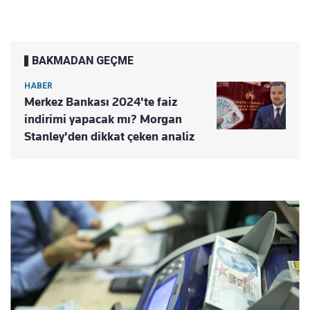
BAKMADAN GEÇME
HABER
Merkez Bankası 2024'te faiz
indirimi yapacak mı? Morgan
Stanley'den dikkat çeken analiz