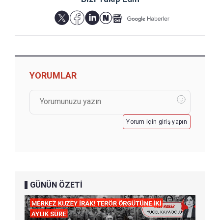
YORUMLAR
Yorum için giriş yapın
GÜNÜN ÖZETİ