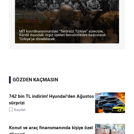
GÖZDEN KAÇMASIN
742 bin TL indirim! Hyundai'den Ağustos
sürprizi
Kaydet
Konut ve araç finansmanında kişiye özel