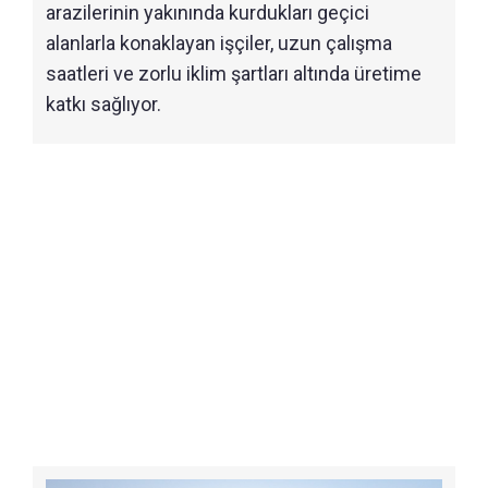
arazilerinin yakınında kurdukları geçici
alanlarla konaklayan işçiler, uzun çalışma
saatleri ve zorlu iklim şartları altında üretime
katkı sağlıyor.