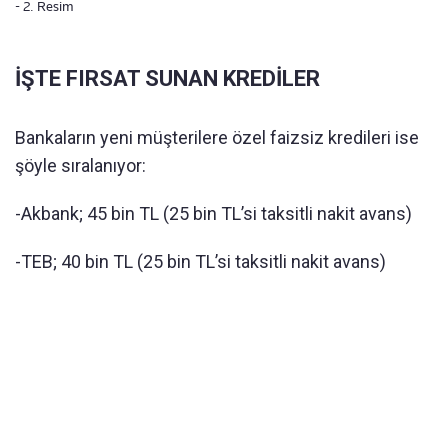
- 2. Resim
İŞTE FIRSAT SUNAN KREDİLER
Bankaların yeni müşterilere özel faizsiz kredileri ise
şöyle sıralanıyor:
-Akbank; 45 bin TL (25 bin TL’si taksitli nakit avans)
-TEB; 40 bin TL (25 bin TL’si taksitli nakit avans)