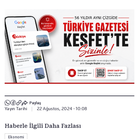
Paylaş
Yayın Tarihi
|
22 Ağustos, 2024 - 10:08
Haberle İlgili Daha Fazlası
Ekonomi